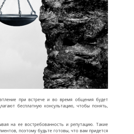
чатление при встрече и во время общения будет
лагают бесплатную консультацию, чтобы понять,
вая на ее востребованность и репутацию. Такие
лиентов, поэтому будьте готовы, что вам придется