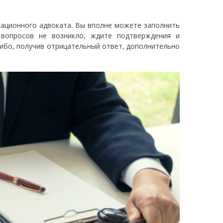
рационного адвоката. Вы вполне можете заполнить
и вопросов не возникло, ждите подтверждения и
ибо, получив отрицательный ответ, дополнительно