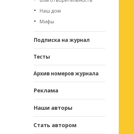
Благотворительность
Наш дом
Мифы
Подписка на журнал
Тесты
Архив номеров журнала
Реклама
Наши авторы
Стать автором