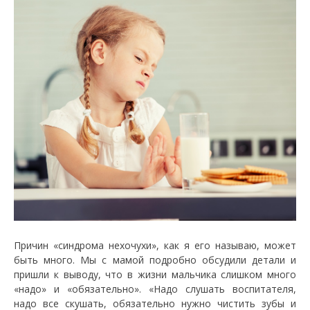
Причин «синдрома нехочухи», как я его называю, может
быть много. Мы с мамой подробно обсудили детали и
пришли к выводу, что в жизни мальчика слишком много
«надо» и «обязательно». «Надо слушать воспитателя,
надо все скушать, обязательно нужно чистить зубы и