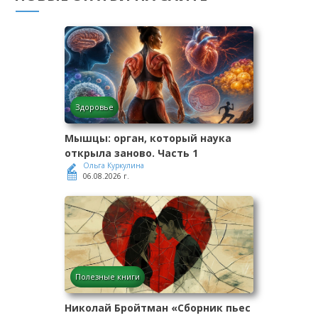
Здоровье
Мышцы: орган, который наука
открыла заново. Часть 1
Ольга Куркулина
06.08.2026 г.
Полезные книги
Николай Бройтман «Сборник пьес