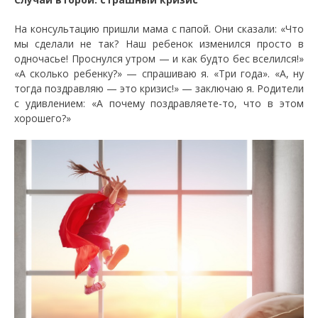
На консультацию пришли мама с папой. Они сказали: «Что
мы сделали не так? Наш ребенок изменился просто в
одночасье! Проснулся утром — и как будто бес вселился!»
«А сколько ребенку?» — спрашиваю я. «Три года». «А, ну
тогда поздравляю — это кризис!» — заключаю я. Родители
с удивлением: «А почему поздравляете-то, что в этом
хорошего?»