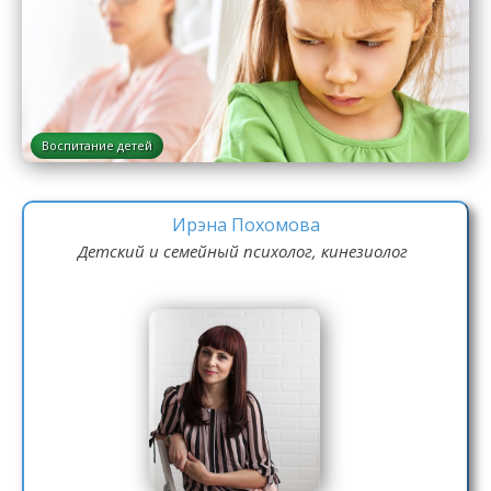
Воспитание детей
Ирэна Похомова
Детский и семейный психолог, кинезиолог