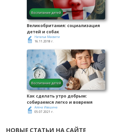
Воспитание детей
Великобритания: социализация
детей и собак
Наталья Маквити
16.11.2018 г.
Воспитание детей
Как сделать утро добрым:
собираемся легко и вовремя
Алена Ивашина
05.07.2021 г.
НОВЫЕ СТАТЬИ НА САЙТЕ