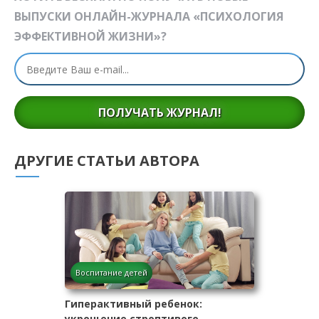
ВЫПУСКИ ОНЛАЙН-ЖУРНАЛА «ПСИХОЛОГИЯ
ЭФФЕКТИВНОЙ ЖИЗНИ»?
ПОЛУЧАТЬ ЖУРНАЛ!
ДРУГИЕ СТАТЬИ АВТОРА
Воспитание детей
Гиперактивный ребенок:
укрощение строптивого