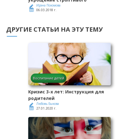
Ирэна Похомова
06.03.2018 г.
ДРУГИЕ СТАТЬИ НА ЭТУ ТЕМУ
Воспитание детей
Кризис 3-х лет: Инструкция для
родителей
Любовь Быкова
27.01.2020 г.