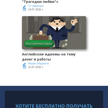
"Трагедии любви"»
От редакции
24.07.2026 г.
Иностранные языки
Английские идиомы на тему
денег и работы
Мария Забуркина
22.07.2026 г.
ХОТИТЕ БЕСПЛАТНО ПОЛУЧАТЬ