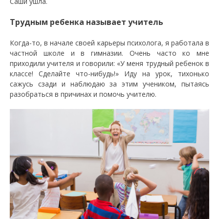
Саши ушла.
Трудным ребенка называет учитель
Когда-то, в начале своей карьеры психолога, я работала в
частной школе и в гимназии. Очень часто ко мне
приходили учителя и говорили: «У меня трудный ребенок в
классе! Сделайте что-нибудь!» Иду на урок, тихонько
сажусь сзади и наблюдаю за этим учеником, пытаясь
разобраться в причинах и помочь учителю.