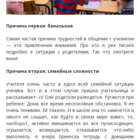
Причина первая: банальная
Самая частая причина трудностей в общении с учеником
— это привлечение внимания. Про это я уже писала
подробно в ситуации с родителями. Так что смотрите
выше.
Причина вторая: семейные сложности
Учителя очень часто в курсе всей семейной ситуации
ученика. Вот и в этом случае пришла учительница и
рассказывает: «У Оли родители разводятся. Ругаются при
ребенке. Дома все время неспокойная обстановка. Я ее
очень понимаю. Ей тяжело. И в школе она то замкнется и
никого не слышит, как будто в своем мире живет, то,
наоборот, активно вмешивается во все происходящее,
огрызается, возмущается, отказывается что-либо
выполнять. А вчера принесла тетрадь с домашним