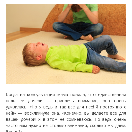
Когда на консультации мама поняла, что единственная
цель ее дочери — привлечь внимание, она очень
удивилась. «Но я ведь и так все для нее! Я постоянно с
ней!» — воскликнула она. «Конечно, вы делаете все для
вашей дочери! Я в этом не сомневаюсь. Но ведь очень
часто нам нужно не столько внимания, сколько мы даем.
Верно?»