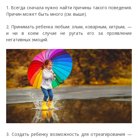
1. Всегда сначала нужно найти причины такого поведения.
Причин может быть много (см. выше).
2. Принимать ребенка любым: злым, коварным, хитрым, —
и ни в коем случае не ругать его за проявление
негативных эмоций.
3. Создать ребенку возможность для отреагирования —