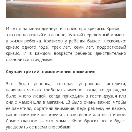
И тут я начинаю длинную историю про кризисы. Кризис —
это очень важный и, главное, нужный переломный момент
в жизни ребенка. Кризисов у ребенка бывает несколько:
кризис одного года, трех лет, семи лет, подростковый
кризис. И в каждом возрасте ребенок действительно
становится «трудным».
Случай третий: привлечение внимания
Это была девочка, которая устраивала истерики,
начинала что-то требовать именно тогда, когда рядом
было много людей, когда приходили в гости друзья или
они с мамой шли в магазин. Ей было очень важно, чтобы
ее заметили, обратили внимание. Ведь ребенку не важно,
какое внимание он получит: позитивное или негативное.
Самое главное — что мама сейчас бросит все и будет
увещевать ее всеми способами!