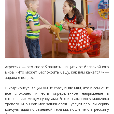
Агрессия — это способ защиты. Защиты от беспокойного
мира. «Что может беспокоить Сашу, как вам кажется?» —
задала я вопрос.
В ходе консультации мы не сразу выяснили, что в семье не
все спокойно и есть определенное напряжение в
отношениях между супругами. Это и вызывало у мальчика
тревогу. И он как мог защищался! Супруги прошли серию
консультаций по семейной терапии, после чего агрессия у