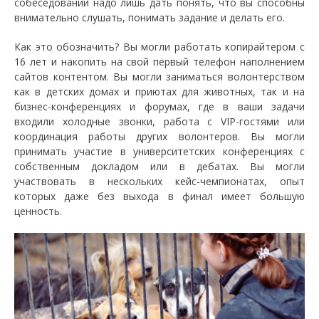
собеседовании надо лишь дать понять, что вы способны
внимательно слушать, понимать задание и делать его.
Как это обозначить? Вы могли работать копирайтером с
16 лет и накопить на свой первый телефон наполнением
сайтов контентом. Вы могли заниматься волонтерством
как в детских домах и приютах для животных, так и на
бизнес-конференциях и форумах, где в ваши задачи
входили холодные звонки, работа с VIP-гостями или
координация работы других волонтеров. Вы могли
принимать участие в университетских конференциях с
собственным докладом или в дебатах. Вы могли
участвовать в нескольких кейс-чемпионатах, опыт
которых даже без выхода в финал имеет большую
ценность.