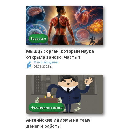
Здоровье
Мышцы: орган, который наука
открыла заново. Часть 1
Ольга Куркулина
06.08.2026 г.
Иностранные языки
Английские идиомы на тему
денег и работы