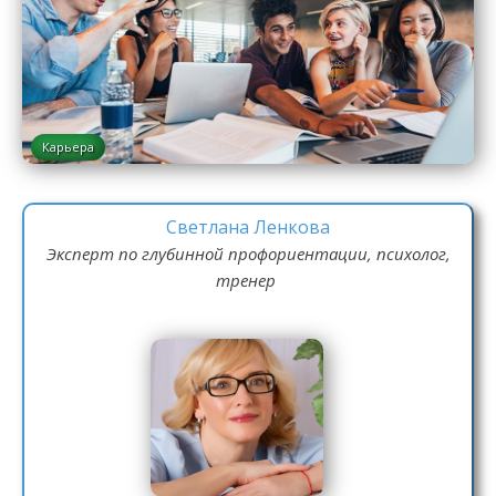
Карьера
Светлана Ленкова
Эксперт по глубинной профориентации, психолог,
тренер