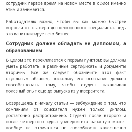
сотрудник первое время на новом месте в офисе именно
этим и занимается.
Работодателю важно, чтобы вы как можно быстрее
выросли от стажера до полноценного специалиста, ведь
это капитализирует его бизнес.
Сотрудник должен обладать не дипломом, а
образованием
В целом это перекликается с первым пунктом: вы должны
уметь работать, а различные сертификаты и документы
вторичны. Все же следует обозначить этот факт
отдельным абзацем, поскольку его осознание должно
способствовать тому, чтобы студент накапливал
полезный опыт еще до выпуска из университета.
Возвращаясь к началу статьи — заблуждение о том, что
компаниям от соискателя нужен только диплом,
достаточно распространено. Студент после второго и
после четвертого курса университета зачастую может
вообще не отличаться по способности качественно