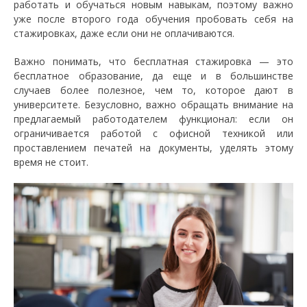
работать и обучаться новым навыкам, поэтому важно
уже после второго года обучения пробовать себя на
стажировках, даже если они не оплачиваются.
Важно понимать, что бесплатная стажировка — это
бесплатное образование, да еще и в большинстве
случаев более полезное, чем то, которое дают в
университете. Безусловно, важно обращать внимание на
предлагаемый работодателем функционал: если он
ограничивается работой с офисной техникой или
проставлением печатей на документы, уделять этому
время не стоит.