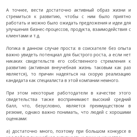
А точнее, вести достаточно активный образ жизни и
стремиться к развитию, чтобы с ним было приятно
работать и можно было ожидать предложения и идеи для
улучшения бизнес-процессов, продукта, взаимодействия с
клиентами и т.д.
Логика в данном случае проста: в соискателе без опыта
важно увидеть потенциал для быстрого роста, а если нет
никаких свидетельств его собственного стремления к
развитию (активная внеучебная жизнь таковым как раз
является), то причин надеяться на скорую реализацию
кандидата как специалиста в этой компании немного.
При этом некоторые работодатели в качестве этого
свидетельства также воспринимают высокий средний
балл, что, безусловно, является преимуществом в
резюме, однако важно понимать, что людей с хорошими
оценками:
а) достаточно много, поэтому при большом конкурсе в