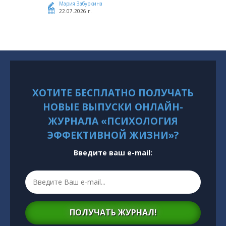
Мария Забуркина
22.07.2026 г.
ХОТИТЕ БЕСПЛАТНО ПОЛУЧАТЬ
НОВЫЕ ВЫПУСКИ ОНЛАЙН-
ЖУРНАЛА «ПСИХОЛОГИЯ
ЭФФЕКТИВНОЙ ЖИЗНИ»?
Введите ваш e-mail:
ПОЛУЧАТЬ ЖУРНАЛ!