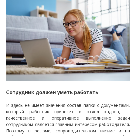
Сотрудник должен уметь работать
И здесь не имеет значения состав папки с документами,
который работник принесет в отдел кадров, —
качественное и оперативное выполнение задач
сотрудником является главным интересом работодателя.
Поэтому в резюме, сопроводительном письме и на