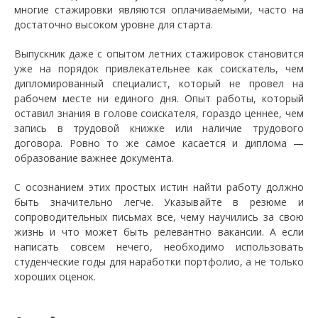
многие стажировки являются оплачиваемыми, часто на
достаточно высоком уровне для старта.
Выпускник даже с опытом летних стажировок становится
уже на порядок привлекательнее как соискатель, чем
дипломированный специалист, который не провел на
рабочем месте ни единого дня. Опыт работы, который
оставил знания в голове соискателя, гораздо ценнее, чем
запись в трудовой книжке или наличие трудового
договора. Ровно то же самое касается и диплома —
образование важнее документа.
С осознанием этих простых истин найти работу должно
быть значительно легче. Указывайте в резюме и
сопроводительных письмах все, чему научились за свою
жизнь и что может быть релевантно вакансии. А если
написать совсем нечего, необходимо использовать
студенческие годы для наработки портфолио, а не только
хороших оценок.