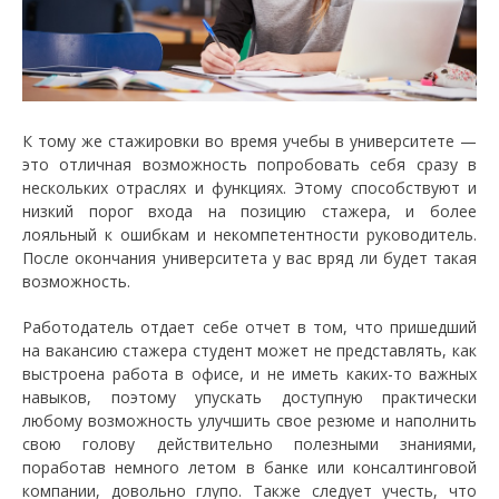
К тому же стажировки во время учебы в университете —
это отличная возможность попробовать себя сразу в
нескольких отраслях и функциях. Этому способствуют и
низкий порог входа на позицию стажера, и более
лояльный к ошибкам и некомпетентности руководитель.
После окончания университета у вас вряд ли будет такая
возможность.
Работодатель отдает себе отчет в том, что пришедший
на вакансию стажера студент может не представлять, как
выстроена работа в офисе, и не иметь каких-то важных
навыков, поэтому упускать доступную практически
любому возможность улучшить свое резюме и наполнить
свою голову действительно полезными знаниями,
поработав немного летом в банке или консалтинговой
компании, довольно глупо. Также следует учесть, что