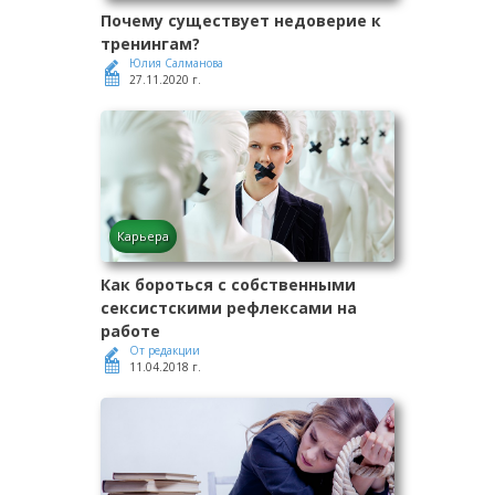
Почему существует недоверие к
тренингам?
Юлия Салманова
27.11.2020 г.
Карьера
Как бороться с собственными
сексистскими рефлексами на
работе
От редакции
11.04.2018 г.