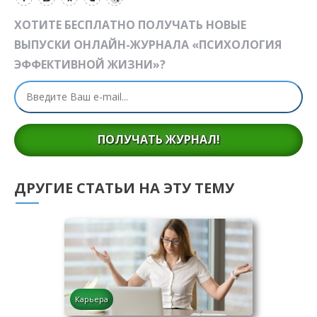
ХОТИТЕ БЕСПЛАТНО ПОЛУЧАТЬ НОВЫЕ
ВЫПУСКИ ОНЛАЙН-ЖУРНАЛА «ПСИХОЛОГИЯ
ЭФФЕКТИВНОЙ ЖИЗНИ»?
ПОЛУЧАТЬ ЖУРНАЛ!
ДРУГИЕ СТАТЬИ НА ЭТУ ТЕМУ
Карьера