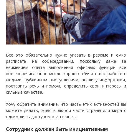
Все это обязательно нужно указать в резюме и емко
расписать на собеседовании, поскольку даже за
неимением опыта выполнения офисных функций все
вышеперечисленное могло хорошо обучить вас работе с
людьми, публичным выступлениям, анализу информации,
поставить речь и помочь определить свои интересы и
сильные качества.
Хочу обратить внимание, что часть этих активностей вы
можете делать, живя в любой части страны или мира с
одним лишь доступом в Интернет.
Сотрудник должен быть инициативным