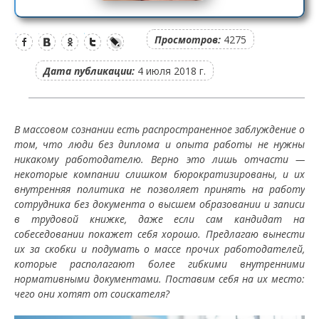
Просмотров:
4275
Дата публикации:
4 июля 2018 г.
В массовом сознании есть распространенное заблуждение о
том, что люди без диплома и опыта работы не нужны
никакому работодателю. Верно это лишь отчасти —
некоторые компании слишком бюрократизированы, и их
внутренняя политика не позволяет принять на работу
сотрудника без документа о высшем образовании и записи
в трудовой книжке, даже если сам кандидат на
собеседовании покажет себя хорошо. Предлагаю вынести
их за скобки и подумать о массе прочих работодателей,
которые располагают более гибкими внутренними
нормативными документами. Поставим себя на их место:
чего они хотят от соискателя?