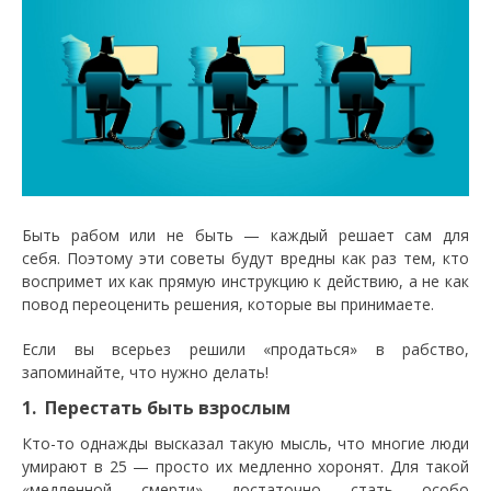
Быть рабом или не быть — каждый решает сам для
себя. Поэтому эти советы будут вредны как раз тем, кто
воспримет их как прямую инструкцию к действию, а не как
повод переоценить решения, которые вы принимаете.
Если вы всерьез решили «продаться» в рабство,
запоминайте, что нужно делать!
1. Перестать быть взрослым
Кто-то однажды высказал такую мысль, что многие люди
умирают в 25 — просто их медленно хоронят. Для такой
«медленной смерти» достаточно стать особо