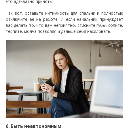
это адекватно принять.
Так вот, оставьте интимность для спальни и полностью
отключите ее на работе. И если начальник принуждает
вас делать то, что вам неприятно, стисните губы, сопите,
терпите, молча позволяя и дальше себя насиловать.
6. Быть неавтономным