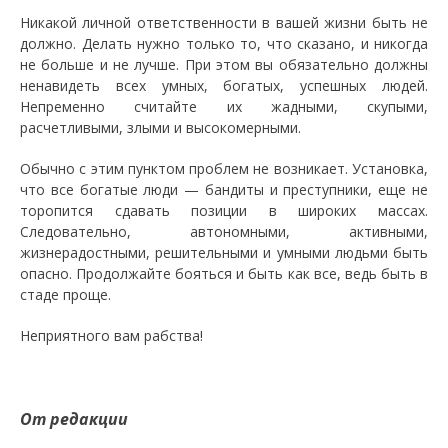
Никакой личной ответственности в вашей жизни быть не
должно. Делать нужно только то, что сказано, и никогда
не больше и не лучше. При этом вы обязательно должны
ненавидеть всех умных, богатых, успешных людей.
Непременно считайте их жадными, скупыми,
расчетливыми, злыми и высокомерными.
Обычно с этим пунктом проблем не возникает. Установка,
что все богатые люди — бандиты и преступники, еще не
торопится сдавать позиции в широких массах.
Следовательно, автономными, активными,
жизнерадостными, решительными и умными людьми быть
опасно. Продолжайте бояться и быть как все, ведь быть в
стаде проще.
Неприятного вам рабства!
От редакции