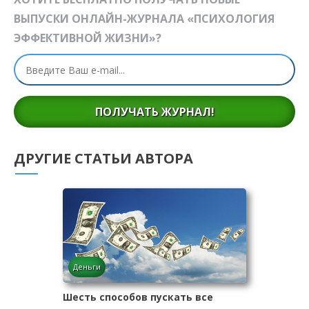
ВЫПУСКИ ОНЛАЙН-ЖУРНАЛА «ПСИХОЛОГИЯ
ЭФФЕКТИВНОЙ ЖИЗНИ»?
ПОЛУЧАТЬ ЖУРНАЛ!
ДРУГИЕ СТАТЬИ АВТОРА
Деньги
Шесть способов пускать все