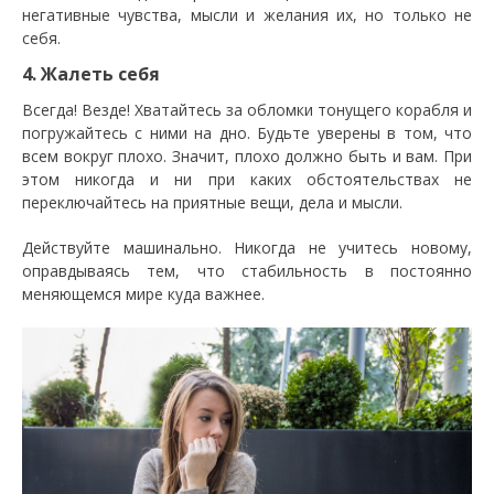
негативные чувства, мысли и желания их, но только не
себя.
4. Жалеть себя
Всегда! Везде! Хватайтесь за обломки тонущего корабля и
погружайтесь с ними на дно. Будьте уверены в том, что
всем вокруг плохо. Значит, плохо должно быть и вам. При
этом никогда и ни при каких обстоятельствах не
переключайтесь на приятные вещи, дела и мысли.
Действуйте машинально. Никогда не учитесь новому,
оправдываясь тем, что стабильность в постоянно
меняющемся мире куда важнее.