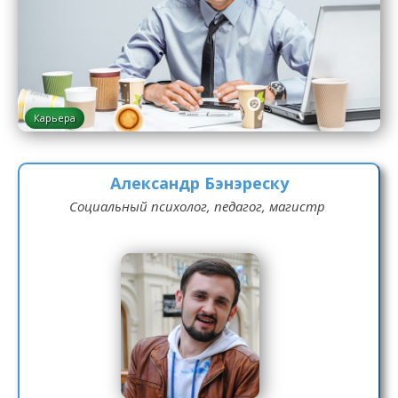
Карьера
Александр Бэнэреску
Социальный психолог, педагог, магистр