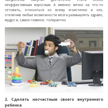
неэффективным взрослым. А именно: вечно на что-то
сетовать, относиться ко всему эгоистично и зло,
отключив любые возможности мозга размышлять здраво,
мудро и, самое главное, толерантно.
2. Сделать несчастным своего внутреннего
ребенка