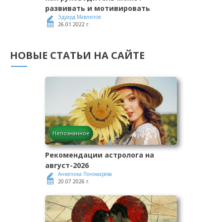
развивать и мотивировать
Эдуард Мавлютов
26.01.2022 г.
НОВЫЕ СТАТЬИ НА САЙТЕ
Непознанное
Рекомендации астролога на
август-2026
Анжелика Пономарёва
20.07.2026 г.