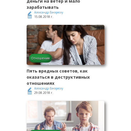
деньги на ветер и мало
зарабатывать
Александр Бэнэреску
15.08.2018 г.
Отношения
Пять вредных советов, как
оказаться в деструктивных
отношениях
Александр Бэнэреску
29.08.2018 г.