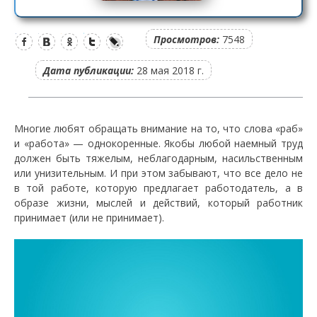
Просмотров:
7548
Дата публикации:
28 мая 2018 г.
Многие любят обращать внимание на то, что слова «раб»
и «работа» — однокоренные. Якобы любой наемный труд
должен быть тяжелым, неблагодарным, насильственным
или унизительным. И при этом забывают, что все дело не
в той работе, которую предлагает работодатель, а в
образе жизни, мыслей и действий, который работник
принимает (или не принимает).