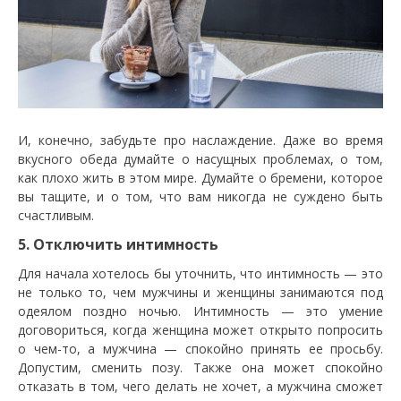
И, конечно, забудьте про наслаждение. Даже во время
вкусного обеда думайте о насущных проблемах, о том,
как плохо жить в этом мире. Думайте о бремени, которое
вы тащите, и о том, что вам никогда не суждено быть
счастливым.
5. Отключить интимность
Для начала хотелось бы уточнить, что интимность — это
не только то, чем мужчины и женщины занимаются под
одеялом поздно ночью. Интимность — это умение
договориться, когда женщина может открыто попросить
о чем-то, а мужчина — спокойно принять ее просьбу.
Допустим, сменить позу. Также она может спокойно
отказать в том, чего делать не хочет, а мужчина сможет