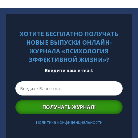
ХОТИТЕ БЕСПЛАТНО ПОЛУЧАТЬ
НОВЫЕ ВЫПУСКИ ОНЛАЙН-
ЖУРНАЛА «ПСИХОЛОГИЯ
ЭФФЕКТИВНОЙ ЖИЗНИ»?
Введите ваш e-mail:
ПОЛУЧАТЬ ЖУРНАЛ!
Политика конфиденциальности