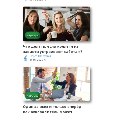
Карьера
Что делать, если коллеги из
зависти устраивают саботаж?
Ольга Юрковская
15.01.2020 г.
Карьера
Один за всех и только вперёд:
как руководитель может