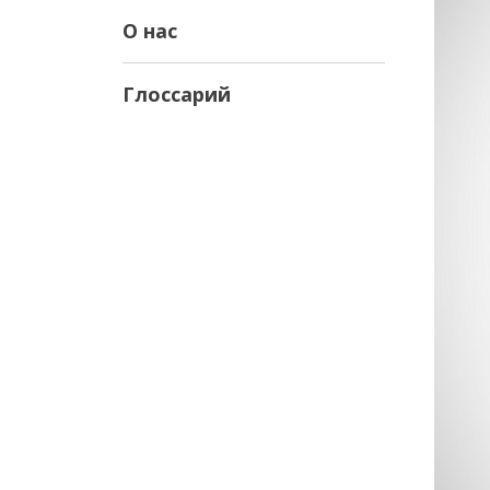
О нас
Глоссарий