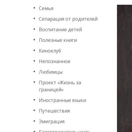
Семья
Сепарация от родителей
Воспитание детей
Полезные книги
Киноклуб
Непознанное
Любимцы
Проект «Жизнь за
границей»
Иностранные языки
Путешествия
Эмиграция