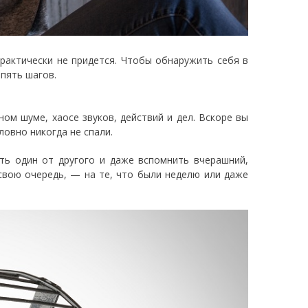
практически не придется. Чтобы обнаружить себя в
 пять шагов.
ном шуме, хаосе звуков, действий и дел. Вскоре вы
ловно никогда не спали.
ть один от другого и даже вспомнить вчерашний,
 свою очередь, — на те, что были неделю или даже