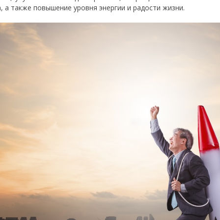
а, а также повышение уровня энергии и радости жизни.