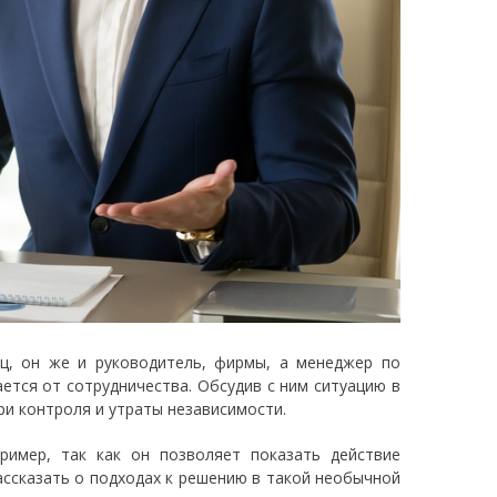
ц, он же и руководитель, фирмы, а менеджер по
ается от сотрудничества. Обсудив с ним ситуацию в
ри контроля и утраты независимости.
ример, так как он позволяет показать действие
ассказать о подходах к решению в такой необычной