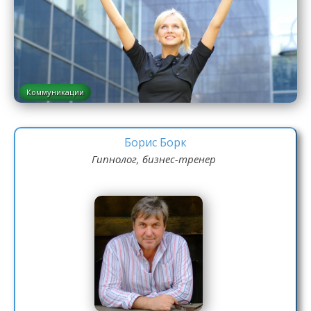
Коммуникации
Борис Борк
Гипнолог, бизнес-тренер