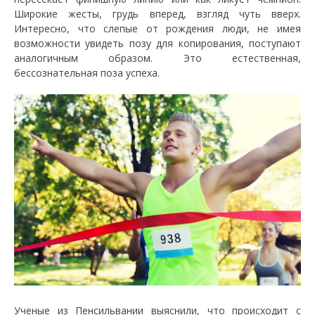
Широкие жесты, грудь вперед, взгляд чуть вверх.
Интересно, что слепые от рождения люди, не имея
возможности увидеть позу для копирования, поступают
аналогичным образом. Это естественная,
бессознательная поза успеха.
Ученые из Пенсильвании выяснили, что происходит с