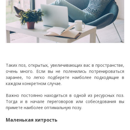
Таких поз, открытых, увеличивающих вас в пространстве,
очень много. Если вы не поленились потренироваться
заранее, то легко подберете наиболее подходящие в
каждом конкретном случае.
Важно постоянно находиться в одной из ресурсных поз.
Тогда и в начале переговоров или собеседования вы
примете наиболее оптимальную позу.
Маленькая хитрость