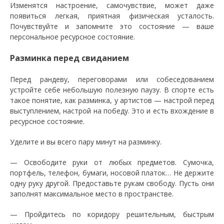
Изменятся настроение, самочувствие, может даже
появиться легкая, приятная физическая усталость.
Почувствуйте и запомните это состояние — ваше
персональное ресурсное состояние.
Разминка перед свиданием
Перед рандеву, переговорами или собеседованием
устройте себе небольшую полезную паузу. В спорте есть
такое понятие, как разминка, у артистов — настрой перед
выступлением, настрой на победу. Это и есть вхождение в
ресурсное состояние.
Уделите и вы всего пару минут на разминку.
— Освободите руки от любых предметов. Сумочка,
портфель, телефон, бумаги, носовой платок… Не держите
одну руку другой. Предоставьте рукам свободу. Пусть они
заполнят максимальное место в пространстве.
— Пройдитесь по коридору решительным, быстрым