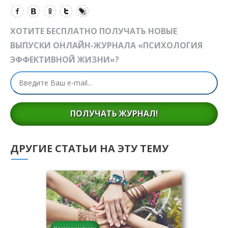
ХОТИТЕ БЕСПЛАТНО ПОЛУЧАТЬ НОВЫЕ
ВЫПУСКИ ОНЛАЙН-ЖУРНАЛА «ПСИХОЛОГИЯ
ЭФФЕКТИВНОЙ ЖИЗНИ»?
ПОЛУЧАТЬ ЖУРНАЛ!
ДРУГИЕ СТАТЬИ НА ЭТУ ТЕМУ