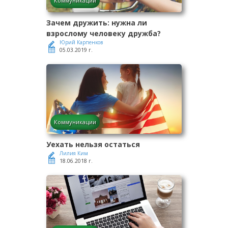
Коммуникации
Зачем дружить: нужна ли
взрослому человеку дружба?
Юрий Карпенков
05.03.2019 г.
Коммуникации
Уехать нельзя остаться
Лилия Ким
18.06.2018 г.