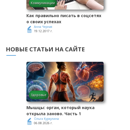
Коммуникации
Как правильно писать в соцсетях
о своих успехах
Анна Черная
19.12.2017 г.
НОВЫЕ СТАТЬИ НА САЙТЕ
Здоровье
Мышцы: орган, который наука
открыла заново. Часть 1
Ольга Куркулина
06.08.2026 г.