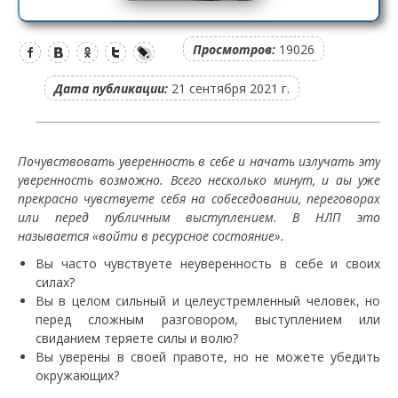
Просмотров:
19026
Дата публикации:
21 сентября 2021 г.
Почувствовать уверенность в себе и начать излучать эту
уверенность возможно. Всего несколько минут, и аы уже
прекрасно чувствуете себя на собеседовании, переговорах
или перед публичным выступлением.
В НЛП это
называется «войти в ресурсное состояние».
Вы часто чувствуете неуверенность в себе и своих
силах?
Вы в целом сильный и целеустремленный человек, но
перед сложным разговором, выступлением или
свиданием теряете силы и волю?
Вы уверены в своей правоте, но не можете убедить
окружающих?