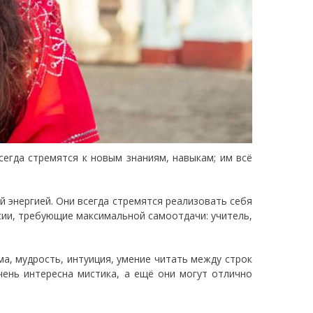
сегда стремятся к новым знаниям, навыкам; им всё
 энергией. Они всегда стремятся реализовать себя
ии, требующие максимальной самоотдачи: учитель,
ма, мудрость, интуиция, умение читать между строк
чень интересна мистика, а ещё они могут отлично