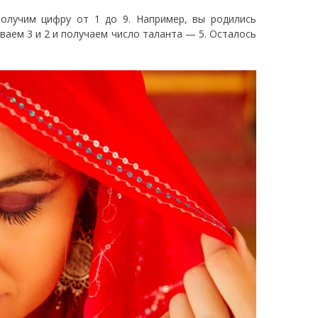
получим цифру от 1 до 9. Например, вы родились
ываем 3 и 2 и получаем число таланта — 5. Осталось