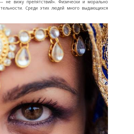
 — не вижу препятствий». Физически и морально
ятельности. Среди этих людей много выдающихся