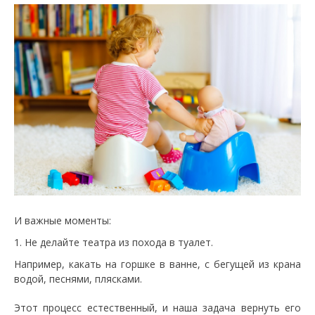
И важные моменты:
Не делайте театра из похода в туалет.
Например, какать на горшке в ванне, с бегущей из крана
водой, песнями, плясками.
Этот процесс естественный, и наша задача вернуть его