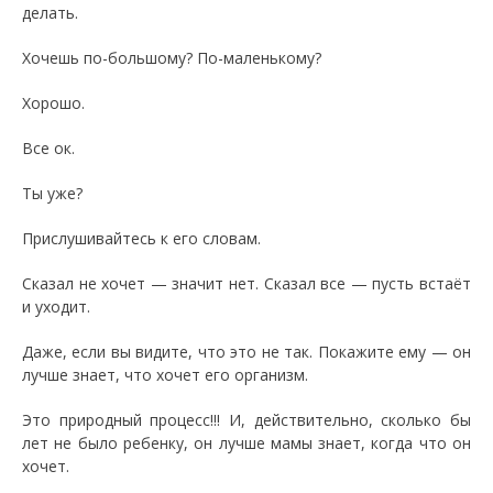
делать.
Хочешь по-большому? По-маленькому?
Хорошо.
Все ок.
Ты уже?
Прислушивайтесь к его словам.
Сказал не хочет — значит нет. Сказал все — пусть встаёт
и уходит.
Даже, если вы видите, что это не так. Покажите ему — он
лучше знает, что хочет его организм.
Это природный процесс!!! И, действительно, сколько бы
лет не было ребенку, он лучше мамы знает, когда что он
хочет.