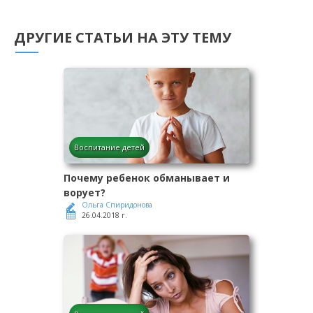
ДРУГИЕ СТАТЬИ НА ЭТУ ТЕМУ
Воспитание детей
Почему ребенок обманывает и
ворует?
Ольга Спиридонова
26.04.2018 г.