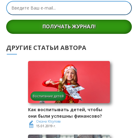
ПОЛУЧАТЬ ЖУРНАЛ!
ДРУГИЕ СТАТЬИ АВТОРА
Воспитание детей
Как воспитывать детей, чтобы
они были успешны финансово?
Оксана Юсупова
15.01.2019 г.