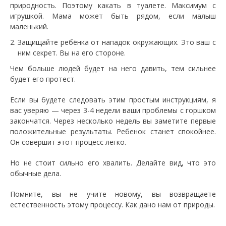
природность. Поэтому какать в туалете. Максимум с
игрушкой. Мама может быть рядом, если малыш
маленький.
Защищайте ребёнка от нападок окружающих. Это ваш с
ним секрет. Вы на его стороне.
Чем больше людей будет на него давить, тем сильнее
будет его протест.
Если вы будете следовать этим простым инструкциям, я
вас уверяю — через 3-4 недели ваши проблемы с горшком
закончатся. Через несколько недель вы заметите первые
положительные результаты. Ребенок станет спокойнее.
Он совершит этот процесс легко.
Но не стоит сильно его хвалить. Делайте вид, что это
обычные дела.
Помните, вы не учите новому, вы возвращаете
естественность этому процессу. Как дано нам от природы.