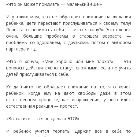
«Что он может понимать — маленький ещё!»
И у таких мам, кто не обращает внимание на желания
ребенка, дети перестают прислушиваться к своему телу!
Перестают понимать себя — «что я хочу?». Это влечет
очень большие проблемы в старшем возрасте —
проблемы со здоровьем, с друзьями, потом с выбором
партнёра и т.д.
«Что я хочу?», «Мне хорошо или мне плохо?» — эти
вопросы действительно станут сложными, если не учить
детей прислушиваться к себе.
Когда никто не обращает внимание на то, что хочет
ребёнок, когда ему на дают свободы даже в этом
естественном процессе, как испражнения, у него идёт
естественная реакция — протест.
«Вы хотите — а я не сделаю ЭТО!»
И ребёнок учится терпеть. Держит все в себе по