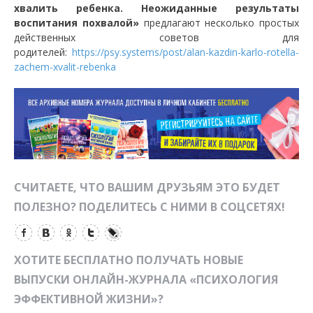
хвалить ребенка. Неожиданные результаты
воспитания похвалой»
предлагают несколько простых
действенных советов для
родителей:
https://psy.systems/post/alan-kazdin-karlo-rotella-
zachem-xvalit-rebenka
СЧИТАЕТЕ, ЧТО ВАШИМ ДРУЗЬЯМ ЭТО БУДЕТ
ПОЛЕЗНО? ПОДЕЛИТЕСЬ С НИМИ В СОЦСЕТЯХ!
ХОТИТЕ БЕСПЛАТНО ПОЛУЧАТЬ НОВЫЕ
ВЫПУСКИ ОНЛАЙН-ЖУРНАЛА «ПСИХОЛОГИЯ
ЭФФЕКТИВНОЙ ЖИЗНИ»?