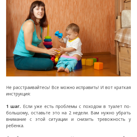
Не расстраивайтесь! Все можно исправить! И вот краткая
инструкция:
1 шаг.
Если уже есть проблемы с походом в туалет по-
большому, оставьте это на 2 недели. Вам нужно убрать
внимание с этой ситуации и снизить тревожность у
ребенка.