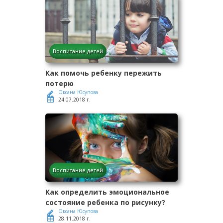
Воспитание детей
Как помочь ребенку пережить
потерю
Оксана Юсупова
24.07.2018 г.
Воспитание детей
Как определить эмоциональное
состояние ребенка по рисунку?
Оксана Юсупова
28.11.2018 г.