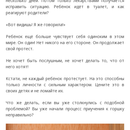
несколько дней. Потом только лекарствами получается
исправить ситуацию. Ребёнок идёт в туалет, и как
реагируют родители?
«Вот видишь! Я же говорила!»
Ребёнок ещё больше чувствует себя одиноким в этом
мире. Он один! Нет никого на его стороне. Он продолжает
свой протест.
Не хочет быть послушным, не хочет делать то, что от
него хотят!
Кстати, не каждый ребёнок протестует. На это способны
только личности с сильным характером. Цените это в
своих детях и не ломайте их.
Что же делать, если вы уже столкнулись с подобной
проблемой? Вы уже начали процесс приучения к горшку
неправильно?