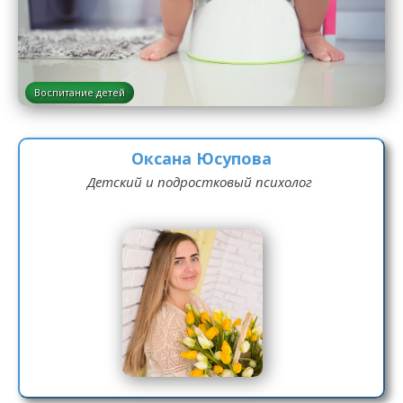
Воспитание детей
Оксана Юсупова
Детский и подростковый психолог