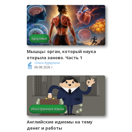
Здоровье
Мышцы: орган, который наука
открыла заново. Часть 1
Ольга Куркулина
06.08.2026 г.
Иностранные языки
Английские идиомы на тему
денег и работы