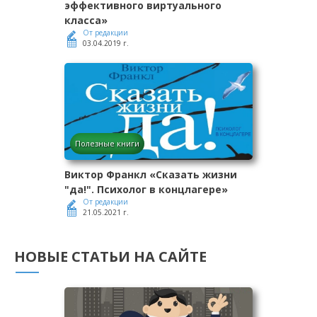
эффективного виртуального
класса»
От редакции
03.04.2019 г.
Полезные книги
Виктор Франкл «Сказать жизни
"да!". Психолог в концлагере»
От редакции
21.05.2021 г.
НОВЫЕ СТАТЬИ НА САЙТЕ