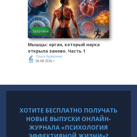
Здоровье
Мышцы: орган, который наука
открыла заново. Часть 1
Ольга Куркулина
06.08.2026 г.
ХОТИТЕ БЕСПЛАТНО ПОЛУЧАТЬ
НОВЫЕ ВЫПУСКИ ОНЛАЙН-
ЖУРНАЛА «ПСИХОЛОГИЯ
ЭФФЕКТИВНОЙ ЖИЗНИ»?