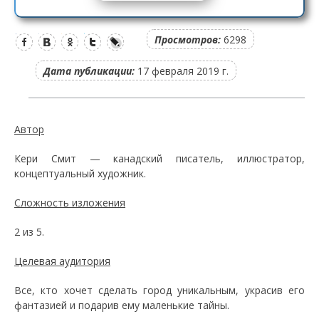
Просмотров:
6298
Дата публикации:
17 февраля 2019 г.
Автор
Кери Смит — канадский писатель, иллюстратор,
концептуальный художник.
Сложность изложения
2 из 5.
Целевая аудитория
Все, кто хочет сделать город уникальным, украсив его
фантазией и подарив ему маленькие тайны.