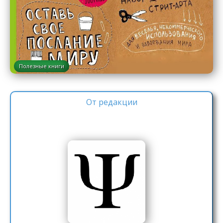
Полезные книги
От редакции