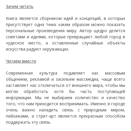
Зачем читать
Книга является сборником идей и концепций, в которых
присутствует одна тема: каким образом можно показать
персональные произведения миру. Автор щедро делится
советами и идеями, которые превращают любой город в
чудесное место, а оставленные случайные объекты
искусства радуют окружающих.
Читаем вместе
Современная культура подавляет нас массовым
общением, рекламой и засильем массмедиа, чаще всего
заставляет нас отключаться от внешнего мира, чтобы мы
могли обработать хотя бы часть поступающей
информации. Мы не выбираем количество и качество
того, что нам приходится воспринимать. Именно в городе
очень важно наладить связь с природным миром,
пейзажами, а стрит-арт является прекрасным способом
поддержать эту связь.