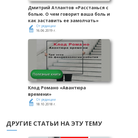
Дмитрий Атлантов «Расстанься с
болью. О чем говорит ваша боль и
как заставить ее замолчать»
От редакции
16.06.2019 г.
Полезные книги
Клод Романо «Авантюра
времени»
От редакции
18.10.2018 г.
ДРУГИЕ СТАТЬИ НА ЭТУ ТЕМУ