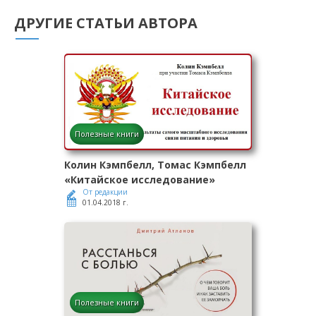
ДРУГИЕ СТАТЬИ АВТОРА
Полезные книги
Колин Кэмпбелл, Томас Кэмпбелл
«Китайское исследование»
От редакции
01.04.2018 г.
Полезные книги