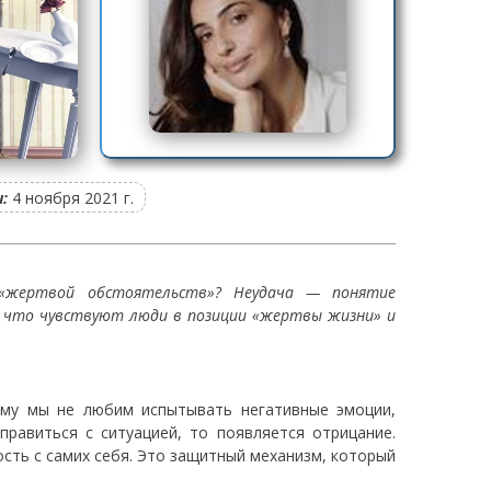
:
4 ноября 2021 г.
 «жертвой обстоятельств»? Неудача — понятие
 и что чувствуют люди в позиции «жертвы жизни» и
ому мы не любим испытывать негативные эмоции,
правиться с ситуацией, то появляется отрицание.
сть с самих себя. Это защитный механизм, который