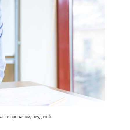
аете провалом, неудачей.