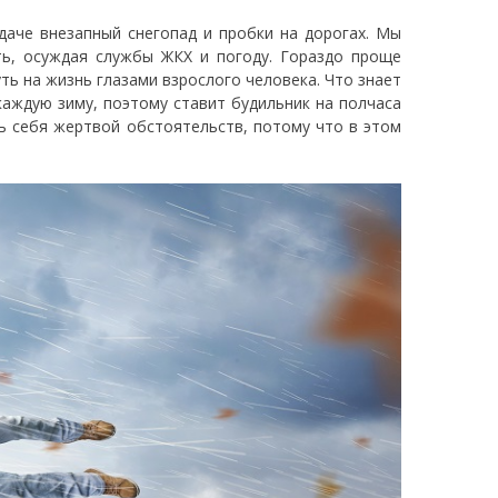
даче внезапный снегопад и пробки на дорогах. Мы
ь, осуждая службы ЖКХ и погоду. Гораздо проще
уть на жизнь глазами взрослого человека. Что знает
 каждую зиму, поэтому ставит будильник на полчаса
ть себя жертвой обстоятельств, потому что в этом