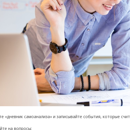
те «дневник самоанализа» и записывайте события, которые счит
йте на вопросы: