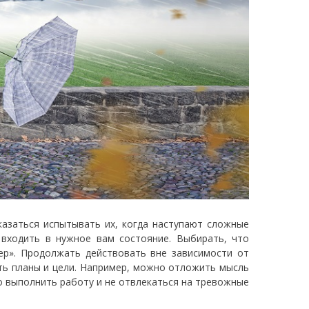
азаться испытывать их, когда наступают сложные
 входить в нужное вам состояние. Выбирать, что
ер». Продолжать действовать вне зависимости от
ть планы и цели. Например, можно отложить мысль
о выполнить работу и не отвлекаться на тревожные