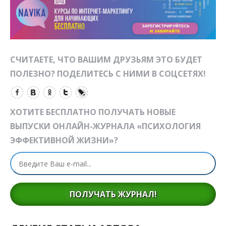
СЧИТАЕТЕ, ЧТО ВАШИМ ДРУЗЬЯМ ЭТО БУДЕТ
ПОЛЕЗНО? ПОДЕЛИТЕСЬ С НИМИ В СОЦСЕТЯХ!
ХОТИТЕ БЕСПЛАТНО ПОЛУЧАТЬ НОВЫЕ
ВЫПУСКИ ОНЛАЙН-ЖУРНАЛА «ПСИХОЛОГИЯ
ЭФФЕКТИВНОЙ ЖИЗНИ»?
ПОЛУЧАТЬ ЖУРНАЛ!