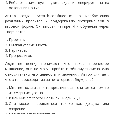
Ребенок заимствует чужие идеи и генерирует на их
основании новые.
Автор создал Scratch-сообщество по изобретению
различных проектов и поддержанию экспериментов в
игровой форме. Он выбрал четыре «П» обучения через
творчество:
Проекты.
Пылкая увлеченность.
Партнеры.
Процесс игры.
Люди не всегда понимают, что такое творческое
мышление, они не могут прийти к общему знаменателю
относительно его ценности и значения. Автор считает,
что это происходит из-за некоторых заблуждений:
Многие полагают, что креативность считается чем-то
из сферы искусства.
К ней имеют способности лишь единицы.
Она может проявляться только как догадка или
озарение.