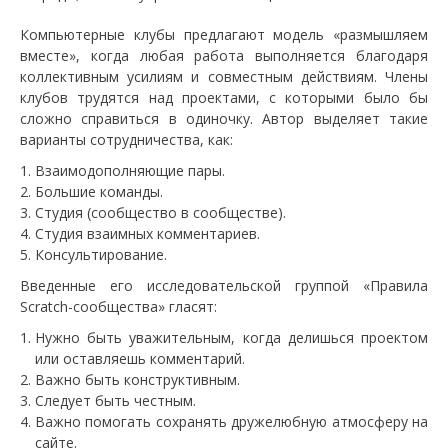
Компьютерные клубы предлагают модель «размышляем
вместе», когда любая работа выполняется благодаря
коллективным усилиям и совместным действиям. Члены
клубов трудятся над проектами, с которыми было бы
сложно справиться в одиночку. Автор выделяет такие
варианты сотрудничества, как:
Взаимодополняющие пары.
Большие команды.
Студия (сообщество в сообществе).
Студия взаимных комментариев.
Консультирование.
Введенные его исследовательской группой «Правила
Scratch-сообщества» гласят:
Нужно быть уважительным, когда делишься проектом
или оставляешь комментарий.
Важно быть конструктивным.
Следует быть честным.
Важно помогать сохранять дружелюбную атмосферу на
сайте.