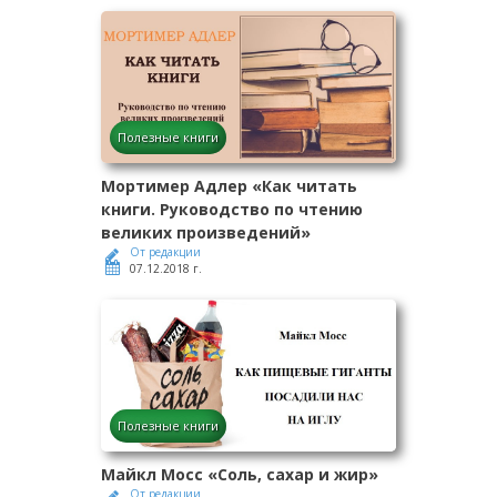
Полезные книги
Мортимер Адлер «Как читать
книги. Руководство по чтению
великих произведений»
От редакции
07.12.2018 г.
Полезные книги
Майкл Мосс «Соль, сахар и жир»
От редакции