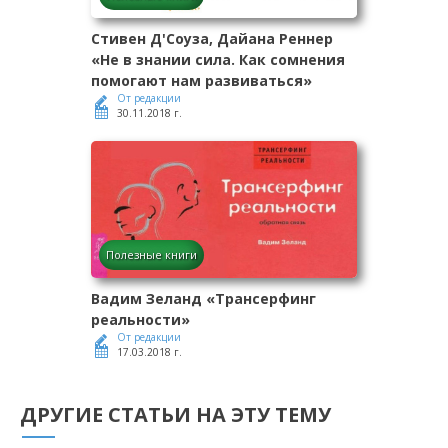
Стивен Д'Соуза, Дайана Реннер
«Не в знании сила. Как сомнения
помогают нам развиваться»
От редакции
30.11.2018 г.
Полезные книги
Вадим Зеланд «Трансерфинг
реальности»
От редакции
17.03.2018 г.
ДРУГИЕ СТАТЬИ НА ЭТУ ТЕМУ