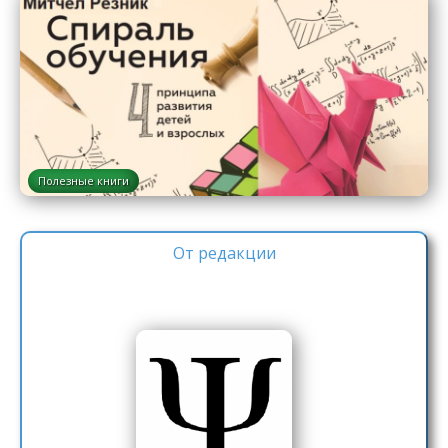
Полезные книги
От редакции