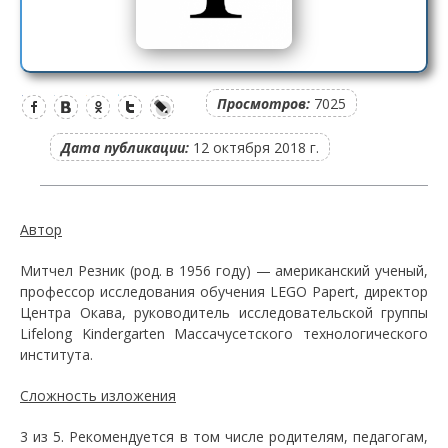
Просмотров:
7025
Дата публикации:
12 октября 2018 г.
Автор
Митчел Резник (род. в 1956 году) — американский ученый,
профессор исследования обучения LEGO Papert, директор
Центра Окава, руководитель исследовательской группы
Lifelong Kindergarten Массачусетского технологического
института.
Сложность изложения
3 из 5. Рекомендуется в том числе родителям, педагогам,