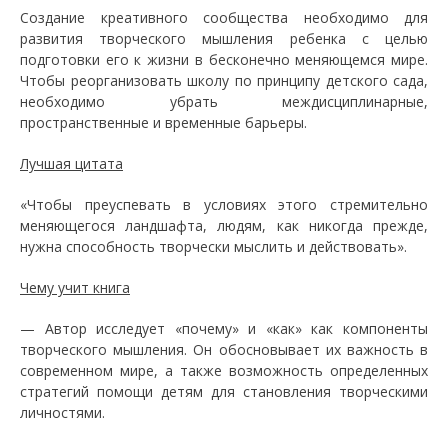
Создание креативного сообщества необходимо для
развития творческого мышления ребенка с целью
подготовки его к жизни в бесконечно меняющемся мире.
Чтобы реорганизовать школу по принципу детского сада,
необходимо убрать междисциплинарные,
пространственные и временные барьеры.
Лучшая цитата
«Чтобы преуспевать в условиях этого стремительно
меняющегося ландшафта, людям, как никогда прежде,
нужна способность творчески мыслить и действовать».
Чему учит книга
— Автор исследует «почему» и «как» как компоненты
творческого мышления. Он обосновывает их важность в
современном мире, а также возможность определенных
стратегий помощи детям для становления творческими
личностями.