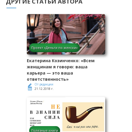
ДРУГИЕ СТАТЬИ АВТОРА
Проект «Деньги по-женски»
Екатерина Козинченко: «Всем
женщинам я говорю: ваша
карьера — это ваша
ответственность»
От редакции
21.12.2018 г.
Полезные книги