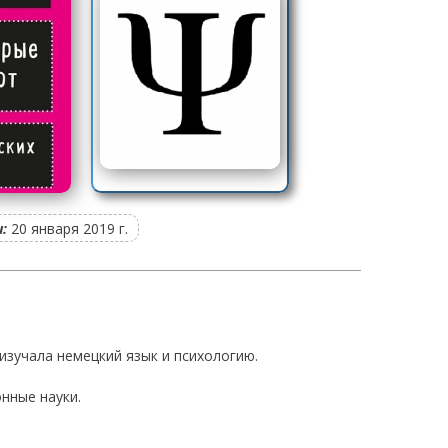
:
20 января 2019 г.
 изучала немецкий язык и психологию.
онные науки.