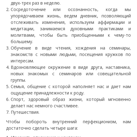
двух-трех раз в неделю.
Сосредоточение или осознанность, когда мы
упорядочиваем жизнь, ведем дневник, позволяющий
отслеживать изменения, используем аффирмации и
медитации, занимаемся духовными практиками и
молитвами, чтобы быть приобщенными к чему-то
большему.
Обучение в виде чтения, хождения на семинары,
знакомств с новыми людьми, посещения кружков по
интересам.
Вдохновляющее окружение в виде друга, наставника,
новых знакомых с семинаров или совещательной
группы.
Семья, общение с которой наполняет нас и дает нам
ощущение принадлежности к роду.
Спорт, здоровый образ жизни, который мгновенно
делает нас немного счастливее.
Путешествия.
Чтобы побороть внутренний перфекционизм, нам
достаточно сделать четыре шага: