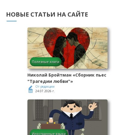
НОВЫЕ СТАТЬИ НА САЙТЕ
Полезные книги
Николай Бройтман «Сборник пьес
"Трагедии любви"»
От редакции
24.07.2026 г.
Иностранные языки