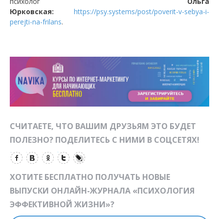
психолог
Ольга
Юрковская:
https://psy.systems/post/poverit-v-sebya-i-
perejti-na-frilans
.
СЧИТАЕТЕ, ЧТО ВАШИМ ДРУЗЬЯМ ЭТО БУДЕТ
ПОЛЕЗНО? ПОДЕЛИТЕСЬ С НИМИ В СОЦСЕТЯХ!
ХОТИТЕ БЕСПЛАТНО ПОЛУЧАТЬ НОВЫЕ
ВЫПУСКИ ОНЛАЙН-ЖУРНАЛА «ПСИХОЛОГИЯ
ЭФФЕКТИВНОЙ ЖИЗНИ»?