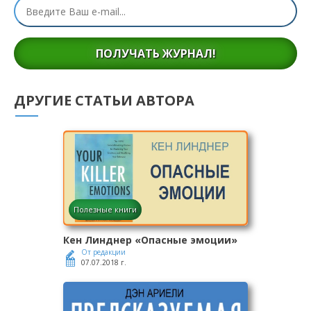
ПОЛУЧАТЬ ЖУРНАЛ!
ДРУГИЕ СТАТЬИ АВТОРА
Полезные книги
Кен Линднер «Опасные эмоции»
От редакции
07.07.2018 г.