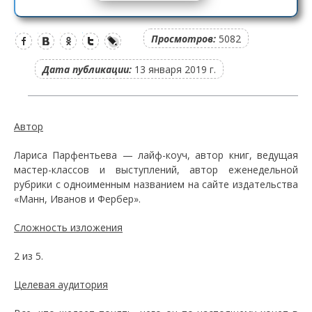
Просмотров:
5082
Дата публикации:
13 января 2019 г.
Автор
Лариса Парфентьева — лайф-коуч, автор книг, ведущая
мастер-классов и выступлений, автор еженедельной
рубрики с одноименным названием на сайте издательства
«Манн, Иванов и Фербер».
Сложность изложения
2 из 5.
Целевая аудитория