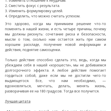
Изменить отношение к неудачам.
Сместить фокус с результата.
Изменить формулировку целей.
Определить, что можно считать успехом.
Это здорово, когда мы принимаем решение что-то
поменять в нашей жизни, и есть четыре причины, почему
мы должны рискнуть: сочетание риска и безопасности,
мысли о том, сколько нам остается жить при самом
хорошем раскладе, получение новой информации и
действия, поднятие самооценки.
Только действие способно сделать это, ведь, когда мы
убеждаем себя в нашей «хорошести», мы не добиваемся
долгосрочного эффекта. А любое действие помогает
гордиться собой, даже если мы не достигли чего-то
выдающегося. Все, что нам необходимо, —
вдохновляться, мечтать, делать, менять жизнь,
разворачивая ее на 180 градусов. Тогда все получится.
Лучшая цитата