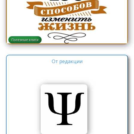
Полезные книги
От редакции