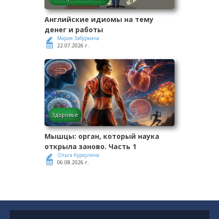
Английские идиомы на тему
денег и работы
Мария Забуркина
22.07.2026 г.
Здоровье
Мышцы: орган, который наука
открыла заново. Часть 1
Ольга Куркулина
06.08.2026 г.