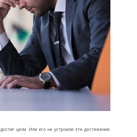
»
 достиг цели. Или его не устроили эти достижения.