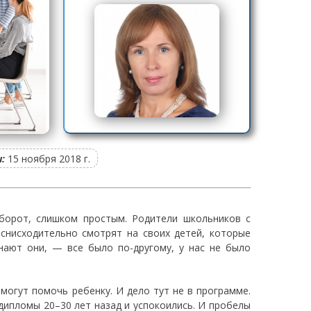
:
15 ноября 2018 г.
борот, слишком простым. Родители школьников с
снисходительно смотрят на своих детей, которые
нают они, — все было по-другому, у нас не было
 могут помочь ребенку. И дело тут не в программе.
 дипломы 20–30 лет назад и успокоились. И пробелы