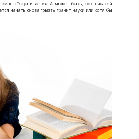
роман «Отцы и дети». А может быть, нет никакой
ется начать снова грызть гранит науки или хотя бы