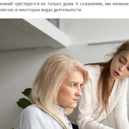
знаний чувствуются не только дома. К сожалению, мы начина
или нас в некоторых видах деятельности.