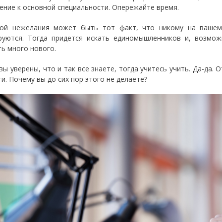
ение к основной специальности. Опережайте время.
ой нежелания может быть тот факт, что никому на вашем
руются. Тогда придется искать единомышленников и, возмож
ть много нового.
 вы уверены, что и так все знаете, тогда учитесь учить. Да-да.
и. Почему вы до сих пор этого не делаете?