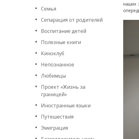
наших 
Семья
оперед
Сепарация от родителей
Воспитание детей
Полезные книги
Киноклуб
Непознанное
Любимцы
Проект «Жизнь за
границей»
Иностранные языки
Путешествия
Эмиграция