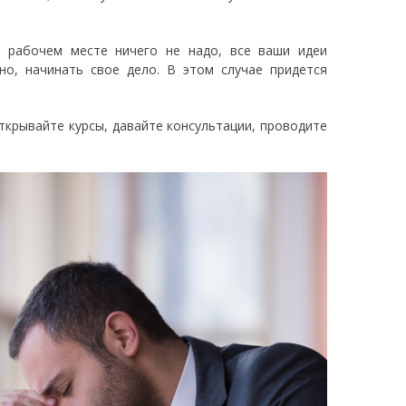
 рабочем месте ничего не надо, все ваши идеи
но, начинать свое дело. В этом случае придется
 Открывайте курсы, давайте консультации, проводите