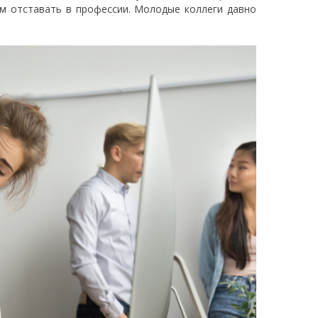
ем отставать в профессии. Молодые коллеги давно