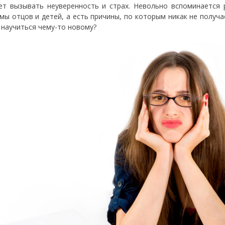
ет вызывать неуверенность и страх. Невольно вспоминается 
мы отцов и детей, а есть причины, по которым никак не получа
 научиться чему-то новому?