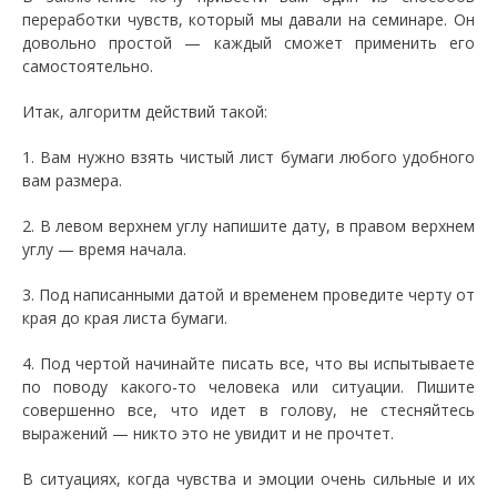
переработки чувств, который мы давали на семинаре. Он
довольно простой — каждый сможет применить его
самостоятельно.
Итак, алгоритм действий такой:
1. Вам нужно взять чистый лист бумаги любого удобного
вам размера.
2. В левом верхнем углу напишите дату, в правом верхнем
углу — время начала.
3. Под написанными датой и временем проведите черту от
края до края листа бумаги.
4. Под чертой начинайте писать все, что вы испытываете
по поводу какого-то человека или ситуации. Пишите
совершенно все, что идет в голову, не стесняйтесь
выражений — никто это не увидит и не прочтет.
В ситуациях, когда чувства и эмоции очень сильные и их