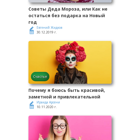
Советы Деда Мороза, или Как не
остаться без подарка на Новый
год
Евгений Жидков
30.12.2019 г.
Счастье
Почему я боюсь быть красивой,
заметной и привлекательной
Ираида Арсени
10.11.2020 г.