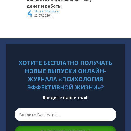
денег и работы
Мария Забуркина
22.07.2026 г.
ХОТИТЕ БЕСПЛАТНО ПОЛУЧАТЬ
НОВЫЕ ВЫПУСКИ ОНЛАЙН-
ЖУРНАЛА «ПСИХОЛОГИЯ
ЭФФЕКТИВНОЙ ЖИЗНИ»?
Введите ваш e-mail: