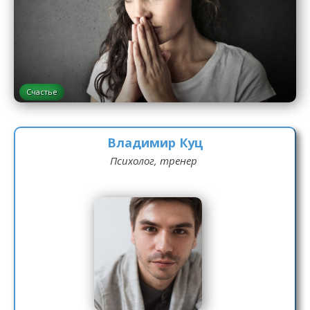
Счастье
Владимир Куц
Психолог, тренер