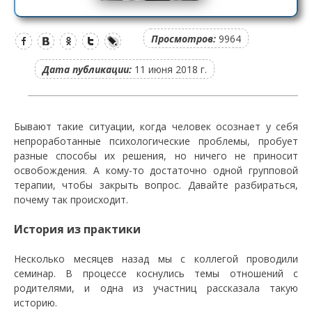
Просмотров:
9964
Дата публикации:
11 июня 2018 г.
Бывают такие ситуации, когда человек осознает у себя
непроработанные психологические проблемы, пробует
разные способы их решения, но ничего не приносит
освобождения. А кому-то достаточно одной групповой
терапии, чтобы закрыть вопрос. Давайте разбираться,
почему так происходит.
История из практики
Несколько месяцев назад мы с коллегой проводили
семинар. В процессе коснулись темы отношений с
родителями, и одна из участниц рассказала такую
историю.