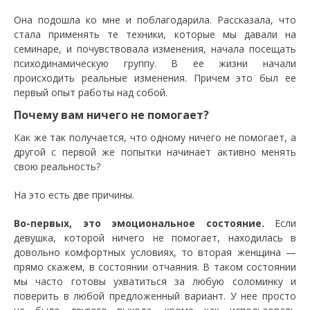
Она подошла ко мне и поблагодарила. Рассказала, что
стала применять те техники, которые мы давали на
семинаре, и почувствовала изменения, начала посещать
психодинамическую группу. В ее жизни начали
происходить реальные изменения. Причем это был ее
первый опыт работы над собой.
Почему вам ничего не помогает?
Как же так получается, что одному ничего не помогает, а
другой с первой же попытки начинает активно менять
свою реальность?
На это есть две причины.
Во-первых, это эмоциональное состояние.
Если
девушка, которой ничего не помогает, находилась в
довольно комфортных условиях, то вторая женщина —
прямо скажем, в состоянии отчаяния. В таком состоянии
мы часто готовы ухватиться за любую соломинку и
поверить в любой предложенный вариант. У нее просто