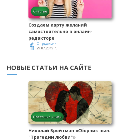
Счастье
Создаем карту желаний
самостоятельно в онлайн-
редакторе
От редакции
29.07.2019 г.
НОВЫЕ СТАТЬИ НА САЙТЕ
Полезные книги
Николай Бройтман «Сборник пьес
"Трагедии любви"»