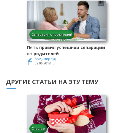
Сепарация от родителей
Пять правил успешной сепарации
от родителей
Владимир Куц
02.06.2018 г.
ДРУГИЕ СТАТЬИ НА ЭТУ ТЕМУ
Счастье