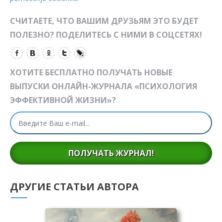
СЧИТАЕТЕ, ЧТО ВАШИМ ДРУЗЬЯМ ЭТО БУДЕТ
ПОЛЕЗНО? ПОДЕЛИТЕСЬ С НИМИ В СОЦСЕТЯХ!
ХОТИТЕ БЕСПЛАТНО ПОЛУЧАТЬ НОВЫЕ
ВЫПУСКИ ОНЛАЙН-ЖУРНАЛА «ПСИХОЛОГИЯ
ЭФФЕКТИВНОЙ ЖИЗНИ»?
ПОЛУЧАТЬ ЖУРНАЛ!
ДРУГИЕ СТАТЬИ АВТОРА