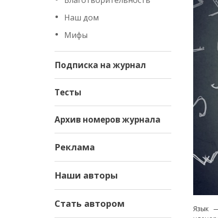
Благотворительность
Наш дом
Мифы
Подписка на журнал
Тесты
Архив номеров журнала
Реклама
Наши авторы
Стать автором
Язык