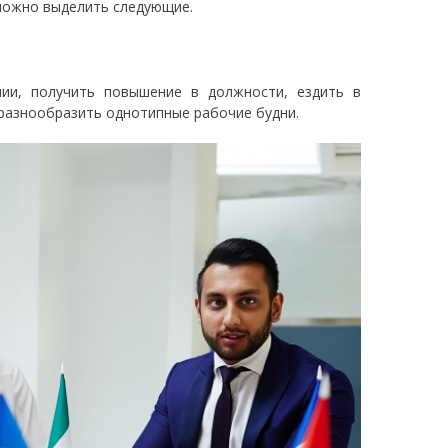
 можно выделить следующие.
нии, получить повышение в должности, ездить в
разнообразить однотипные рабочие будни.