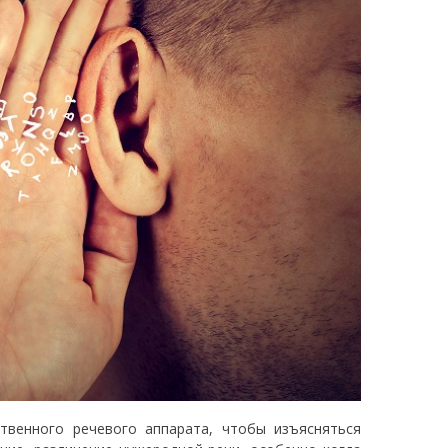
венного речевого аппарата, чтобы изъясняться