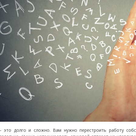
—
это долго и сложно. Вам нужно перестроить работу собст