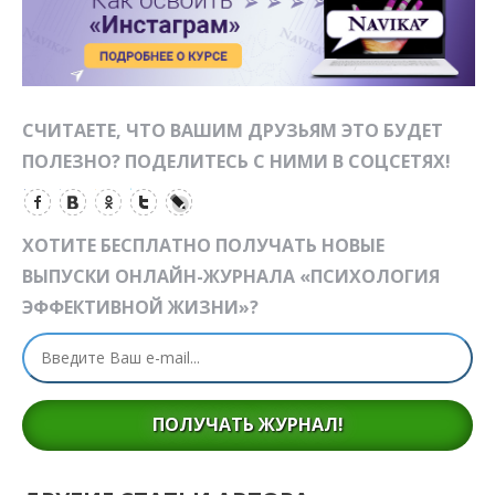
СЧИТАЕТЕ, ЧТО ВАШИМ ДРУЗЬЯМ ЭТО БУДЕТ
ПОЛЕЗНО? ПОДЕЛИТЕСЬ С НИМИ В СОЦСЕТЯХ!
ХОТИТЕ БЕСПЛАТНО ПОЛУЧАТЬ НОВЫЕ
ВЫПУСКИ ОНЛАЙН-ЖУРНАЛА «ПСИХОЛОГИЯ
ЭФФЕКТИВНОЙ ЖИЗНИ»?
ПОЛУЧАТЬ ЖУРНАЛ!