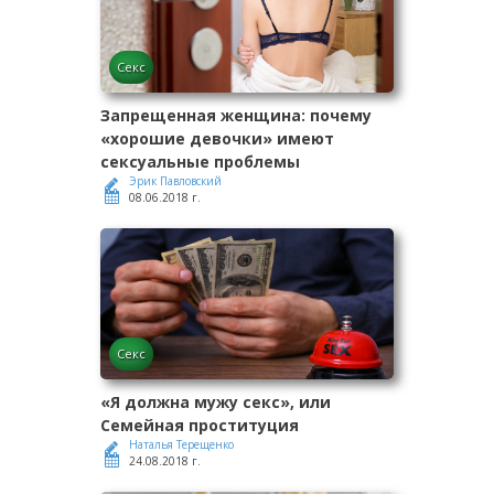
Секс
Запрещенная женщина: почему
«хорошие девочки» имеют
сексуальные проблемы
Эрик Павловский
08.06.2018 г.
Секс
«Я должна мужу секс», или
Семейная проституция
Наталья Терещенко
24.08.2018 г.