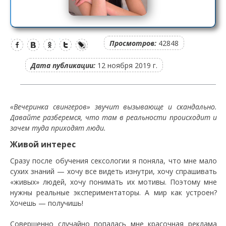
Просмотров:
42848
Дата публикации:
12 ноября 2019 г.
«Вечеринка свингеров» звучит вызывающе и скандально.
Давайте разберемся, что там в реальности происходит и
зачем туда приходят люди.
Живой интерес
Сразу после обучения сексологии я поняла, что мне мало
сухих знаний — хочу все видеть изнутри, хочу спрашивать
«живых» людей, хочу понимать их мотивы. Поэтому мне
нужны реальные экспериментаторы. А мир как устроен?
Хочешь — получишь!
Совершенно случайно попалась мне красочная реклама