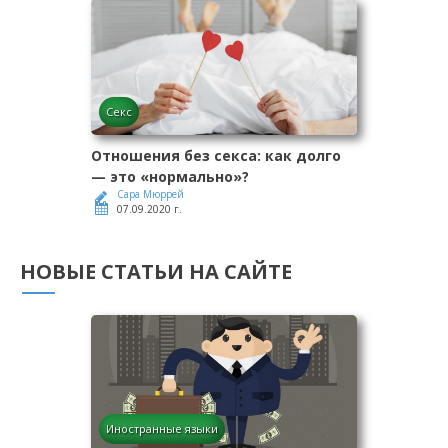
Секс
Отношения без секса: как долго
— это «нормально»?
Сара Мюррей
07.09.2020 г.
НОВЫЕ СТАТЬИ НА САЙТЕ
Иностранные языки