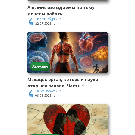
Английские идиомы на тему
денег и работы
Мария Забуркина
22.07.2026 г.
Здоровье
Мышцы: орган, который наука
открыла заново. Часть 1
Ольга Куркулина
06.08.2026 г.