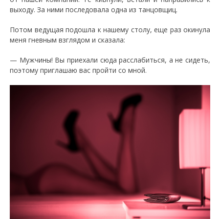
выходу. За ними последовала одна из танцовщиц.
Потом ведущая подошла к нашему столу, еще раз окинула
меня гневным взглядом и сказала:
— Мужчины! Вы приехали сюда расслабиться, а не сидеть,
поэтому приглашаю вас пройти со мной.