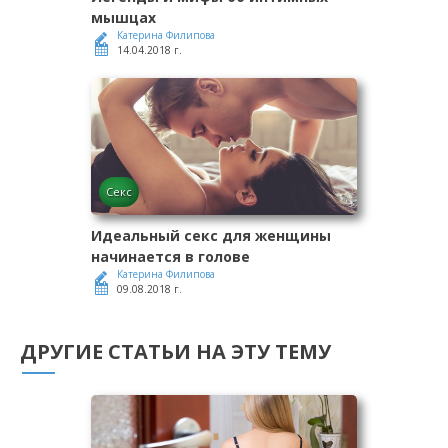
мышцах
Катерина Филипова
14.04.2018 г.
Секс
Идеальный секс для женщины
начинается в голове
Катерина Филипова
09.08.2018 г.
ДРУГИЕ СТАТЬИ НА ЭТУ ТЕМУ