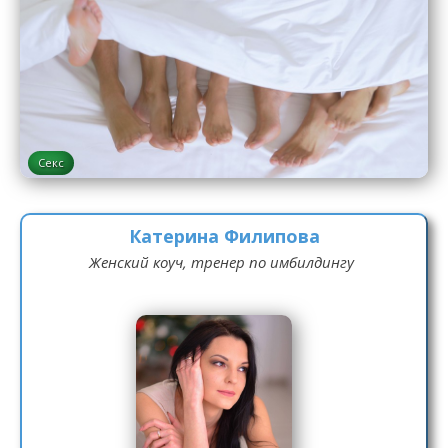
Секс
Катерина Филипова
Женский коуч, тренер по имбилдингу