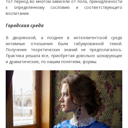
тот период во многом зависели от пола, принадлежности
к определенному сословию и соответствующего
воспитания.
Городская среда
В дворянской, а позднее в интеллигентской среде
интимные отношения были табуированной темой.
Получение теоретических знаний не предполагалось.
Практика решала все, приобретая довольно шокирующие
и драматические, по нашим понятиям, формы.