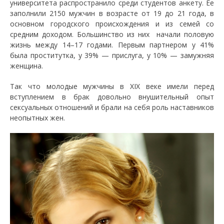
университета распространило среди студентов анкету. Ее
заполнили 2150 мужчин в возрасте от 19 до 21 года, в
основном городского происхождения и из семей со
средним доходом. Большинство из них начали половую
жизнь между 14–17 годами. Первым партнером у 41%
была проститутка, у 39% — прислуга, у 10% — замужняя
женщина.
Так что молодые мужчины в XIX веке имели перед
вступлением в брак довольно внушительный опыт
сексуальных отношений и брали на себя роль наставников
неопытных жен.