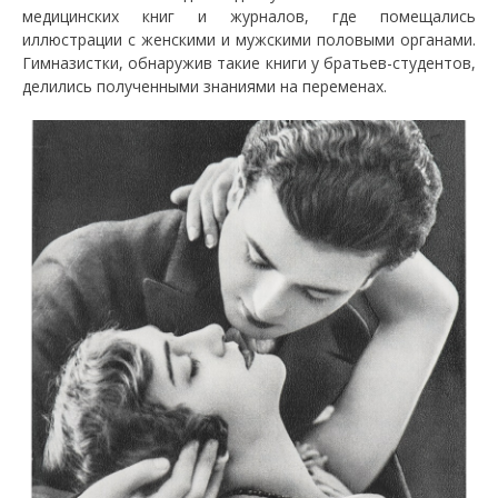
медицинских книг и журналов, где помещались
иллюстрации с женскими и мужскими половыми органами.
Гимназистки, обнаружив такие книги у братьев-студентов,
делились полученными знаниями на переменах.