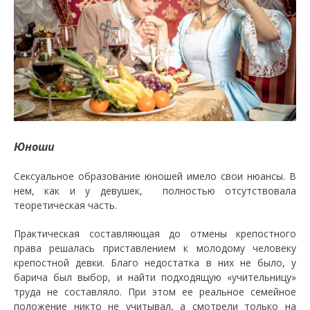
Юноши
Сексуальное образование юношей имело свои нюансы. В
нем, как и у девушек, полностью отсутствовала
теоретическая часть.
Практическая составляющая до отмены крепостного
права решалась приставлением к молодому человеку
крепостной девки. Благо недостатка в них не было, у
барича был выбор, и найти подходящую «учительницу»
труда не составляло. При этом ее реальное семейное
положение никто не учитывал, а смотрели только на