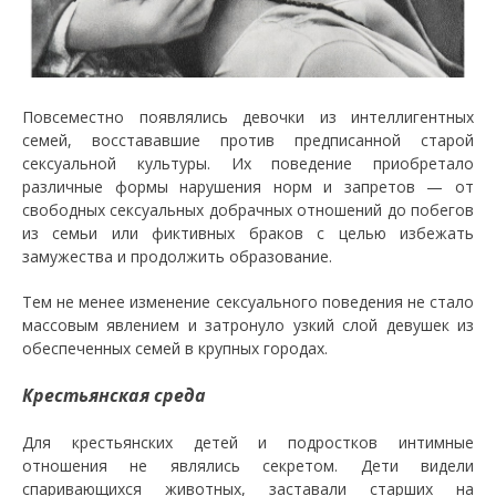
Повсеместно появлялись девочки из интеллигентных
семей, восстававшие против предписанной старой
сексуальной культуры. Их поведение приобретало
различные формы нарушения норм и запретов — от
свободных сексуальных добрачных отношений до побегов
из семьи или фиктивных браков с целью избежать
замужества и продолжить образование.
Тем не менее изменение сексуального поведения не стало
массовым явлением и затронуло узкий слой девушек из
обеспеченных семей в крупных городах.
Крестьянская среда
Для крестьянских детей и подростков интимные
отношения не являлись секретом. Дети видели
спаривающихся животных, заставали старших на