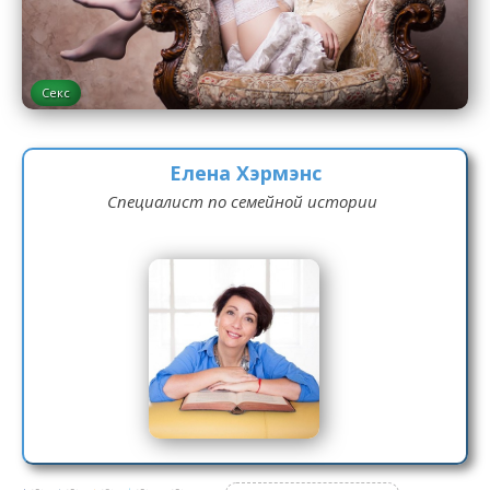
Секс
Елена Хэрмэнс
Специалист по семейной истории