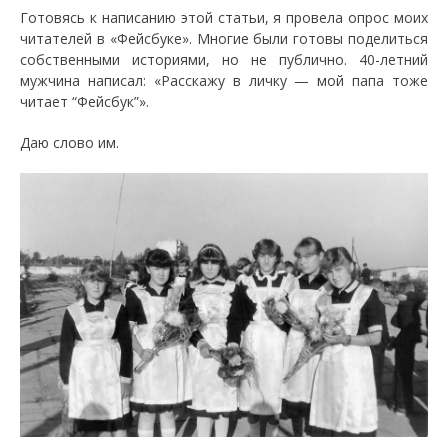
Готовясь к написанию этой статьи, я провела опрос моих
читателей в «Фейсбуке». Многие были готовы поделиться
собственными историями, но не публично. 40-летний
мужчина написал: «Расскажу в личку — мой папа тоже
читает “Фейсбук”».
Даю слово им.