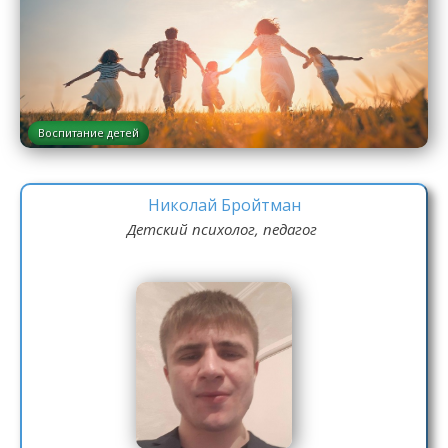
Воспитание детей
Николай Бройтман
Детский психолог, педагог