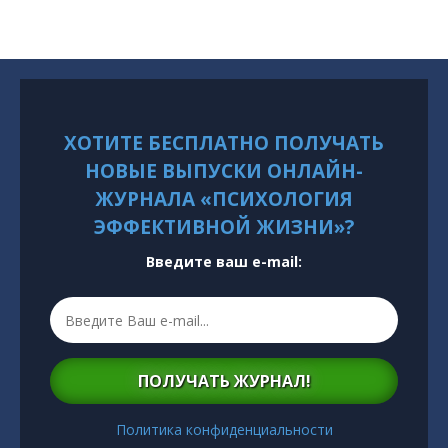
ХОТИТЕ БЕСПЛАТНО ПОЛУЧАТЬ
НОВЫЕ ВЫПУСКИ ОНЛАЙН-
ЖУРНАЛА «ПСИХОЛОГИЯ
ЭФФЕКТИВНОЙ ЖИЗНИ»?
Введите ваш e-mail:
ПОЛУЧАТЬ ЖУРНАЛ!
Политика конфиденциальности