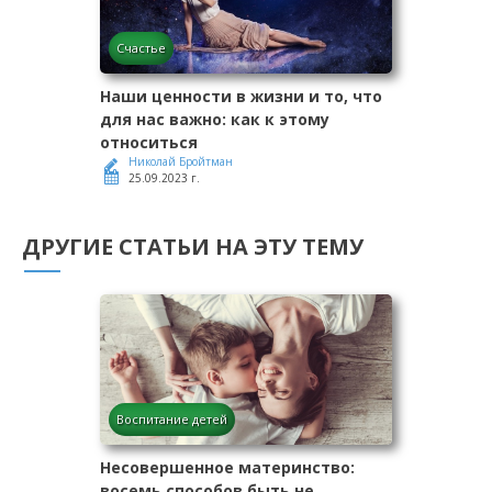
Счастье
Наши ценности в жизни и то, что
для нас важно: как к этому
относиться
Николай Бройтман
25.09.2023 г.
ДРУГИЕ СТАТЬИ НА ЭТУ ТЕМУ
Воспитание детей
Несовершенное материнство:
восемь способов быть не