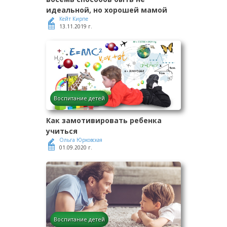
идеальной, но хорошей мамой
Кейт Кирпе
13.11.2019 г.
Воспитание детей
Как замотивировать ребенка
учиться
Ольга Юрковская
01.09.2020 г.
Воспитание детей