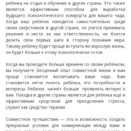
ребёнка на отдых и обучение в другие страны. Это также
является эффективным способом для выработки
будущего психологического комфорта для вашего чада.
Когда ваш ребёнок находится самостоятельно среди
своих сверстников в другой стране, он учится принимать
решения и нести за них ответственность, не боится
делать свои первых шаги в сторону познания мира.
Такому ребёнку будет проще вступать во взрослую жизнь,
он будет больше к этому психологически готов.
Когда вы проводите больше времени со своим ребёнком,
вы получаете бесценный опыт совместной жизни и вам
проще становится воспитывать ваше чадо. Вам
становится легче понять ребёнка, его потребности и
интересы. Ребёнок начнёт больше проявлять интерес к
вам. Поездка в другие страны является для ребёнка ещё и
эффективным средством для преодоления стресса,
служит как средство терапии.
Совместное путешествие — это и возможность создать
прекрасные условия для коммуникации между вами и