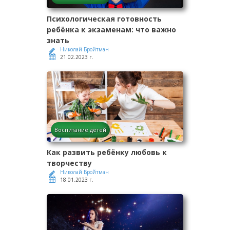
Психологическая готовность
ребёнка к экзаменам: что важно
знать
Николай Бройтман
21.02.2023 г.
Воспитание детей
Как развить ребёнку любовь к
творчеству
Николай Бройтман
18.01.2023 г.