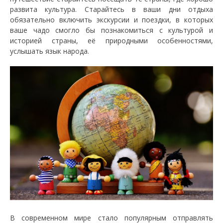
развита культура. Старайтесь в ваши дни отдыха
обязательно включить экскурсии и поездки, в которых
ваше чадо смогло бы познакомиться с культурой и
историей страны, её природными особенностями,
услышать язык народа.
В современном мире стало популярным отправлять