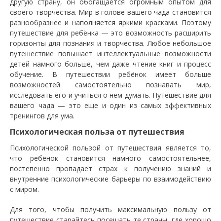
другую страну, он обогащается огромным опытом для
своего творчества. Мир в голове вашего чада становится
разнообразнее и наполняется яркими красками. Поэтому
путешествие для ребёнка — это возможность расширить
горизонты для познания и творчества. Любое небольшое
путешествие повышает интеллектуальные возможности
детей намного больше, чем даже чтение книг и процесс
обучение. В путешествии ребёнок имеет больше
возможностей самостоятельно познавать мир,
исследовать его и учиться о нём думать. Путешествие для
вашего чада — это еще и один из самых эффективных
тренингов для ума.
Психологическая польза от путешествия
Психологической пользой от путешествия является то,
что ребёнок становится намного самостоятельнее,
постепенно пропадает страх к получению знаний и
внутренние психологические барьеры по взаимодействию
с миром.
Для того, чтобы получить максимальную пользу от
путешествие старайтесь посещать те страны, где хорошо