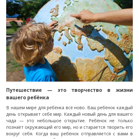
Путешествие — это творчество в жизни
вашего ребёнка
В нашем мире для ребёнка всё ново. Ваш ребёнок каждый
день открывает себе мир. Каждый новый день для вашего
чада — это небольшое открытие. Ребёнок не только
познаёт окружающий его мир, но и старается творить его
вокруг себя. Когда ваш ребёнок отправляется с вами в