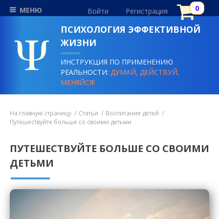
МЕНЮ
Войти
Регистрация
ПСИХОЛОГИЯ ЭФФЕКТИВНОЙ
ЖИЗНИ
ИНСТРУКЦИЯ ПО ПРИМЕНЕНИЮ
РЕАЛЬНОСТИ:
ДУМАЙ, ДЕЙСТВУЙ,
МЕНЯЙСЯ!
На главную страницу
Статьи
Воспитание детей
Путешествуйте больше со своими детьми
ПУТЕШЕСТВУЙТЕ БОЛЬШЕ СО СВОИМИ
ДЕТЬМИ