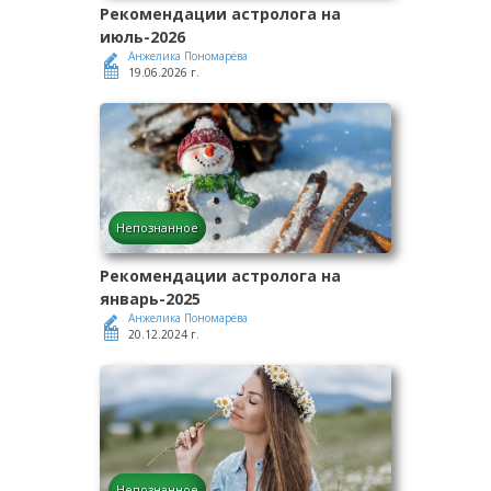
Рекомендации астролога на
июль-2026
Анжелика Пономарёва
19.06.2026 г.
Непознанное
Рекомендации астролога на
январь-2025
Анжелика Пономарёва
20.12.2024 г.
Непознанное