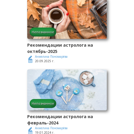
Непознанное
Рекомендации астролога на
октябрь-2025
Анжелика Пономарёва
20.09.2025 г.
Непознанное
Рекомендации астролога на
февраль-2024
Анжелика Пономарёва
19.01.2024 г.