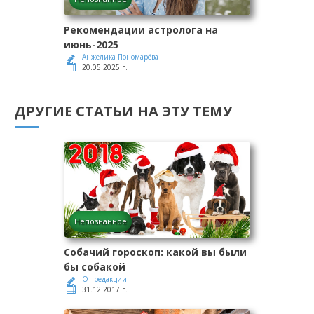
Рекомендации астролога на
июнь-2025
Анжелика Пономарёва
20.05.2025 г.
ДРУГИЕ СТАТЬИ НА ЭТУ ТЕМУ
Непознанное
Собачий гороскоп: какой вы были
бы собакой
От редакции
31.12.2017 г.