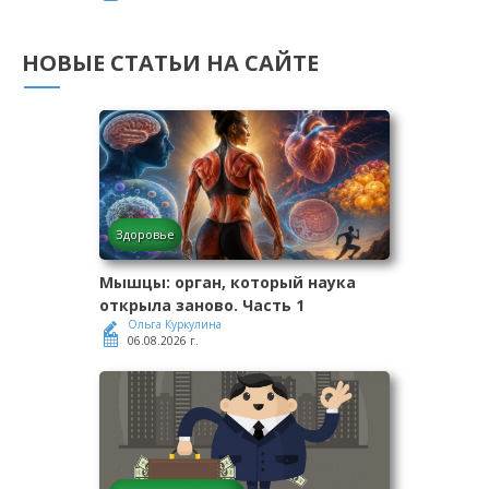
НОВЫЕ СТАТЬИ НА САЙТЕ
Здоровье
Мышцы: орган, который наука
открыла заново. Часть 1
Ольга Куркулина
06.08.2026 г.