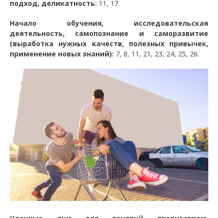
подход, деликатность:
11, 17.
Начало обучения, исследовательская
деятельность, самопознание и саморазвитие
(выработка нужных качеств, полезных привычек,
применение новых знаний):
7, 8, 11, 21, 23, 24, 25, 26.