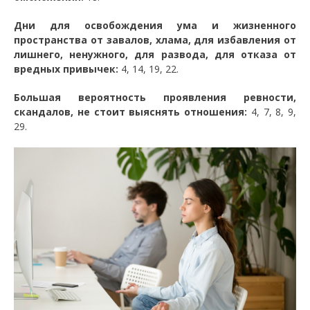
Дни для освобождения ума и жизненного
пространства от завалов, хлама, для избавления от
лишнего, ненужного, для развода, для отказа от
вредных привычек:
4, 14, 19, 22.
Большая вероятность проявления ревности,
скандалов, не стоит выяснять отношения:
4, 7, 8, 9,
29.