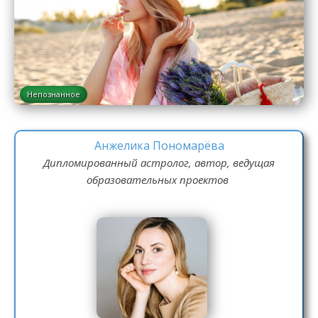
Непознанное
Анжелика Пономарёва
Дипломированный астролог, автор, ведущая
образовательных проектов