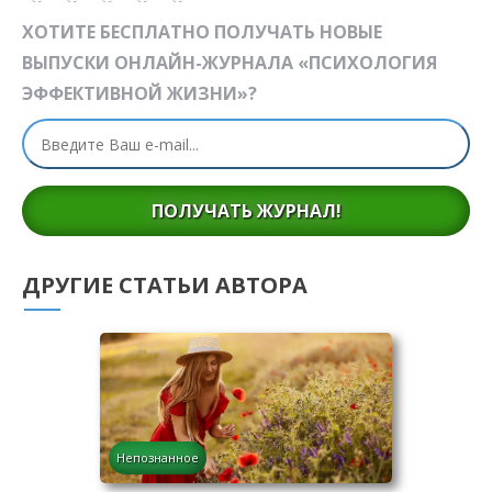
ХОТИТЕ БЕСПЛАТНО ПОЛУЧАТЬ НОВЫЕ
ВЫПУСКИ ОНЛАЙН-ЖУРНАЛА «ПСИХОЛОГИЯ
ЭФФЕКТИВНОЙ ЖИЗНИ»?
ПОЛУЧАТЬ ЖУРНАЛ!
ДРУГИЕ СТАТЬИ АВТОРА
Непознанное