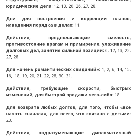
юридические дела:
12, 13, 20, 26, 27, 28.
Дни для построения и коррекции планов,
наведения порядка в делах:
11.
Действия, предполагающие смелость,
противостояние врагам и примирение, улаживание
долговых дел, занятие сильной позиции:
6, 12, 13, 22,
27, 28.
Для «очень романтических свиданий»:
1, 2, 6, 14, 15,
16, 18, 19, 20, 21, 22, 28, 30, 31.
Действия, требующие скорости, быстрых
изменений, для быстрой продажи чего-либо:
18.
Для возврата любых долгов, для того, чтобы «все
начать сначала», для всего, что связано с детьми:
23.
Действия, подразумевающие дипломатичный