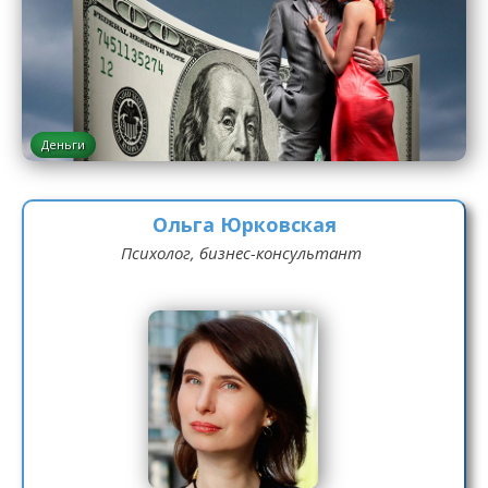
Деньги
Ольга Юрковская
Психолог, бизнес-консультант