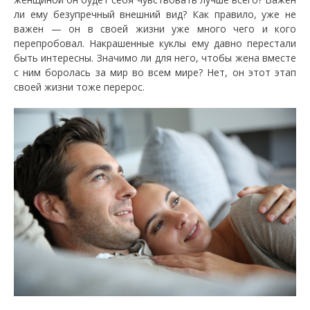
ли ему безупречный внешний вид? Как правило, уже не
важен — он в своей жизни уже много чего и кого
перепробовал. Накрашенные куклы ему давно перестали
быть интересны. Значимо ли для него, чтобы жена вместе
с ним боролась за мир во всем мире? Нет, он этот этап
своей жизни тоже перерос.