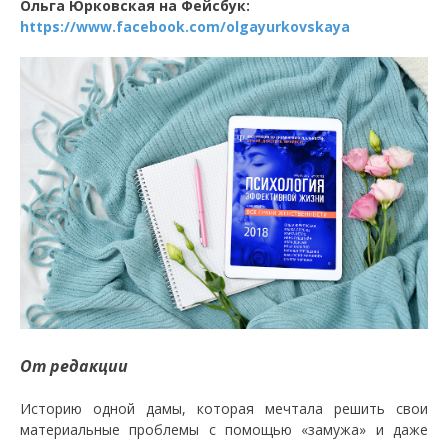
Ольга Юрковская на Фейсбук:
https://www.facebook.com/olgayurkovskaya
От редакции
Историю одной дамы, которая мечтала решить свои
материальные проблемы с помощью «замужа» и даже