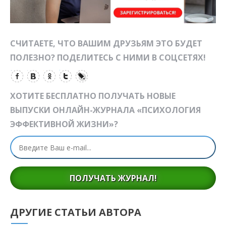
СЧИТАЕТЕ, ЧТО ВАШИМ ДРУЗЬЯМ ЭТО БУДЕТ
ПОЛЕЗНО? ПОДЕЛИТЕСЬ С НИМИ В СОЦСЕТЯХ!
ХОТИТЕ БЕСПЛАТНО ПОЛУЧАТЬ НОВЫЕ
ВЫПУСКИ ОНЛАЙН-ЖУРНАЛА «ПСИХОЛОГИЯ
ЭФФЕКТИВНОЙ ЖИЗНИ»?
ПОЛУЧАТЬ ЖУРНАЛ!
ДРУГИЕ СТАТЬИ АВТОРА