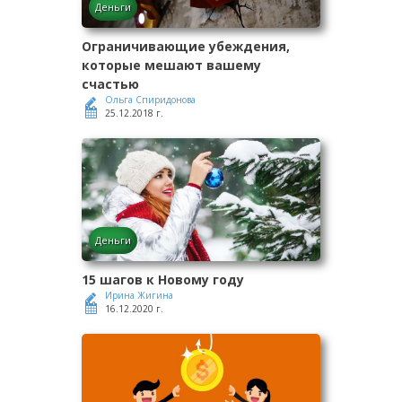
Деньги
Ограничивающие убеждения,
которые мешают вашему
счастью
Ольга Спиридонова
25.12.2018 г.
Деньги
15 шагов к Новому году
Ирина Жигина
16.12.2020 г.