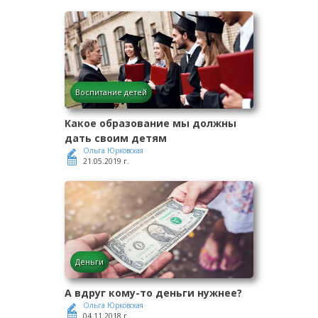
Воспитание детей
Какое образование мы должны
дать своим детям
Ольга Юрковская
21.05.2019 г.
Деньги
А вдруг кому-то деньги нужнее?
Ольга Юрковская
04.11.2018 г.