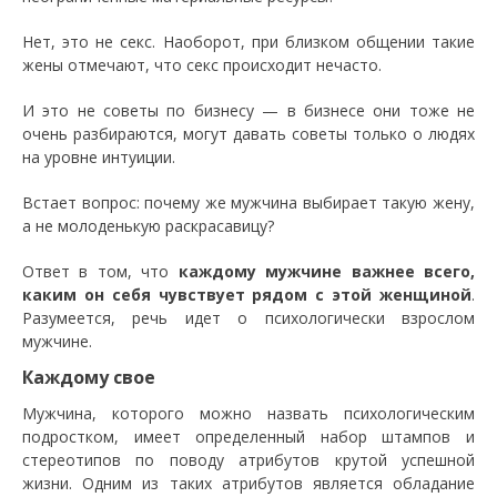
Нет, это не секс. Наоборот, при близком общении такие
жены отмечают, что секс происходит нечасто.
И это не советы по бизнесу — в бизнесе они тоже не
очень разбираются, могут давать советы только о людях
на уровне интуиции.
Встает вопрос: почему же мужчина выбирает такую жену,
а не молоденькую раскрасавицу?
Ответ в том, что
каждому мужчине важнее всего,
каким он себя чувствует рядом с этой женщиной
.
Разумеется, речь идет о психологически взрослом
мужчине.
Каждому свое
Мужчина, которого можно назвать психологическим
подростком, имеет определенный набор штампов и
стереотипов по поводу атрибутов крутой успешной
жизни. Одним из таких атрибутов является обладание