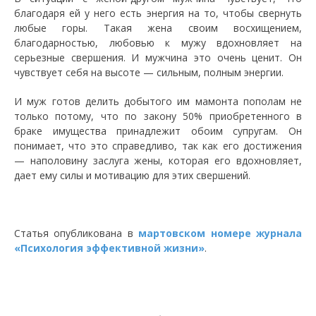
благодаря ей у него есть энергия на то, чтобы свернуть
любые горы. Такая жена своим восхищением,
благодарностью, любовью к мужу вдохновляет на
серьезные свершения. И мужчина это очень ценит. Он
чувствует себя на высоте — сильным, полным энергии.
И муж готов делить добытого им мамонта пополам не
только потому, что по закону 50% приобретенного в
браке имущества принадлежит обоим супругам. Он
понимает, что это справедливо, так как его достижения
— наполовину заслуга жены, которая его вдохновляет,
дает ему силы и мотивацию для этих свершений.
Статья опубликована в
мартовском номере журнала
«Психология эффективной жизни»
.