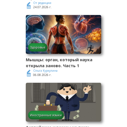
От редакции
24.07.2026 г.
Здоровье
Мышцы: орган, который наука
открыла заново. Часть 1
Ольга Куркулина
06.08.2026 г.
Иностранные языки