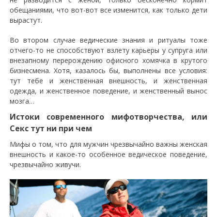
обещаниями, что вот-вот все изменится, как только дети
вырастут.
Во втором случае ведические знания и ритуалы тоже
отчего-то не способствуют взлету карьеры у супруга или
внезапному перерождению офисного хомячка в крутого
бизнесмена. Хотя, казалось бы, выполнены все условия:
тут тебе и женственная внешность, и женственная
одежда, и женственное поведение, и женственный вынос
мозга…
Истоки современного мифотворчества, или
Секс тут ни при чем
Мифы о том, что для мужчин чрезвычайно важны женская
внешность и какое-то особенное ведическое поведение,
чрезвычайно живучи.