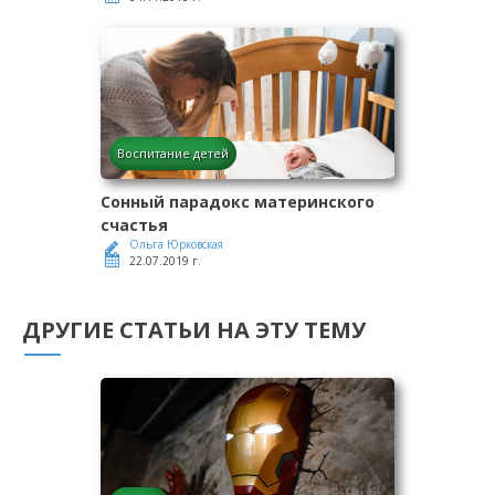
Воспитание детей
Сонный парадокс материнского
счастья
Ольга Юрковская
22.07.2019 г.
ДРУГИЕ СТАТЬИ НА ЭТУ ТЕМУ