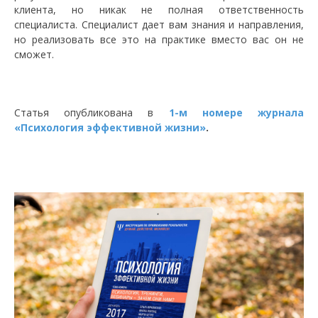
клиента, но никак не полная ответственность
специалиста. Специалист дает вам знания и направления,
но реализовать все это на практике вместо вас он не
сможет.
Статья опубликована в
1-м номере журнала
«Психология эффективной жизни»
.