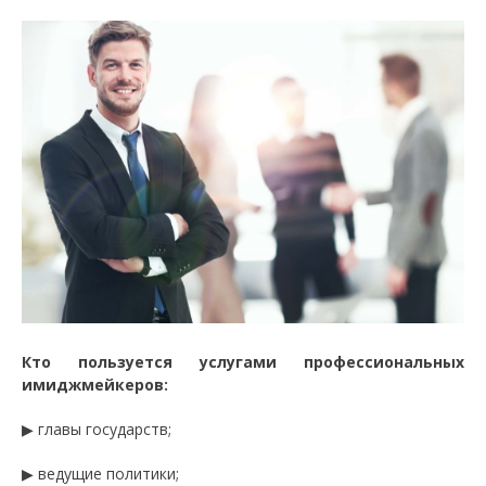
Кто пользуется услугами профессиональных
имиджмейкеров:
▶ главы государств;
▶ ведущие политики;