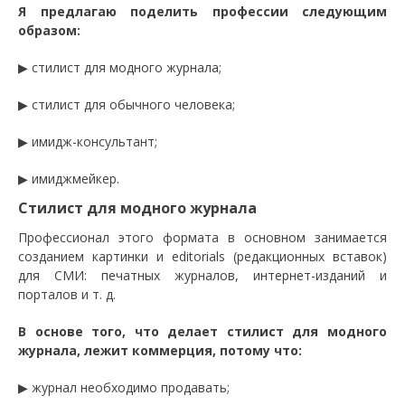
Я предлагаю поделить профессии следующим
образом:
▶ стилист для модного журнала;
▶ стилист для обычного человека;
▶ имидж-консультант;
▶ имиджмейкер.
Стилист для модного журнала
Профессионал этого формата в основном занимается
созданием картинки и editorials (редакционных вставок)
для СМИ: печатных журналов, интернет-изданий и
порталов и т. д.
В основе того, что делает стилист для модного
журнала, лежит коммерция, потому что:
▶ журнал необходимо продавать;