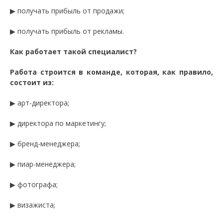
▶ получать прибыль от продажи;
▶ получать прибыль от рекламы.
Как работает такой специалист?
Работа строится в команде, которая, как правило,
состоит из:
▶ арт-директора;
▶ директора по маркетингу;
▶ бренд-менеджера;
▶ пиар-менеджера;
▶ фотографа;
▶ визажиста;