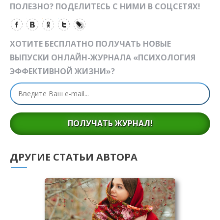
ПОЛЕЗНО? ПОДЕЛИТЕСЬ С НИМИ В СОЦСЕТЯХ!
ХОТИТЕ БЕСПЛАТНО ПОЛУЧАТЬ НОВЫЕ
ВЫПУСКИ ОНЛАЙН-ЖУРНАЛА «ПСИХОЛОГИЯ
ЭФФЕКТИВНОЙ ЖИЗНИ»?
ПОЛУЧАТЬ ЖУРНАЛ!
ДРУГИЕ СТАТЬИ АВТОРА