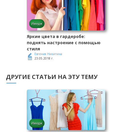
Имидж
Яркие цвета в гардеробе:
поднять настроение с помощью
стиля
Евгения Никитина
23.05.2018 г.
ДРУГИЕ СТАТЬИ НА ЭТУ ТЕМУ
Имидж