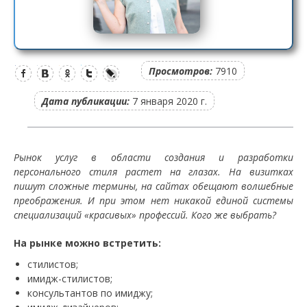
Просмотров:
7910
Дата публикации:
7 января 2020 г.
Рынок услуг в области создания и разработки
персонального стиля растет на глазах. На визитках
пишут сложные термины, на сайтах обещают волшебные
преображения. И при этом нет никакой единой системы
специализаций «красивых» профессий. Кого же выбрать?
На рынке можно встретить:
стилистов;
имидж-стилистов;
консультантов по имиджу;