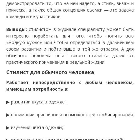
демонстрировать то, что на ней надето, а стиль, визаж и
прическа, а также общая концепция съемки — это задача
команды и ее участников.
Выводы:
стилистом в журнале специалисту может быть
интересно поработать для того, чтобы понять всю
«модную кухню» или чтобы определиться в дальнейшем
своем развитии и пойти выше в той же отрасли. А для
обычного человека опыт такого стилиста далек от
практического применения в реальной жизни.
Стилист для обычного человека
Работает непосредственно с любым человеком,
имеющим потребность в:
▶ развитии вкуса в одежде;
▶ понимании принципов и возможностей комбинирования;
▶ изучении цвета одежды;