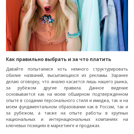
Как правильно выбрать и за что платить
Давайте попытаемся хоть немного структурировать
обилие названий, высыпающихся из рекламы. Заранее
делаю оговорку, что анализ касается лишь нашего рынка,
за рубежом другие правила. Данное видение
основывается как на моем обширном подтвержденном
опыте в создании персонального стиля и имиджа, так и на
моем фундаментальном образовании как в России, так и
за рубежом, а также на опыте работы в крупных
национальных и интернациональных компаниях на
ключевых позициях в маркетинге и продажах.