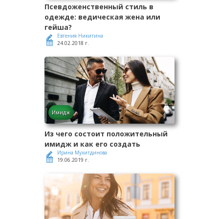
Псевдоженственный стиль в
одежде: ведическая жена или
гейша?
Евгения Никитина
24.02.2018 г.
Имидж
Из чего состоит положительный
имидж и как его создать
Ирина Мухитдинова
19.06.2019 г.