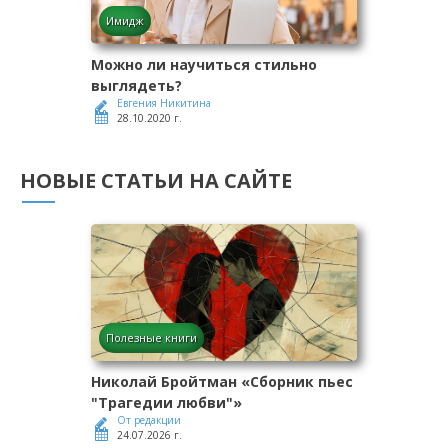
Имидж
Можно ли научиться стильно
выглядеть?
Евгения Никитина
28.10.2020 г.
НОВЫЕ СТАТЬИ НА САЙТЕ
Полезные книги
Николай Бройтман «Сборник пьес
"Трагедии любви"»
От редакции
24.07.2026 г.