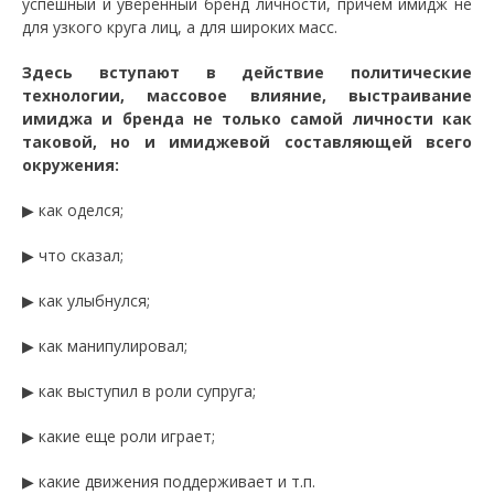
успешный и уверенный бренд личности, причем имидж не
для узкого круга лиц, а для широких масс.
Здесь вступают в действие политические
технологии, массовое влияние, выстраивание
имиджа и бренда не только самой личности как
таковой, но и имиджевой составляющей всего
окружения:
▶ как оделся;
▶ что сказал;
▶ как улыбнулся;
▶ как манипулировал;
▶ как выступил в роли супруга;
▶ какие еще роли играет;
▶ какие движения поддерживает и т.п.