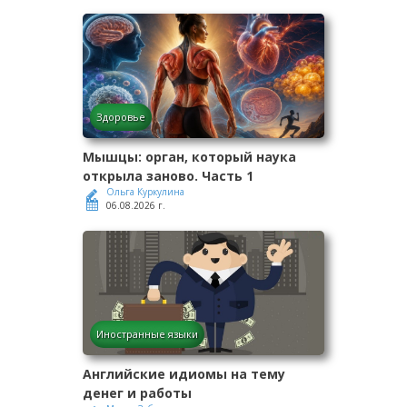
Здоровье
Мышцы: орган, который наука
открыла заново. Часть 1
Ольга Куркулина
06.08.2026 г.
Иностранные языки
Английские идиомы на тему
денег и работы