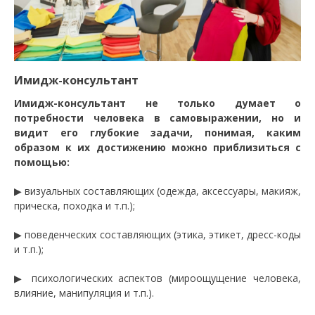
Имидж-консультант
Имидж-консультант не только думает о
потребности человека в самовыражении, но и
видит его глубокие задачи, понимая, каким
образом к их достижению можно приблизиться с
помощью:
▶ визуальных составляющих (одежда, аксессуары, макияж,
прическа, походка и т.п.);
▶ поведенческих составляющих (этика, этикет, дресс-коды
и т.п.);
▶ психологических аспектов (мироощущение человека,
влияние, манипуляция и т.п.).