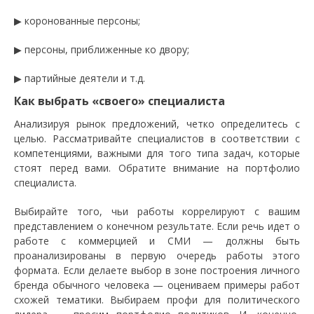
▶ коронованные персоны;
▶ персоны, приближенные ко двору;
▶ партийные деятели и т.д.
Как выбрать «своего» специалиста
Анализируя рынок предложений, четко определитесь с
целью. Рассматривайте специалистов в соответствии с
компетенциями, важными для того типа задач, которые
стоят перед вами. Обратите внимание на портфолио
специалиста.
Выбирайте того, чьи работы коррелируют с вашим
представлением о конечном результате. Если речь идет о
работе с коммерцией и СМИ — должны быть
проанализированы в первую очередь работы этого
формата. Если делаете выбор в зоне построения личного
бренда обычного человека — оцениваем примеры работ
схожей тематики. Выбираем профи для политического