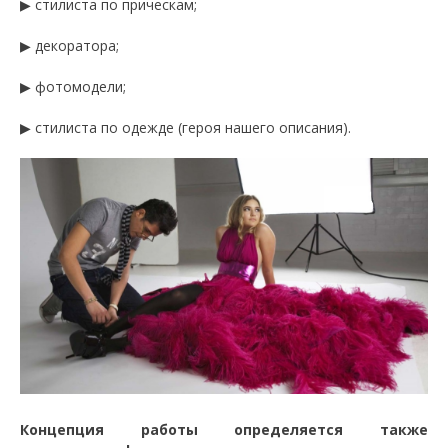
▶ стилиста по прическам;
▶ декоратора;
▶ фотомодели;
▶ стилиста по одежде (героя нашего описания).
Концепция работы определяется также