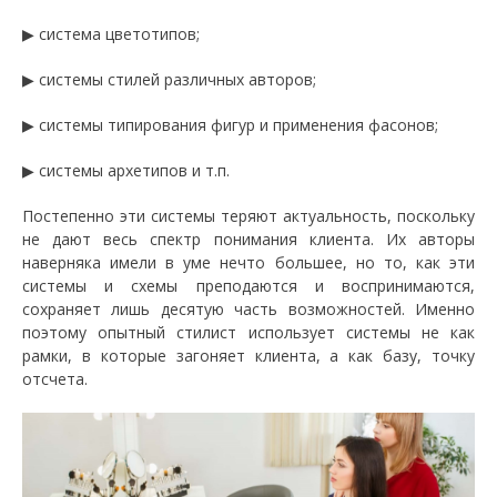
▶ система цветотипов;
▶ системы стилей различных авторов;
▶ системы типирования фигур и применения фасонов;
▶ системы архетипов и т.п.
Постепенно эти системы теряют актуальность, поскольку
не дают весь спектр понимания клиента. Их авторы
наверняка имели в уме нечто большее, но то, как эти
системы и схемы преподаются и воспринимаются,
сохраняет лишь десятую часть возможностей. Именно
поэтому опытный стилист использует системы не как
рамки, в которые загоняет клиента, а как базу, точку
отсчета.