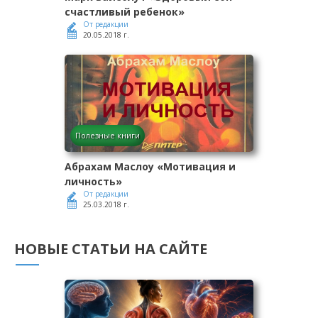
счастливый ребенок»
От редакции
20.05.2018 г.
Полезные книги
Абрахам Маслоу «Мотивация и
личность»
От редакции
25.03.2018 г.
НОВЫЕ СТАТЬИ НА САЙТЕ