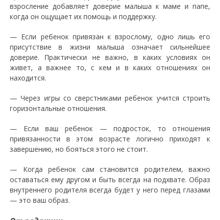
взросление добавляет доверие малыша к маме и папе,
когда он ощущает их помощь и поддержку.
— Если ребенок привязан к взрослому, одно лишь его
присутствие в жизни малыша означает сильнейшее
доверие. Практически не важно, в каких условиях он
живет, а важнее то, с кем и в каких отношениях он
находится.
— Через игры со сверстниками ребенок учится строить
горизонтальные отношения.
— Если ваш ребенок — подросток, то отношения
привязанности в этом возрасте логично приходят к
завершению, но бояться этого не стоит.
— Когда ребенок сам становится родителем, важно
оставаться ему другом и быть всегда на подхвате. Образ
внутреннего родителя всегда будет у него перед глазами
— это ваш образ.