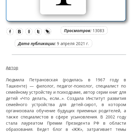
Просмотров:
13083
Дата публикации:
9 апреля 2021 г.
Автор
Людмила Петрановская (родилась в 1967 году в
Ташкенте) — филолог, педагог-психолог, специалист по
семейному устройству и психодраме, автор серии книг для
детей «Что делать, если...». Создала Институт развития
семейного устройства для детей-сирот, в котором
организовала обучение будущих приемных родителей, а
также специалистов в сфере усыновления. В 2002 году
стала лауреатом Премии Президента РФ в области
образования. Ведет блог в «ЖЖ», затрагивает темы