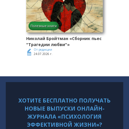
Полезные книги
Николай Бройтман «Сборник пьес
"Трагедии любви"»
От редакции
24.07.2026 г.
ХОТИТЕ БЕСПЛАТНО ПОЛУЧАТЬ
НОВЫЕ ВЫПУСКИ ОНЛАЙН-
ЖУРНАЛА «ПСИХОЛОГИЯ
ЭФФЕКТИВНОЙ ЖИЗНИ»?