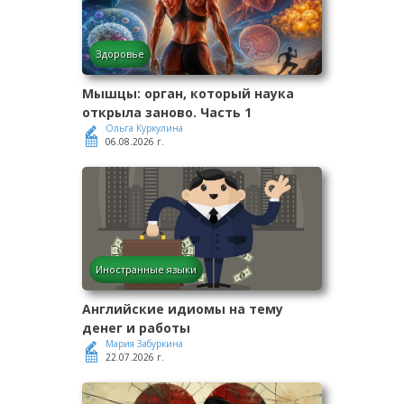
Здоровье
Мышцы: орган, который наука
открыла заново. Часть 1
Ольга Куркулина
06.08.2026 г.
Иностранные языки
Английские идиомы на тему
денег и работы
Мария Забуркина
22.07.2026 г.