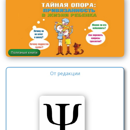
Полезные книги
От редакции