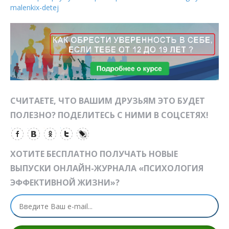
malenkix-detej
СЧИТАЕТЕ, ЧТО ВАШИМ ДРУЗЬЯМ ЭТО БУДЕТ
ПОЛЕЗНО? ПОДЕЛИТЕСЬ С НИМИ В СОЦСЕТЯХ!
ХОТИТЕ БЕСПЛАТНО ПОЛУЧАТЬ НОВЫЕ
ВЫПУСКИ ОНЛАЙН-ЖУРНАЛА «ПСИХОЛОГИЯ
ЭФФЕКТИВНОЙ ЖИЗНИ»?