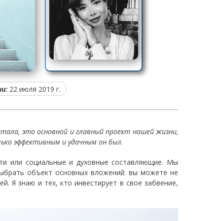
и:
22 июля 2019 г.
итала, это основной и главный проект нашей жизни,
лько эффективным и удачным он был.
ти или социальные и духовные составляющие. Мы
выбрать объект основных вложений: вы можете не
. Я знаю и тех, кто инвестирует в свое забвение,