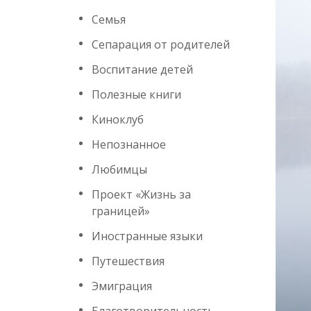
Семья
Сепарация от родителей
Воспитание детей
Полезные книги
Киноклуб
Непознанное
Любимцы
Проект «Жизнь за
границей»
Иностранные языки
Путешествия
Эмиграция