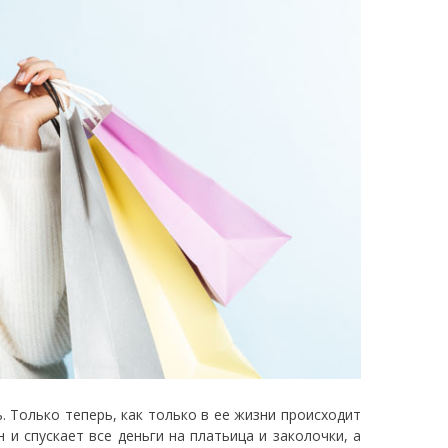
ь. Только теперь, как только в ее жизни происходит
 и спускает все деньги на платьица и заколочки, а