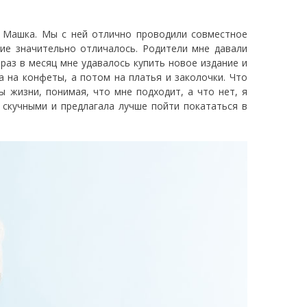
 Машка. Мы с ней отлично проводили совместное
ие значительно отличалось. Родители мне давали
и раз в месяц мне удавалось купить новое издание и
а на конфеты, а потом на платья и заколочки. Что
ы жизни, понимая, что мне подходит, а что нет, я
 скучными и предлагала лучше пойти покататься в