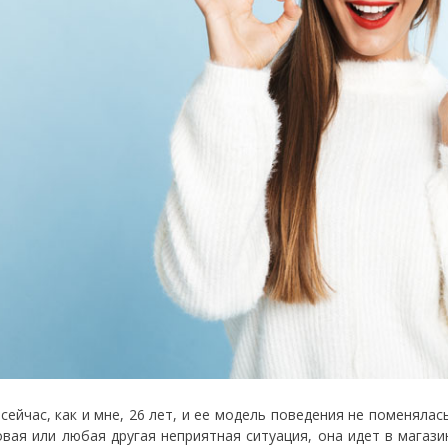
сейчас, как и мне, 26 лет, и ее модель поведения не поменялас
овая или любая другая неприятная ситуация, она идет в магазин