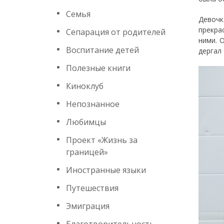
Семья
Девочк
прекра
Сепарация от родителей
ними. 
Воспитание детей
дергал
Полезные книги
Киноклуб
Непознанное
Любимцы
Проект «Жизнь за
границей»
Иностранные языки
Путешествия
Эмиграция