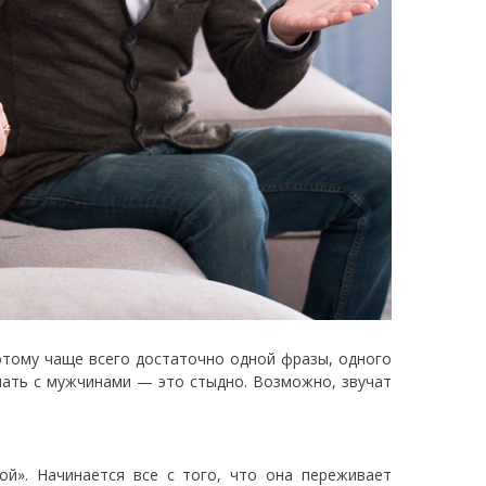
оэтому чаще всего достаточно одной фразы, одного
спать с мужчинами — это стыдно. Возможно, звучат
ой». Начинается все с того, что она переживает