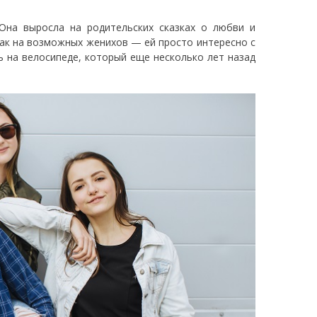
Она выросла на родительских сказках о любви и
 как на возможных женихов — ей просто интересно с
ь на велосипеде, который еще несколько лет назад