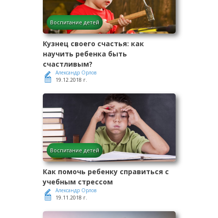
Воспитание детей
Кузнец своего счастья: как
научить ребенка быть
счастливым?
Александр Орлов
19.12.2018 г.
Воспитание детей
Как помочь ребенку справиться с
учебным стрессом
Александр Орлов
19.11.2018 г.