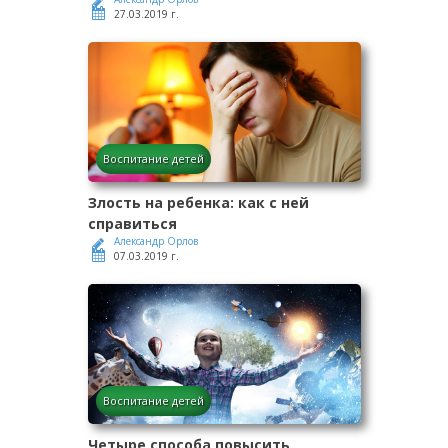
27.03.2019 г.
Воспитание детей
Злость на ребенка: как с ней
справиться
Александр Орлов
07.03.2019 г.
Воспитание детей
Четыре способа повысить