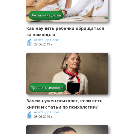
Воспитание детей
Как научить ребенка обращаться
за помощью
Александр Орлов
28.06.2019 г.
Простая психология
Зачем нужен психолог, если есть
книги и статьи по психологии?
Александр Орлов
05.06.2019 г.