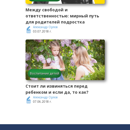
Между свободой и
ответственностью: мирный путь
для родителей подростка
Александр Орлов
03.07.2018 г.
Воспитание детей
Стоит ли извиняться перед
ребенком и если да, то как?
Александр Орлов
07.06.2018 г.