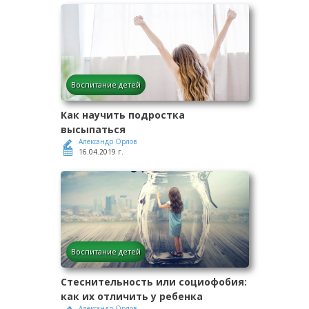
Воспитание детей
Как научить подростка
высыпаться
Александр Орлов
16.04.2019 г.
Воспитание детей
Стеснительность или социофобия:
как их отличить у ребенка
Александр Орлов