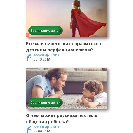
Воспитание детей
Все или ничего: как справиться с
детским перфекционизмом?
Александр Орлов
30.10.2018 г.
Воспитание детей
О чем может рассказать стиль
общения ребенка?
Александр Орлов
28.09.2018 г.