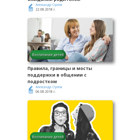
Александр Орлов
22.08.2018 г.
Воспитание детей
Правила, границы и мосты
поддержки в общении с
подростком
Александр Орлов
06.08.2018 г.
Воспитание детей