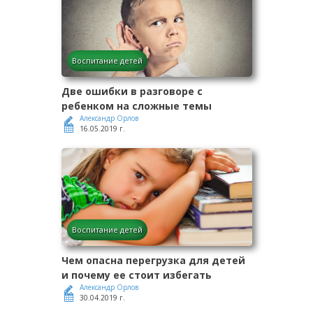
Воспитание детей
Две ошибки в разговоре с
ребенком на сложные темы
Александр Орлов
16.05.2019 г.
Воспитание детей
Чем опасна перегрузка для детей
и почему ее стоит избегать
Александр Орлов
30.04.2019 г.