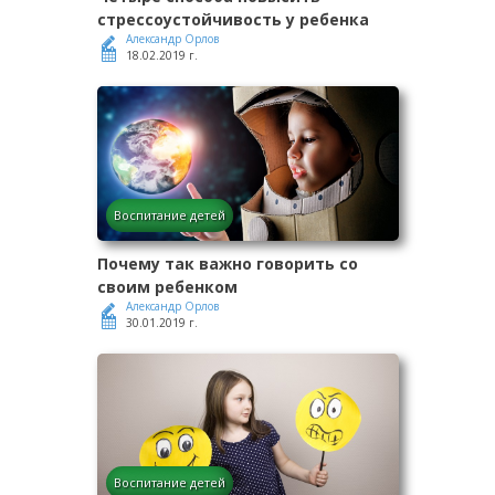
стрессоустойчивость у ребенка
Александр Орлов
18.02.2019 г.
Воспитание детей
Почему так важно говорить со
своим ребенком
Александр Орлов
30.01.2019 г.
Воспитание детей