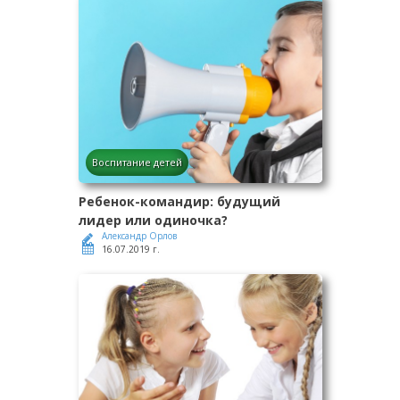
Воспитание детей
Ребенок-командир: будущий
лидер или одиночка?
Александр Орлов
16.07.2019 г.