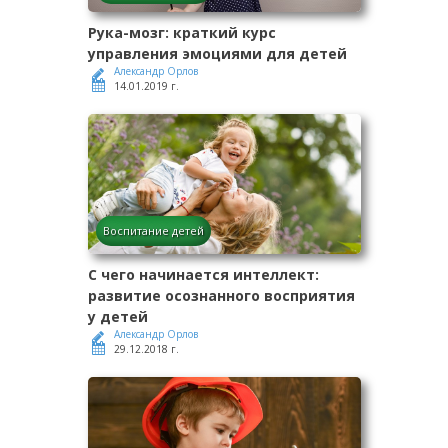
Рука-мозг: краткий курс
управления эмоциями для детей
Александр Орлов
14.01.2019 г.
Воспитание детей
С чего начинается интеллект:
развитие осознанного восприятия
у детей
Александр Орлов
29.12.2018 г.