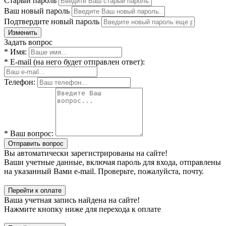
Старый пароль
Ваш новый пароль
Подтвердите новый пароль
Изменить
Задать вопрос
* Имя:
* E-mail (на него будет отправлен ответ):
Телефон:
* Ваш вопрос:
Отправить вопрос
Вы автоматически зарегистрированы на сайте!
Ваши учетные данные, включая пароль для входа, отправлены
на указанный Вами e-mail. Проверьте, пожалуйста, почту.
Перейти к оплате
Ваша учетная запись найдена на сайте!
Нажмите кнопку ниже для перехода к оплате