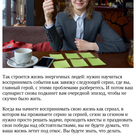
Так строится жизнь энергичных людей: нужно научиться
воспринимать события как завязку следующей серии, где вы,
главный герой, с этими проблемами разберетесь. И потом ваш
сценарист снова подкинет вам очередной эпизод, чтобы не
скучно было жить.
Когда вы начнете воспринимать свою жизнь как сериал, в
котором вы проживаете серию за серией, сезон за сезоном и
нужно просто решать задачи, проходить квесты и праздновать
свои победы над обстоятельствами, вы не будете думать, что
ваша жизнь летит под откос. Вы будете знать, что делать.