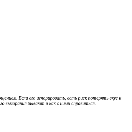
ением. Если его игнорировать, есть риск потерять вкус к
го выгорания бывают и как с ними справиться.