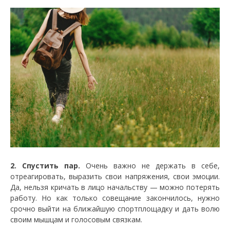
2. Спустить пар.
Очень важно не держать в себе,
отреагировать, выразить свои напряжения, свои эмоции.
Да, нельзя кричать в лицо начальству — можно потерять
работу. Но как только совещание закончилось, нужно
срочно выйти на ближайшую спортплощадку и дать волю
своим мышцам и голосовым связкам.