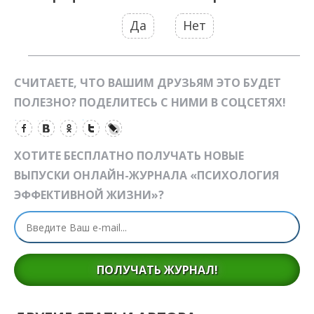
Да
Нет
СЧИТАЕТЕ, ЧТО ВАШИМ ДРУЗЬЯМ ЭТО БУДЕТ
ПОЛЕЗНО? ПОДЕЛИТЕСЬ С НИМИ В СОЦСЕТЯХ!
ХОТИТЕ БЕСПЛАТНО ПОЛУЧАТЬ НОВЫЕ
ВЫПУСКИ ОНЛАЙН-ЖУРНАЛА «ПСИХОЛОГИЯ
ЭФФЕКТИВНОЙ ЖИЗНИ»?
ПОЛУЧАТЬ ЖУРНАЛ!