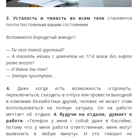
3. Усталость и тяжесть во всем теле
становятся
почти постоянным вашим состоянием.
Вспомнился бородатый анекдот:
— Ты чего такой грустный?
— А таскать мешки с цементом на 17-й этаж без лифта
разве весело?
— И давно ты так?
— Завтра приступаю…
4.
Даже когда есть возможность отдохнуть,
переключиться, съездить в отпуск или провести выходной
в компании беззаботных друзей, человек не может этим
воспользоваться на полную катушку. Он на работе
мечтает об отдыхе.
А будучи на отдыхе, думает о
работе.
«Телефон у меня с собой даже в бассейне,
потому что у меня работа ответственная, меня могут
вызвонить в любую минуту». И это говорит не