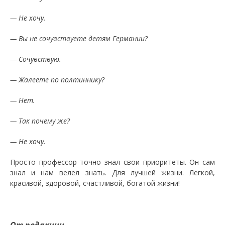
— Не хочу.
— Вы не сочувствуете детям Германии?
— Сочувствую.
— Жалеете по полтиннику?
— Нет.
— Так почему же?
— Не хочу.
Просто профессор точно знал свои приоритеты. Он сам
знал и нам велел знать. Для лучшей жизни. Легкой,
красивой, здоровой, счастливой, богатой жизни!