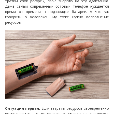
тратим свои ресурсы, свою энергию на эту адаптацию.
Даже самый современный сотовый телефон нуждается
время от времени в подзарядке батареи. А что уж
говорить о человеке! Ему тоже нужно восполнение
ресурсов.
Ситуация первая.
Если затраты ресурсов своевременно
восполняются, то истощения и смерти не наступает.