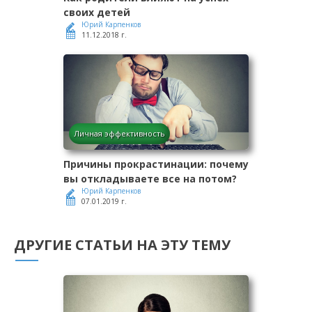
своих детей
Юрий Карпенков
11.12.2018 г.
Личная эффективность
Причины прокрастинации: почему
вы откладываете все на потом?
Юрий Карпенков
07.01.2019 г.
ДРУГИЕ СТАТЬИ НА ЭТУ ТЕМУ