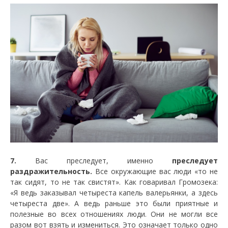
7.
Вас преследует, именно
преследует
раздражительность.
Все окружающие вас люди «то не
так сидят, то не так свистят». Как говаривал Громозека:
«Я ведь заказывал четыреста капель валерьянки, а здесь
четыреста две». А ведь раньше это были приятные и
полезные во всех отношениях люди. Они не могли все
разом вот взять и измениться. Это означает только одно