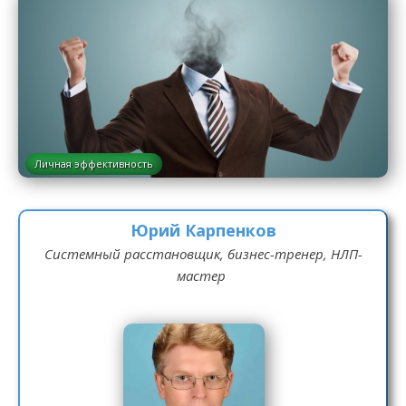
Личная эффективность
Юрий Карпенков
Системный расстановщик, бизнес-тренер, НЛП-
мастер