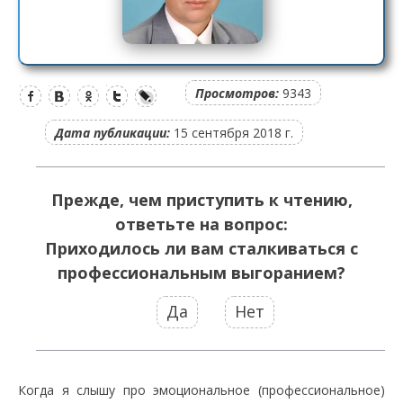
Просмотров:
9343
Дата публикации:
15 сентября 2018 г.
Прежде, чем приступить к чтению,
ответьте на вопрос:
Приходилось ли вам сталкиваться с
профессиональным выгоранием?
Да
Нет
Когда я слышу про эмоциональное (профессиональное)