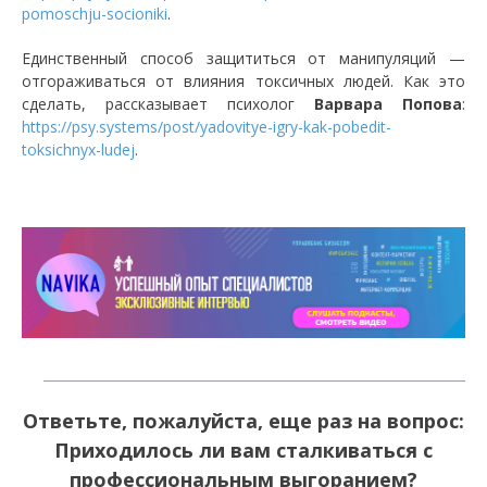
pomoschju-socioniki
.
Единственный способ защититься от манипуляций —
отгораживаться от влияния токсичных людей. Как это
сделать, рассказывает психолог
Варвара Попова
:
https://psy.systems/post/yadovitye-igry-kak-pobedit-
toksichnyx-ludej
.
Ответьте, пожалуйста, еще раз на вопрос:
Приходилось ли вам сталкиваться с
профессиональным выгоранием?