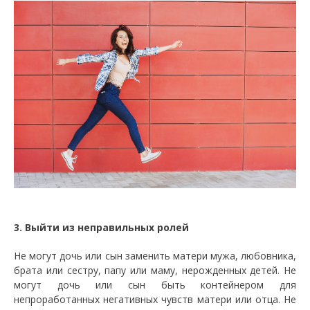
3. Выйти из неправильных ролей
Не могут дочь или сын заменить матери мужа, любовника,
брата или сестру, папу или маму, нерожденных детей. Не
могут дочь или сын быть контейнером для
непроработанных негативных чувств матери или отца. Не