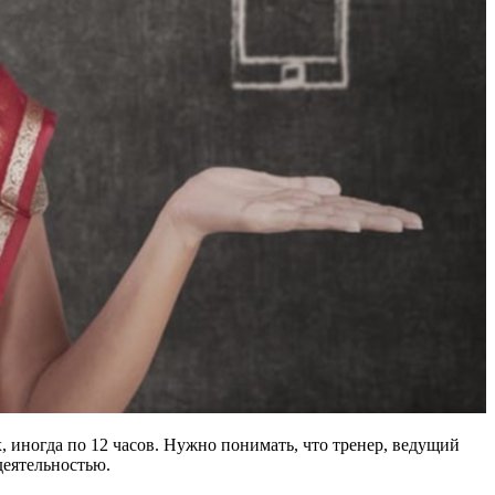
, иногда по 12 часов. Нужно понимать, что тренер, ведущий
деятельностью.