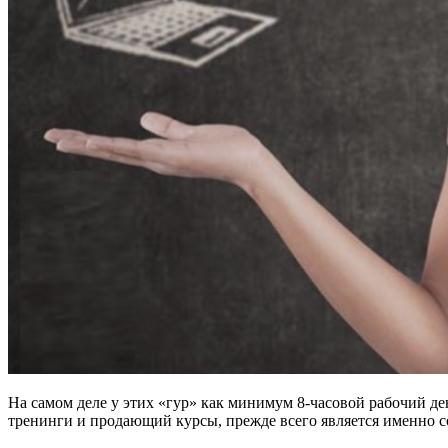
На самом деле у этих «гур» как минимум 8-часовой рабочий ден
тренинги и продающий курсы, прежде всего является именно с