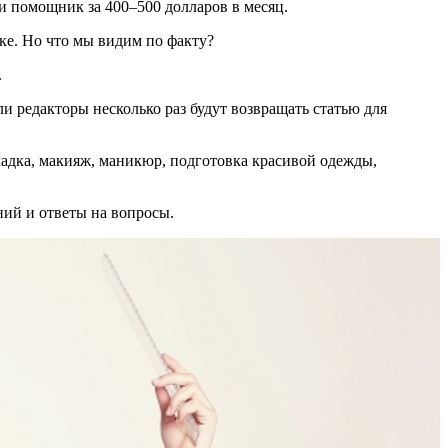
 помощник за 400–500 долларов в месяц.
ке. Но что мы видим по факту?
.
и редакторы несколько раз будут возвращать статью для
ладка, макияж, маникюр, подготовка красивой одежды,
ний и ответы на вопросы.