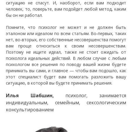
ситуацию не спасут. И, наоборот, если вам подходит
человек, то, поверьте, вам подойдет любой метод, каким
бы он ни работал.
Помните, что психолог не может и не должен быть
эталоном или идеалом по всем статьям. Во-первых, таких
нет, во-вторых, его собственные несовершенства помогут
вам проще относиться к своим несовершенствам.
Поэтому не ищите идеал, также не стоит ожидать от
психолога идеальных действий. В любом случае с любым
психологом все решения по поводу вашей жизни будете
принимать вы сами, и главное — чтобы вам подошло, как
этот специалист будет вам помогать разложить вашу
ситуацию, в которой вы будете принимать решения.
Илья Шабшин,
психолог, занимается
индивидуальным, семейным, сексологическим
консультированием