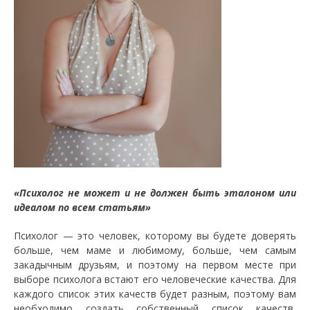
«Психолог не может и не должен быть эталоном или
идеалом по всем статьям»
Психолог — это человек, которому вы будете доверять
больше, чем маме и любимому, больше, чем самым
закадычным друзьям, и поэтому на первом месте при
выборе психолога встают его человеческие качества. Для
каждого список этих качеств будет разным, поэтому вам
необходимо создать собственный список качеств,