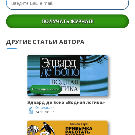
ПОЛУЧАТЬ ЖУРНАЛ!
ДРУГИЕ СТАТЬИ АВТОРА
Полезные книги
Эдвард де Боно «Водная логика»
От редакции
24.10.2018 г.