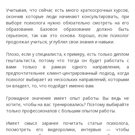
Учитывая, что сейчас есть много краткосрочных курсов,
окончив которые люди начинают консультировать, при
выборе психолога нужно обязательно смотреть на его
образование. Базовое образование должно быть
серьезное, так как это основа. Хорошо, если психолог
продолжал учиться, углублял свои знания и навыки.
Плохо, если у специалиста, к примеру, есть только диплом
гештальтиста, потому что тогда он будет работать с
вами только в рамках одного направления, а
предпочтительнее клиент-центрированный подход, когда
психолог выбирает из нескольких направлений, которыми
он владеет, то, что подойдет именно вам.
Громадное значение имеет опыт работы. Вы ведь не
хотите, чтобы на вас тренировались? Поэтому выбирайте
только профессионалов с большим опытом работы.
Имеет смысл заранее почитать статьи психолога,
посмотреть его видеоролики, интервью — чтобы