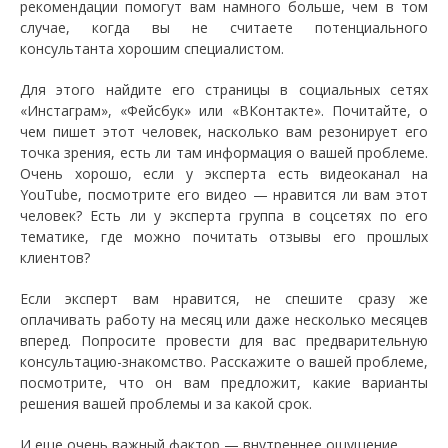
рекомендации помогут вам намного больше, чем в том
случае, когда вы не считаете потенциального
консультанта хорошим специалистом.
Для этого найдите его страницы в социальных сетях
«Инстаграм», «Фейсбук» или «ВКонтакте». Почитайте, о
чем пишет этот человек, насколько вам резонирует его
точка зрения, есть ли там информация о вашей проблеме.
Очень хорошо, если у эксперта есть видеоканал на
YouTube, посмотрите его видео — нравится ли вам этот
человек? Есть ли у эксперта группа в соцсетях по его
тематике, где можно почитать отзывы его прошлых
клиентов?
Если эксперт вам нравится, не спешите сразу же
оплачивать работу на месяц или даже несколько месяцев
вперед. Попросите провести для вас предварительную
консультацию-знакомство. Расскажите о вашей проблеме,
посмотрите, что он вам предложит, какие варианты
решения вашей проблемы и за какой срок.
И еще очень важный фактор — внутреннее ощущение.