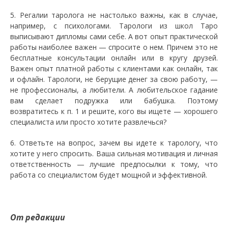
5. Регалии таролога не настолько важны, как в случае,
например, с психологами. Тарологи из школ Таро
выписывают дипломы сами себе. А вот опыт практической
работы наиболее важен — спросите о нем. Причем это не
бесплатные консультации онлайн или в кругу друзей.
Важен опыт платной работы с клиентами как онлайн, так
и офлайн. Тарологи, не берущие денег за свою работу, —
не профессионалы, а любители. А любительское гадание
вам сделает подружка или бабушка. Поэтому
возвратитесь к п. 1 и решите, кого вы ищете — хорошего
специалиста или просто хотите развлечься?
6. Ответьте на вопрос, зачем вы идете к тарологу, что
хотите у него спросить. Ваша сильная мотивация и личная
ответственность — лучшие предпосылки к тому, что
работа со специалистом будет мощной и эффективной.
От редакции