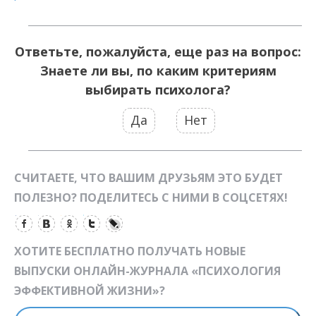
Ответьте, пожалуйста, еще раз на вопрос:
Знаете ли вы, по каким критериям
выбирать психолога?
Да
Нет
СЧИТАЕТЕ, ЧТО ВАШИМ ДРУЗЬЯМ ЭТО БУДЕТ
ПОЛЕЗНО? ПОДЕЛИТЕСЬ С НИМИ В СОЦСЕТЯХ!
ХОТИТЕ БЕСПЛАТНО ПОЛУЧАТЬ НОВЫЕ
ВЫПУСКИ ОНЛАЙН-ЖУРНАЛА «ПСИХОЛОГИЯ
ЭФФЕКТИВНОЙ ЖИЗНИ»?