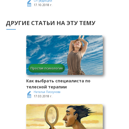
От редакции
17.10.2018 г.
ДРУГИЕ СТАТЬИ НА ЭТУ ТЕМУ
Простая психология
Как выбрать специалиста по
телесной терапии
Наталья Пискунова
17.03.2018 г.