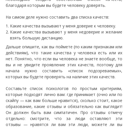
благодаря которым вы будете человеку доверять.
На самом деле нужно составить два списка качеств:
Какие качества вызывают у меня доверие к человеку.
Какие качества вызывают у меня недоверие и желание
взять большую дистанцию.
Дальше опишите, как вы поймете (по каким признакам или
действиям), что такие качества у человека есть или их
нет. Понятно, что если вы человека не знаете вообще, то
вы и не увидите проявление этих качеств, поэтому для
начала нужно составить «список подозреваемых»,
которых вы будете проверять на наличие этих качеств.
Составьте список психологов по простым критериям,
которые подходят лично вам: где принимает (очно или по
скайпу — как вам больше нравится), сколько стоит, какое
образование, какие отзывы и обязательно как выглядит!
Он должен быть вам симпатичен. Про отзывы отмечу
отдельно: смотрите, что за люди оставляют эти
отзывы — нравятся ли вам эти люди, можете ли вы