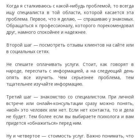
Когда я сталкиваюсь с какой-нибудь проблемой, то всегда
ищу специалиста в той области, которой касается эта
проблема. Первое, что я делаю, — спрашиваю у знакомых.
Обращаться к профессионалу, которого порекомендовал
друг, намного спокойнее и надежнее.
Второй шаг — посмотреть отзывы клиентов на сайте или
в социальных сетях.
Не спешите оплачивать услуги. Стоит, как говорят в
народе, переспать с информацией, а на следующий день
опять все изучить. Чем серьезнее проблема, тем
тщательнее изучайте информацию.
Третий шаг — знакомство со специалистом. При личной
встрече или онлайн-консультации сразу можно понять,
«мой» это человек или нет. Если нет контакта, то и дела
не будет. Тем более если вы выбираете психолога и вам
придется «обнажиться» перед ним.
Ну и четвертое — стоимость услуг. Важно понимать, что