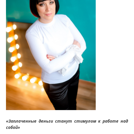
«Заплаченные деньги станут стимулом к работе над
собой»