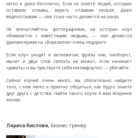
легко и даже бесплатно. Если не знаете людей, которые
оставили отзывы, верить отзывам нельзя. Даже
видеоотзывам — они тоже часто делаются на заказ.
Не впечатляйтесь фотографиями, на которых коуч
обнимается с известными людьми, — они делаются
фрилансерами на «Воркзилле» очень недорого.
Если коуч уходит в витиеватые фразы или, наоборот,
мычит и двух слов связать не может, если начинает
«давить» и вы чувствуете себя некомфортно — убегайте.
Сейчас коучей очень много, вы обязательно найдете
того, с кем легко и приятно общаться, как будто знаете
друг друга с детства. Найти такого коуча я вам искренне
желаю.
Лариса Кислова,
бизнес-тренер