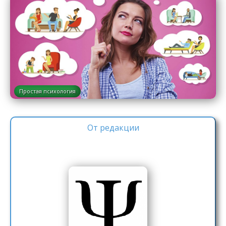
Простая психология
От редакции