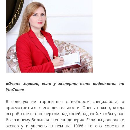
«Очень хорошо, если у эксперта есть видеоканал на
YouTube»
Я советую не торопиться с выбором специалиста, а
присмотреться к его деятельности. Очень важно, когда
вы работаете с экспертом над своей задачей, чтобы у вас
была к нему большая степень доверия. Если вы доверяете
эксперту и уверены в нем на 100%, то его советы и