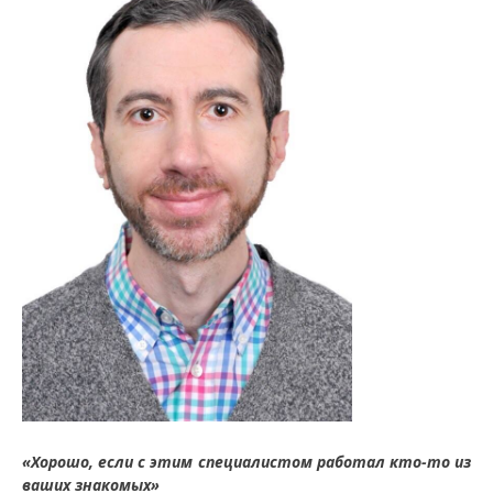
«Хорошо, если с этим специалистом работал кто-то из
ваших знакомых»