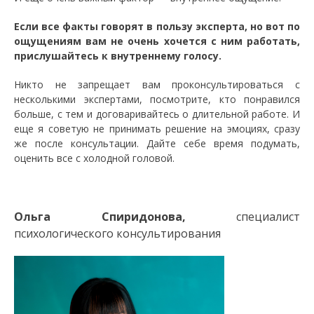
Если все факты говорят в пользу эксперта, но вот по
ощущениям вам не очень хочется с ним работать,
прислушайтесь к внутреннему голосу.
Никто не запрещает вам проконсультироваться с
несколькими экспертами, посмотрите, кто понравился
больше, с тем и договаривайтесь о длительной работе. И
еще я советую не принимать решение на эмоциях, сразу
же после консультации. Дайте себе время подумать,
оценить все с холодной головой.
Ольга Спиридонова,
специалист
психологического консультирования