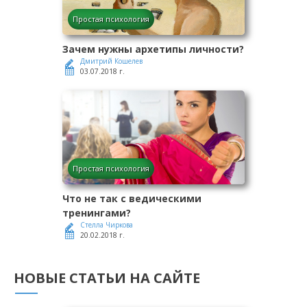
Простая психология
Зачем нужны архетипы личности?
Дмитрий Кошелев
03.07.2018 г.
Простая психология
Что не так с ведическими
тренингами?
Стелла Чиркова
20.02.2018 г.
НОВЫЕ СТАТЬИ НА САЙТЕ