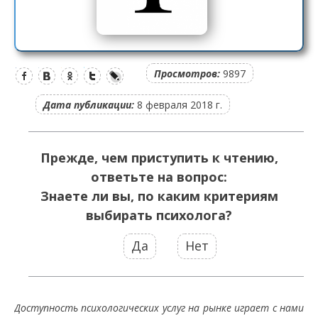
Просмотров:
9897
Дата публикации:
8 февраля 2018 г.
Прежде, чем приступить к чтению,
ответьте на вопрос:
Знаете ли вы, по каким критериям
выбирать психолога?
Да
Нет
Доступность психологических услуг на рынке играет с нами