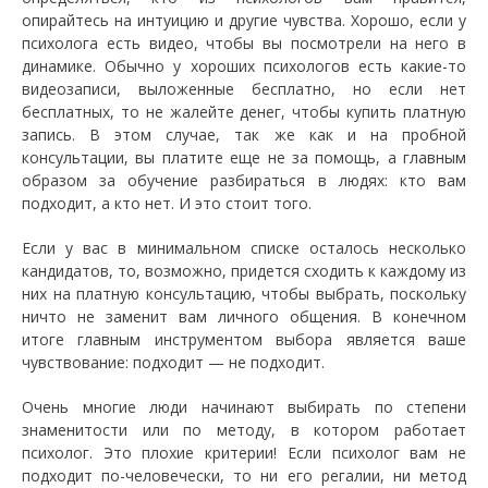
опирайтесь на интуицию и другие чувства. Хорошо, если у
психолога есть видео, чтобы вы посмотрели на него в
динамике. Обычно у хороших психологов есть какие-то
видеозаписи, выложенные бесплатно, но если нет
бесплатных, то не жалейте денег, чтобы купить платную
запись. В этом случае, так же как и на пробной
консультации, вы платите еще не за помощь, а главным
образом за обучение разбираться в людях: кто вам
подходит, а кто нет. И это стоит того.
Если у вас в минимальном списке осталось несколько
кандидатов, то, возможно, придется сходить к каждому из
них на платную консультацию, чтобы выбрать, поскольку
ничто не заменит вам личного общения. В конечном
итоге главным инструментом выбора является ваше
чувствование: подходит — не подходит.
Очень многие люди начинают выбирать по степени
знаменитости или по методу, в котором работает
психолог. Это плохие критерии! Если психолог вам не
подходит по-человечески, то ни его регалии, ни метод