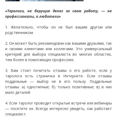
«Тарологи, не берущие денег за свою работу, — не
профессионалы, а любители»
1. Желательно, чтобы он не был вашим другом или
родственником.
2. Он может быть рекомендован как вашими друзьями, так
и своими клиентами или коллегами. Это универсальный
критерий для выбора специалиста во многих областях,
тем более в помогающих профессиях.
3. Вам стоит почитать отзывы о его работе, если у
таролога есть страничка в Интернете. Если отзывы
поддельные — выбор не в его пользу. Поддельные
отзывы: а) однотипные; б) только позитивные; в) в них
мало деталей.
4. Если таролог проводит открытые встречи или вебинары
— посетите их. Всегда интересно увидеть, как работает
специалист.