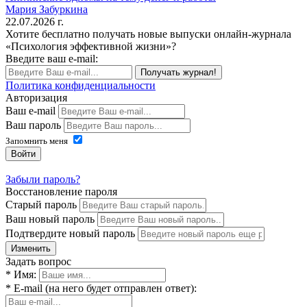
Мария Забуркина
22.07.2026 г.
Хотите бесплатно получать новые выпуски онлайн-журнала
«Психология эффективной жизни»?
Введите ваш e-mail:
Получать журнал!
Политика конфиденциальности
Авторизация
Ваш e-mail
Ваш пароль
Запомнить меня
Войти
Забыли пароль?
Восстановление пароля
Старый пароль
Ваш новый пароль
Подтвердите новый пароль
Изменить
Задать вопрос
* Имя:
* E-mail (на него будет отправлен ответ):