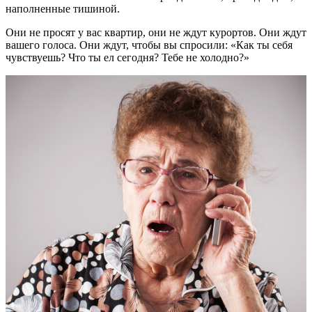
наполненные тишиной.
Они не просят у вас квартир, они не ждут курортов. Они ждут
вашего голоса. Они ждут, чтобы вы спросили: «Как ты себя
чувствуешь? Что ты ел сегодня? Тебе не холодно?»