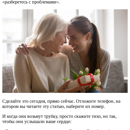
«разберетесь с проблемами».
Сделайте это сегодня, прямо сейчас. Отложите телефон, на
котором вы читаете эту статью, наберите их номер.
И когда они возьмут трубку, просто скажите тихо, но так,
чтобы они услышали ваше сердце: