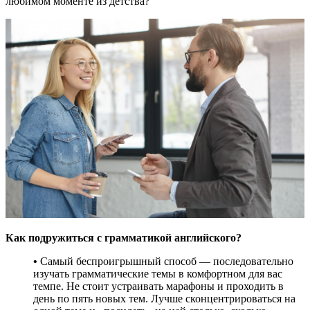
любимом моменте из детства?
Как подружиться с грамматикой английского?
•
Самый беспроигрышный способ — последовательно
изучать грамматические темы в комфортном для вас
темпе. Не стоит устраивать марафоны и проходить в
день по пять новых тем. Лучше сконцентрироваться на