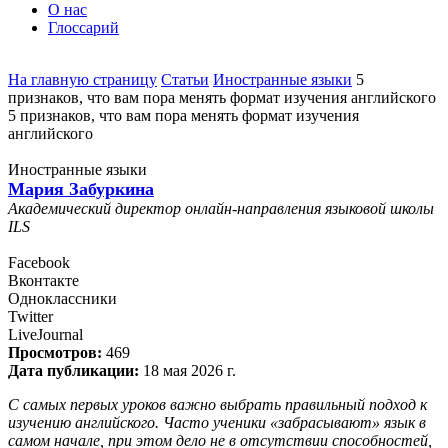
О нас
Глоссарий
На главную страницу
Статьи
Иностранные языки
5
признаков, что вам пора менять формат изучения английского
5 признаков, что вам пора менять формат изучения
английского
Иностранные языки
Мария Забуркина
Академический директор онлайн-направления языковой школы
ILS
Facebook
Вконтакте
Одноклассники
Twitter
LiveJournal
Просмотров:
469
Дата публикации:
18 мая 2026 г.
С самых первых уроков важно выбрать правильный подход к
изучению английского. Часто ученики «забрасывают» язык в
самом начале, при этом дело не в отсутствии способностей,