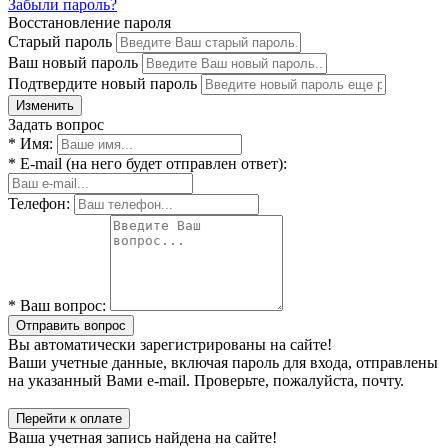
Забыли пароль?
Восстановление пароля
Старый пароль
Ваш новый пароль
Подтвердите новый пароль
Изменить
Задать вопрос
* Имя:
* E-mail (на него будет отправлен ответ):
Телефон:
* Ваш вопрос:
Отправить вопрос
Вы автоматически зарегистрированы на сайте!
Ваши учетные данные, включая пароль для входа, отправлены
на указанный Вами e-mail. Проверьте, пожалуйста, почту.
Перейти к оплате
Ваша учетная запись найдена на сайте!