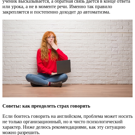
ученик высказывается, а обратная связь даётся в конце ответа
или урока, а не в моменте речи. Именно так правило
закрепляется и постепенно доходит до автоматизма.
Советы: как преодолеть страх говорить
Если боитесь говорить на английском, проблема может носить
не только организационный, но и чисто психологический
характер. Ниже делюсь рекомендациями, как эту ситуацию
можно разрешить.