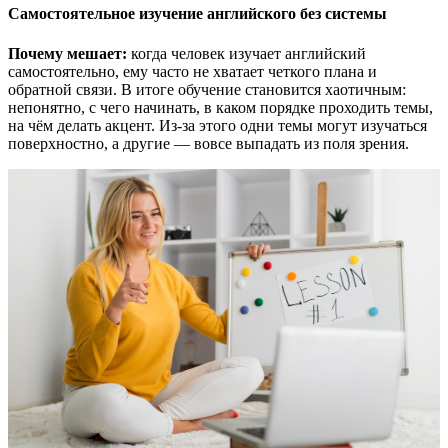
Самостоятельное изучение английского без системы
Почему мешает:
когда человек изучает английский
самостоятельно, ему часто не хватает четкого плана и
обратной связи. В итоге обучение становится хаотичным:
непонятно, с чего начинать, в каком порядке проходить темы,
на чём делать акцент. Из-за этого одни темы могут изучаться
поверхностно, а другие — вовсе выпадать из поля зрения.