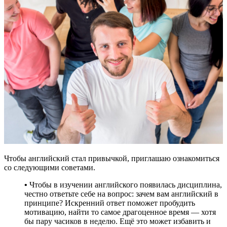
Чтобы английский стал привычкой, приглашаю ознакомиться
со следующими советами.
•
Чтобы в изучении английского появилась дисциплина,
честно ответьте себе на вопрос: зачем вам английский в
принципе? Искренний ответ поможет пробудить
мотивацию, найти то самое драгоценное время — хотя
бы пару часиков в неделю. Ещё это может избавить и