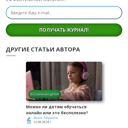
ПОЛУЧАТЬ ЖУРНАЛ!
ДРУГИЕ СТАТЬИ АВТОРА
Воспитание детей
Можно ли детям обучаться
онлайн или это бесполезно?
Мария Забуркина
12.08.2024 г.