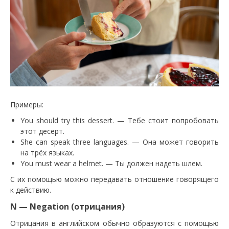
Примеры:
You should try this dessert. — Тебе стоит попробовать
этот десерт.
She can speak three languages. — Она может говорить
на трёх языках.
You must wear a helmet. — Ты должен надеть шлем.
С их помощью можно передавать отношение говорящего
к действию.
N — Negation (отрицания)
Отрицания в английском обычно образуются с помощью