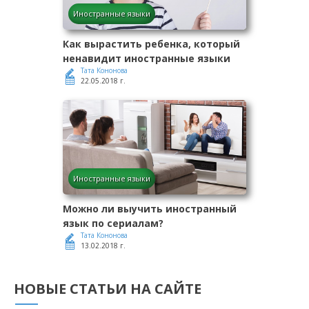
Иностранные языки
Как вырастить ребенка, который
ненавидит иностранные языки
Тата Кононова
22.05.2018 г.
Иностранные языки
Можно ли выучить иностранный
язык по сериалам?
Тата Кононова
13.02.2018 г.
НОВЫЕ СТАТЬИ НА САЙТЕ