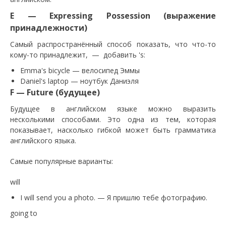
E — Expressing Possession (выражение
принадлежности)
Самый распространённый способ показать, что что-то
кому-то принадлежит, — добавить 's:
Emma's bicycle — велосипед Эммы
Daniel's laptop — ноутбук Даниэля
F — Future (будущее)
Будущее в английском языке можно выразить
несколькими способами. Это одна из тем, которая
показывает, насколько гибкой может быть грамматика
английского языка.
Самые популярные варианты:
will
I will send you a photo. — Я пришлю тебе фотографию.
going to