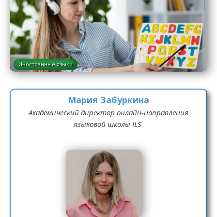
Иностранные языки
Мария Забуркина
Академический директор онлайн-направления
языковой школы ILS