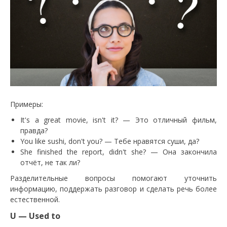
Примеры:
It's a great movie, isn't it? — Это отличный фильм,
правда?
You like sushi, don't you? — Тебе нравятся суши, да?
She finished the report, didn't she? — Она закончила
отчёт, не так ли?
Разделительные вопросы помогают уточнить
информацию, поддержать разговор и сделать речь более
естественной.
U — Used to