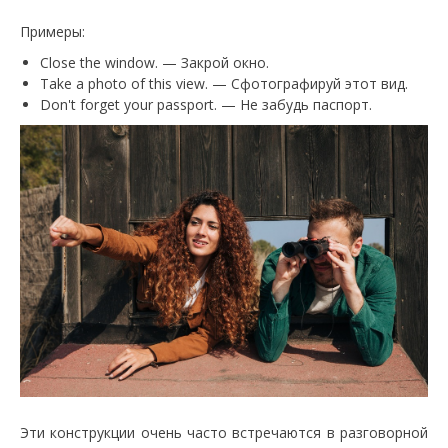
Примеры:
Close the window. — Закрой окно.
Take a photo of this view. — Сфотографируй этот вид.
Don't forget your passport. — Не забудь паспорт.
Эти конструкции очень часто встречаются в разговорной