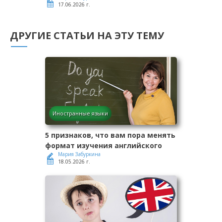
17.06.2026 г.
ДРУГИЕ СТАТЬИ НА ЭТУ ТЕМУ
Иностранные языки
5 признаков, что вам пора менять
формат изучения английского
Мария Забуркина
18.05.2026 г.