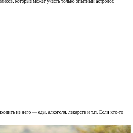
ансов, которые может учесть только опытный астролог.
ходить из него — еды, алкоголя, лекарств и т.п. Если кто-то