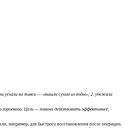
ли уехали на такси — «вышли сухим из воды»; 2. убежали
го гороскопа. Цель — помочь действовать эффективнее,
 или, например, для быстрого восстановления после операции,