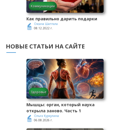
Коммуникации
Как правильно дарить подарки
Оксана Шаптала
08.12.2022 г.
НОВЫЕ СТАТЬИ НА САЙТЕ
Здоровье
Мышцы: орган, который наука
открыла заново. Часть 1
Ольга Куркулина
06.08.2026 г.