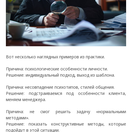
Вот несколько наглядных примеров из практики.
Причина: психологические особенности личности.
Решение: индивидуальный подход, выход из шаблона.
Причина: несовпадение психотипов, стилей общения.
Решение: подстраиваемся под особенности клиента,
меняем менеджера.
Причина: не смог решить задачу «нормальными
методами».
Решение: показать конструктивные методы, которые
подойдут в этой ситуации.