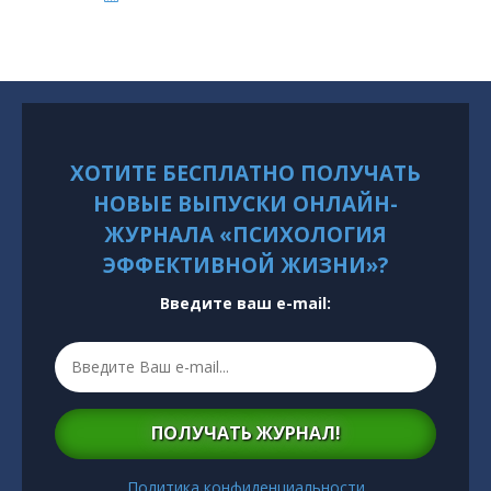
ХОТИТЕ БЕСПЛАТНО ПОЛУЧАТЬ
НОВЫЕ ВЫПУСКИ ОНЛАЙН-
ЖУРНАЛА «ПСИХОЛОГИЯ
ЭФФЕКТИВНОЙ ЖИЗНИ»?
Введите ваш e-mail:
ПОЛУЧАТЬ ЖУРНАЛ!
Политика конфиденциальности