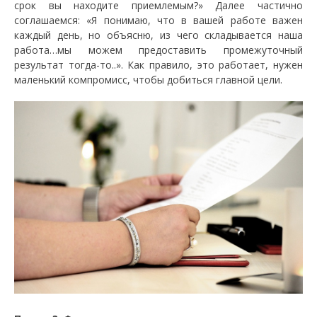
срок вы находите приемлемым?» Далее частично
соглашаемся: «Я понимаю, что в вашей работе важен
каждый день, но объясню, из чего складывается наша
работа…мы можем предоставить промежуточный
результат тогда-то..». Как правило, это работает, нужен
маленький компромисс, чтобы добиться главной цели.