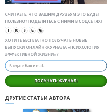
СЧИТАЕТЕ, ЧТО ВАШИМ ДРУЗЬЯМ ЭТО БУДЕТ
ПОЛЕЗНО? ПОДЕЛИТЕСЬ С НИМИ В СОЦСЕТЯХ!
ХОТИТЕ БЕСПЛАТНО ПОЛУЧАТЬ НОВЫЕ
ВЫПУСКИ ОНЛАЙН-ЖУРНАЛА «ПСИХОЛОГИЯ
ЭФФЕКТИВНОЙ ЖИЗНИ»?
ПОЛУЧАТЬ ЖУРНАЛ!
ДРУГИЕ СТАТЬИ АВТОРА