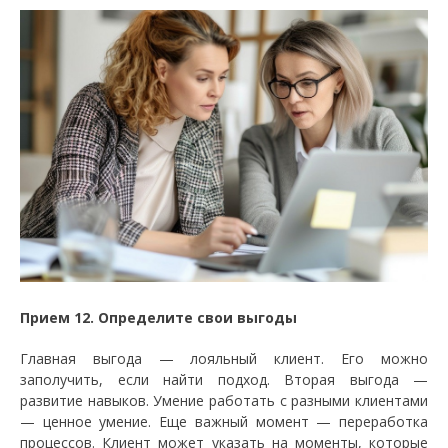
Прием 12. Определите свои выгоды
Главная выгода — лояльный клиент. Его можно
заполучить, если найти подход. Вторая выгода —
развитие навыков. Умение работать с разными клиентами
— ценное умение. Еще важный момент — переработка
процессов. Клиент может указать на моменты, которые