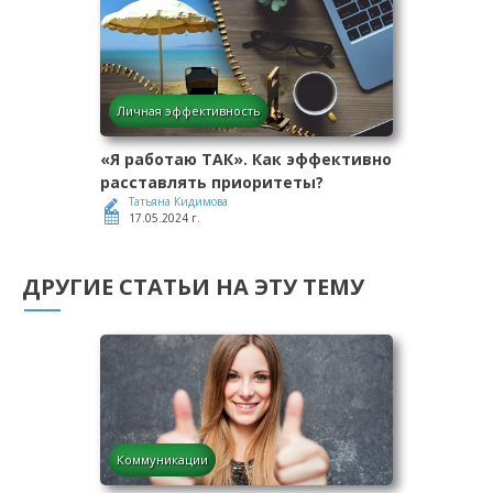
Личная эффективность
«Я работаю ТАК». Как эффективно
расставлять приоритеты?
Татьяна Кидимова
17.05.2024 г.
ДРУГИЕ СТАТЬИ НА ЭТУ ТЕМУ
Коммуникации