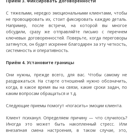
Прием 3. Фиксировать договоренности
С тяжелыми, нередко эмоциональными клиентами, чтобы
не провоцировать их, стоит фиксировать каждую деталь.
Например, после встречи, на которой вы многое
обсудили, сразу же отправляйте письмо с перечнем
ключевых договоренностей. Поверьте, когда переговоры
затянутся, он будет искренне благодарен за эту четкость,
системность и оперативность.
Приём 4. Установите границы
Они нужны, прежде всего, для вас. Чтобы самому не
раздражаться. На старте отношений нужно обозначить,
когда, в какое время вы на связи, какие сроки задач, по
каким вопросам обращаться и т.д.
Следующие приемы помогут «погасить» эмоции клиента.
Клиент психанул. Определяем причину — что случилось?
Иногда это может быть накопленный стресс. Или
внезапная смена настроения, в таком случае, это,