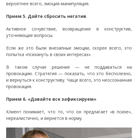
вероятнее всего, эмоция-манипуляция.
Прием 5. Дайте сбросить негатив
Активное сочувствие, возвращение в конструктив,
уточняющие вопросы.
Если же это были внезапные эмоции, скорее всего, это
попытка «психануть в своих интересах».
В таком случае решение — не поддаваться на
провокацию. Стратегия — показать, что это бесполезно,
и вернуться к конструктиву. Чаще всего, это неосознанная
провокация.
Прием 6. «Давайте все зафиксируем»
Клиент понимает, что то, что он предлагает «в психе»,
нереалистично, и вернется в норму.