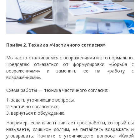
Приём 2. Техника «Частичного согласия»
Мы часто сталкиваемся с возражениями и это нормально.
Предлагаю отказаться от формулировки «борьба с
возражениями» и заменить ее на «работу с
возражениями».
Схема работы — техника частичного согласия:
задать уточняющие вопросы,
частично согласиться,
вернуться к обсуждению.
Например, если клиент считает срок работы, который вы
называете, слишком долгим, не пытайтесь возражать и
уговаривать. Начните с уточняющего вопроса: «Какой