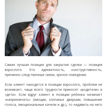
Самая лучшая позиция для закрытия сделки — позиция
взрослого. Это адекватность, конструктивность,
причинно-следственные связи, зрелое поведение.
Если клиент находится в позиции взрослого, проблем не
возникает, чаще всего трудности приносят «родители» и
«дети». Если вдруг клиент в позиции ребенка начинает
«капризничать» (эмоции, хлопанье дверьми, повышение
голоса, эмоциональные качели и др.), то надавить на него