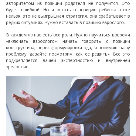
авторитетом из позиции родителя не получится. Это
будет ошибкой. Но и встать в позицию ребенка тоже
нельзя, это не выигрышная стратегия, она срабатывает в
редких ситуациях. Нужно вставать в позицию взрослого.
В каждом из нас есть все роли. Нужно научиться вовремя
«включать взрослого»: начать говорить с позиции
конструктива, через формулировки «да, я понимаю вашу
проблему, давайте посмотрим, как её решить». Все это
подкрепляется вашей экспертностью и внутренней
зрелостью.