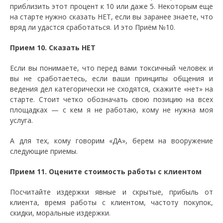
приблизить этот процент к 10 или даже 5. Некоторым еще
на старте нужно сказать НЕТ, если вы заранее знаете, что
вряд ли удастся сработаться. И это Приём №10.
Прием 10. Сказать НЕТ
Если вы понимаете, что перед вами токсичный человек и
вы не сработаетесь, если ваши принципы общения и
ведения дел категорически не сходятся, скажите «нет» на
старте. Стоит четко обозначать свою позицию на всех
площадках — с кем я не работаю, кому не нужна моя
услуга.
А для тех, кому говорим «ДА», берем на вооружение
следующие приемы.
Прием 11. Оцените стоимость работы с клиентом
Посчитайте издержки явные и скрытые, прибыль от
клиента, время работы с клиентом, частоту покупок,
скидки, моральные издержки.