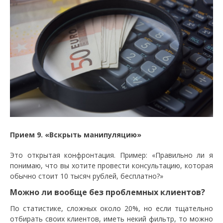
Прием 9. «Вскрыть манипуляцию»
Это открытая конфронтация. Пример: «Правильно ли я
понимаю, что вы хотите провести консультацию, которая
обычно стоит 10 тысяч рублей, бесплатно?»
Можно ли вообще без проблемных клиентов?
По статистике, сложных около 20%, но если тщательно
отбирать своих клиентов, иметь некий фильтр, то можно