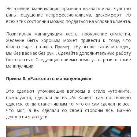
Негативная манипуляция: призвана вызвать у вас чувство
вины, ощущение непрофессионализма, дискомфорт. Из
всех этих состояний можно поддаться на условия клиента.
Позитивная манипуляция: лесть, проявление симпатии.
Желание быть хорошим может привести к тому, что
клиент сядет на шею. Пример: «Ну вы же такая молодец,
мы без вас как без рук… Сделайте дополнительную работу
без оплаты». Следующие приемы помогут отразить такие
манипуляции.
Прием 8. «Раскопать манипуляцию»
Это сделают уточняющие вопросы в стиле «уточните,
пожалуйста, сделали ли вы…?». Клиент сам постепенно
сдастся, когда станет явным то, что он сам сделал не все,
что мог, а вы сделали со своей стороны все. Важно
докопаться до сути.