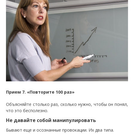
Прием 7. «Повторите 100 раз»
Объясняйте столько раз, сколько нужно, чтобы он понял,
что это бесполезно.
Не давайте собой манипулировать
Бывают еще и осознанные провокации. Их два типа.