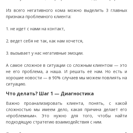
Из всего негативного кома можно выделить 3 главных
признака проблемного клиента:
1. не идет с нами на контакт,
2. ведет себя не так, как нам хочется,
3. вызывает у нас негативные эмоции.
А самое сложное в ситуации со сложным клиентом — это
не его проблема, а наша. И решать её нам. Но есть и
хорошие новости — в 90% случаев мы можем повлиять на
ситуацию.
Что делать? Шаг 1 — Диагностика
Важно проанализировать клиента, понять, с какой
сложностью мы имеем дело, какая причина делает его
«проблемным». Это нужно для того, чтобы найти
подходящую стратегию взаимодействия с ним.