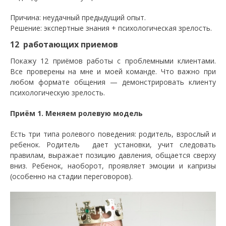
Причина: неудачный предыдущий опыт.
Решение: экспертные знания + психологическая зрелость.
12 работающих приемов
Покажу 12 приёмов работы с проблемными клиентами.
Все проверены на мне и моей команде. Что важно при
любом формате общения — демонстрировать клиенту
психологическую зрелость.
Приём 1. Меняем ролевую модель
Есть три типа ролевого поведения: родитель, взрослый и
ребенок. Родитель дает установки, учит следовать
правилам, выражает позицию давления, общается сверху
вниз. Ребенок, наоборот, проявляет эмоции и капризы
(особенно на стадии переговоров).