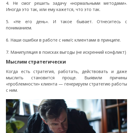
4. Не смог решить задачу «нормальными методами».
Иногда это так, или ему кажется, что это так.
5. «Не его день». И такое бывает. Отнеситесь с
пониманием.
6. Наши ошибки в работе с ним/с клиентами в принципе.
7. Манипуляция в поисках выгоды (не искренний конфликт)
Мыслим стратегически
Когда есть стратегия, работать, действовать и даже
мыслить становится проще. Выявили причины
«проблемности» клиента — генерируем стратегию работы
с ним.