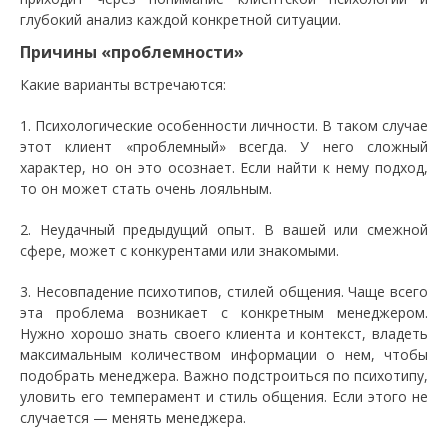
глубокий анализ каждой конкретной ситуации.
Причины «проблемности»
Какие варианты встречаются:
1. Психологические особенности личности. В таком случае
этот клиент «проблемный» всегда. У него сложный
характер, но он это осознает. Если найти к нему подход,
то он может стать очень лояльным.
2. Неудачный предыдущий опыт. В вашей или смежной
сфере, может с конкурентами или знакомыми.
3. Несовпадение психотипов, стилей общения. Чаще всего
эта проблема возникает с конкретным менеджером.
Нужно хорошо знать своего клиента и контекст, владеть
максимальным количеством информации о нем, чтобы
подобрать менеджера. Важно подстроиться по психотипу,
уловить его темперамент и стиль общения. Если этого не
случается — менять менеджера.