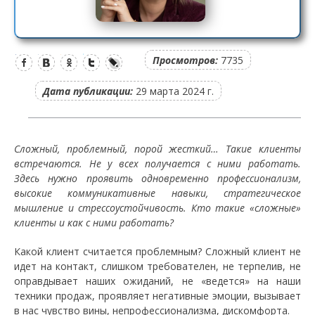
Просмотров:
7735
Дата публикации:
29 марта 2024 г.
Сложный, проблемный, порой жесткий… Такие клиенты
встречаются. Не у всех получается с ними работать.
Здесь нужно проявить одновременно профессионализм,
высокие коммуникативные навыки, стратегическое
мышление и стрессоустойчивость. Кто такие «сложные»
клиенты и как с ними работать?
Какой клиент считается проблемным? Сложный клиент не
идет на контакт, слишком требователен, не терпелив, не
оправдывает наших ожиданий, не «ведется» на наши
техники продаж, проявляет негативные эмоции, вызывает
в нас чувство вины, непрофессионализма, дискомфорта.