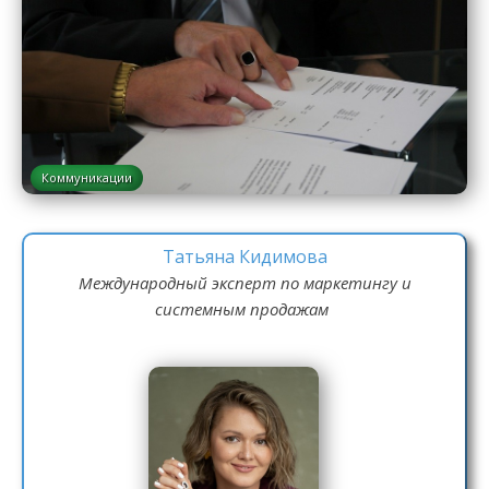
Коммуникации
Татьяна Кидимова
Международный эксперт по маркетингу и
системным продажам