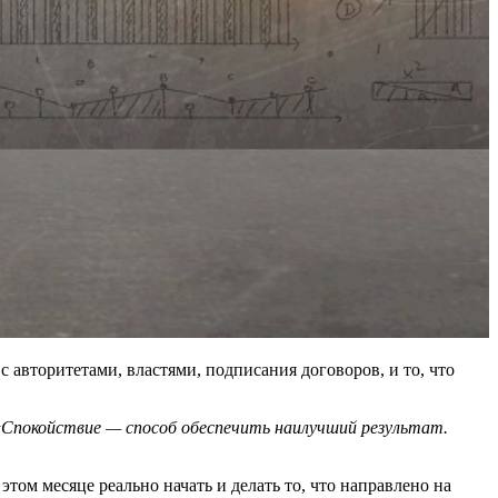
с авторитетами, властями, подписания договоров, и то, что
«Спокойствие — способ обеспечить наилучший результат.
этом месяце реально начать и делать то, что направлено на