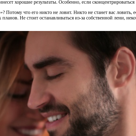
инесет хорошие результаты. Особенно, если сконцентрироваться 
Потому что его никто не ловит. Никто не станет вас ловить, е
ланов. Не стоит останавливаться из-за собственной лени, неко