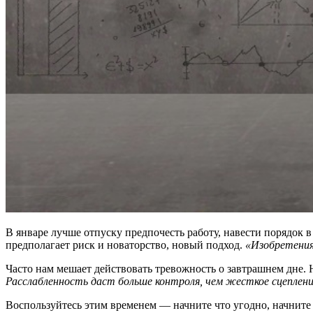
В январе лучше отпуску предпочесть работу, навести порядок в 
предполагает риск и новаторство, новый подход.
«Изобретения
Часто нам мешает действовать тревожность о завтрашнем дне.
Расслабленность даст больше контроля, чем жесткое сцеплен
Воспользуйтесь этим временем — начните что угодно, начните с 