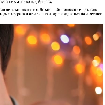
не на них, а на своих действиях.
сли не начать двигаться. Январь — благоприятное время для
торых задержек и откатов назад, лучше держаться на известном