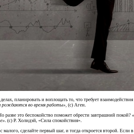
делах, планировать и воплощать то, что требует взаимодействия 
 рождаются во время работы»,
(с) Аген.
 Но разве это беспокойство поможет обрести завтрашний покой?
ие»
. (с) Р. Холидэй, «Сила спокойствия».
малого, сделайте первый шаг, и тогда откроется второй. Если в 