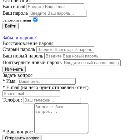
Авторизация
Ваш e-mail
Ваш пароль
Запомнить меня
Войти
Забыли пароль?
Восстановление пароля
Старый пароль
Ваш новый пароль
Подтвердите новый пароль
Изменить
Задать вопрос
* Имя:
* E-mail (на него будет отправлен ответ):
Телефон:
* Ваш вопрос:
Отправить вопрос