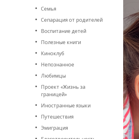
Семья
Сепарация от родителей
Воспитание детей
Полезные книги
Киноклуб
Непознанное
Любимцы
Проект «Жизнь за
границей»
Иностранные языки
Путешествия
Эмиграция