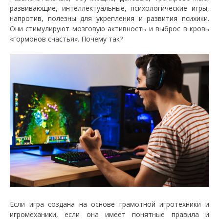
развивающие, интеллектуальные, психологические игры,
напротив, полезны для укрепления и развития психики.
Они стимулируют мозговую активность и выброс в кровь
«гормонов счастья». Почему так?
Если игра создана на основе грамотной игротехники и
игромеханики, если она имеет понятные правила и