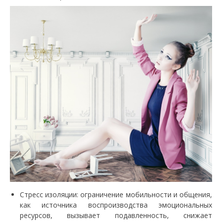
Стресс изоляции: ограничение мобильности и общения,
как источника воспроизводства эмоциональных
ресурсов, вызывает подавленность, снижает