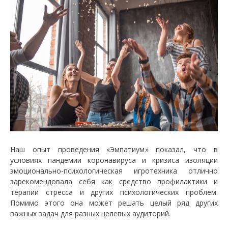
Наш опыт проведения «Эмпатиум» показал, что в
условиях пандемии коронавируса и кризиса изоляции
эмоционально-психологическая игротехника отлично
зарекомендовала себя как средство профилактики и
терапии стресса и других психологических проблем.
Помимо этого она может решать целый ряд других
важных задач для разных целевых аудиторий.