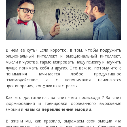
В чем ее суть? Если коротко, в том, чтобы подружить
рациональный интеллект и эмоциональный интеллект,
мысли и чувства, гармонизировать нашу психику и научить
лучше понимать себя и других. Это важно, потому что с
понимания начинается любое продуктивное
взаимодействие, а с непонимания начинаются
противоречия, конфликты и стрессы.
Как это достигается, за счет чего происходит? За счет
формирования и тренировки осознанного выражения
эмоций и
навыка переключения эмоций
.
В жизни мы, как правило, выражаем свои эмоции «на
автопилоте», как умеем и как привыкли. Специально