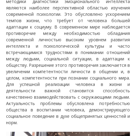
методики диагностики эмоционального интеллекта
являются наиболее перспективной областью изучения
современной психологии. Это обусловлено ускорением
темпов жизни, что требует от человека большей
адаптации к социуму. В современном мире наблюдается
противоречие между необходимостью обладания
современной личностью высоким уровнем развития
интеллекта и психологической культуры и часто
встречающимися трудностями в понимании отношений
между людьми, социальной ситуации, в адаптации к
обществу. Разрешение этого противоречия заключается в
увеличении компетентности личности в общении и, в
целом, компетентности при познании социального мира.
Для успешной реализации человека в жизни и
деятельности важной становится способность
качественно взаимодействовать с окружающими людьми.
Актуальность проблемы обусловлена потребностью
общества в воспитании человека, демонстрирующего
социальное поведение в духе общепринятых ценностей и
норм.