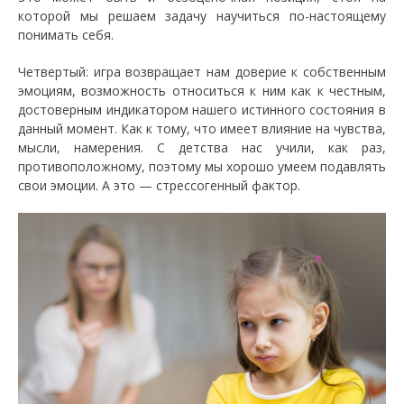
которой мы решаем задачу научиться по-настоящему
понимать себя.
Четвертый: игра возвращает нам доверие к собственным
эмоциям, возможность относиться к ним как к честным,
достоверным индикатором нашего истинного состояния в
данный момент. Как к тому, что имеет влияние на чувства,
мысли, намерения. С детства нас учили, как раз,
противоположному, поэтому мы хорошо умеем подавлять
свои эмоции. А это — стрессогенный фактор.