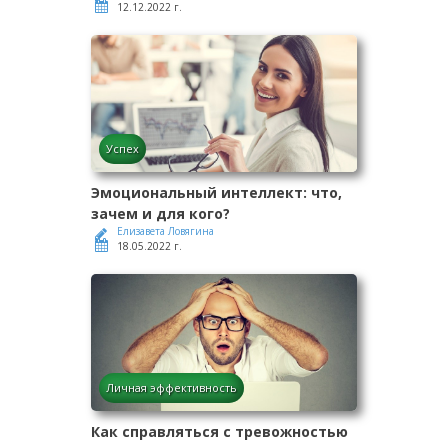
12.12.2022 г.
Успех
Эмоциональный интеллект: что,
зачем и для кого?
Елизавета Ловягина
18.05.2022 г.
Личная эффективность
Как справляться с тревожностью