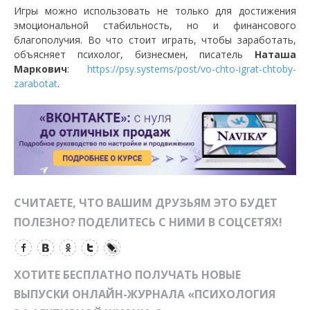
Игры можно использовать не только для достижения
эмоциональной стабильность, но и финансового
благополучия. Во что стоит играть, чтобы заработать,
объясняет психолог, бизнесмен, писатель
Наташа
Маркович
:
https://psy.systems/post/vo-chto-igrat-chtoby-
zarabotat
.
СЧИТАЕТЕ, ЧТО ВАШИМ ДРУЗЬЯМ ЭТО БУДЕТ
ПОЛЕЗНО? ПОДЕЛИТЕСЬ С НИМИ В СОЦСЕТЯХ!
ХОТИТЕ БЕСПЛАТНО ПОЛУЧАТЬ НОВЫЕ
ВЫПУСКИ ОНЛАЙН-ЖУРНАЛА «ПСИХОЛОГИЯ