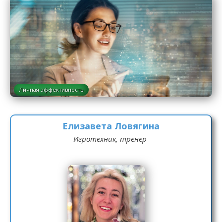
Личная эффективность
Елизавета Ловягина
Игротехник, тренер