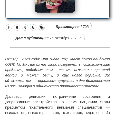
Просмотров:
5705
Дата публикации:
26 октября 2020 г.
Октябрь 2020 года: мир снова накрывает волна пандемии
COVID-19. Многие из нас скоро погрузятся в психологические
проблемы, подобные тем, что мы испытали прошлой
весной, а, может быть, и еще более глубокие. Все
объяснимо: мы — социальные существа и для большинства
из нас изоляция и одиночество противоестественны.
Дистресс, девиации, пограничные состояния и
депрессивные расстройства во время пандемии стали
предметом пристального внимания специалистов —
психологов, психотерапевтов, психиатров, педагогов. Из