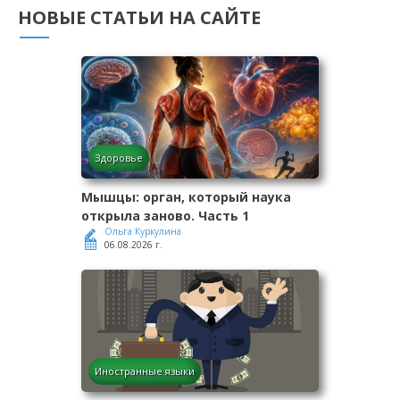
НОВЫЕ СТАТЬИ НА САЙТЕ
Здоровье
Мышцы: орган, который наука
открыла заново. Часть 1
Ольга Куркулина
06.08.2026 г.
Иностранные языки