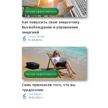
Личная эффективность
Как повысить свою энергетику.
Высвобождение и управление
энергией
Ольга Панова
01.04.2019 г.
Личная эффективность
Семь признаков того, что вы
трудоголик
Эми Морин
10.03.2021 г.