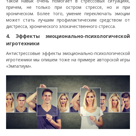
такой навык очень помогает в стрессовых ситуациях,
причем, не только при остром стрессе, но и при
хроническом. Более того, умение переключать эмоции
может стать лучшим профилактическим средством от
дистресса, хронического злокачественного стресса.
4. Эффекты эмоционально-психологической
игротехники
Антистрессовые эффекты эмоционально-психологической
игротехники мы опишем тоже на примере авторской игры
«Эмпатиум».