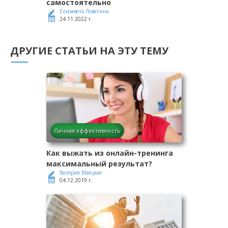
самостоятельно
Елизавета Ловягина
24.11.2022 г.
ДРУГИЕ СТАТЬИ НА ЭТУ ТЕМУ
Личная эффективность
Как выжать из онлайн-тренинга
максимальный результат?
Валерия Маяцкая
04.12.2019 г.