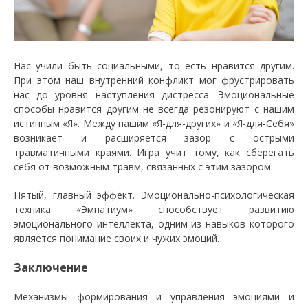
Нас учили быть социальными, то есть нравится другим.
При этом наш внутренний конфликт мог фрустрировать
нас до уровня наступления дистресса. Эмоциональные
способы нравится другим не всегда резонируют с нашим
истинным «Я». Между нашим «Я-для-других» и «Я-для-Себя»
возникает и расширяется зазор с острыми
травматичными краями. Игра учит тому, как сберегать
себя от возможным травм, связанных с этим зазором.
Пятый, главный эффект. Эмоционально-психологическая
техника «Эмпатиум» способствует развитию
эмоционального интеллекта, одним из навыков которого
является понимание своих и чужих эмоций.
Заключение
Механизмы формирования и управления эмоциями и