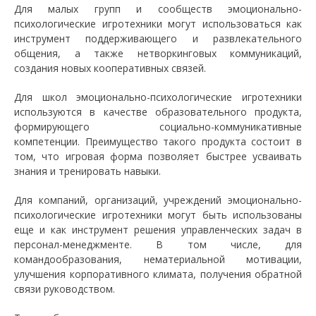
Для малых групп и сообществ эмоционально-
психологические игротехники могут использоваться как
инструмент поддерживающего и развлекательного
общения, а также нетворкинговых коммуникаций,
создания новых кооперативных связей.
Для школ эмоционально-психологические игротехники
используются в качестве образовательного продукта,
формирующего социально-коммуникативные
компетенции. Преимущество такого продукта состоит в
том, что игровая форма позволяет быстрее усваивать
знания и тренировать навыки.
Для компаний, организаций, учреждений эмоционально-
психологические игротехники могут быть использованы
еще и как инструмент решения управленческих задач в
персонал-менеджменте. В том числе, для
командообразования, нематериальной мотивации,
улучшения корпоративного климата, получения обратной
связи руководством.