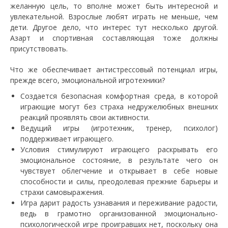
желанную цель, то вполне может быть интересной и
увлекательной. Взрослые любят играть не меньше, чем
дети. Другое дело, что интерес тут несколько другой.
Азарт и спортивная составляющая тоже должны
присутствовать.
Что же обеспечивает антистрессовый потенциал игры,
прежде всего, эмоциональной игротехники?
Создается безопасная комфортная среда, в которой
играющие могут без страха недружелюбных внешних
реакций проявлять свои активности.
Ведущий игры (игротехник, тренер, психолог)
поддерживает играющего.
Условия стимулируют играющего раскрывать его
эмоциональное состояние, в результате чего он
чувствует облегчение и открывает в себе новые
способности и силы, преодолевая прежние барьеры и
страхи самовыражения.
Игра дарит радость узнавания и переживание радости,
ведь в грамотно организованной эмоционально-
психологической игре проигравших нет, поскольку она