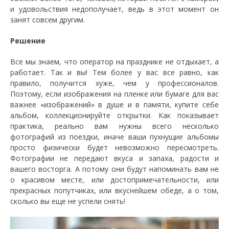
и удовольствия недополучает, ведь в этот момент он
занят совсем другим.
Решение
Все мы знаем, что оператор на празднике не отдыхает, а
работает. Так и вы! Тем более у вас все равно, как
правило, получится хуже, чем у профессионалов.
Поэтому, если изображения на пленке или бумаге для вас
важнее «изображений» в душе и в памяти, купите себе
альбом, коллекционируйте открытки. Как показывает
практика, реально вам нужны всего несколько
фотографий из поездки, иначе ваши пухнущие альбомы
просто физически будет невозможно пересмотреть.
Фотографии не передают вкуса и запаха, радости и
вашего восторга. А потому они будут напоминать вам не
о красивом месте, или достопримечательности, или
прекрасных попутчиках, или вкуснейшем обеде, а о том,
сколько вы еще не успели снять!