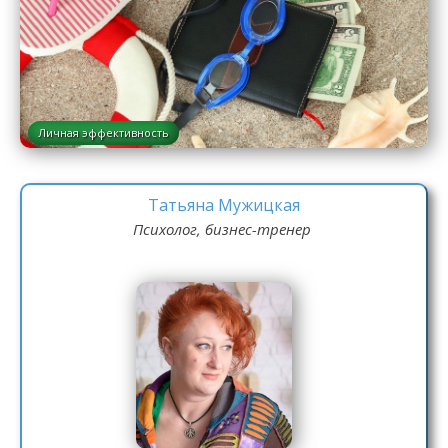
Личная эффективность
Татьяна Мужицкая
Психолог, бизнес-тренер