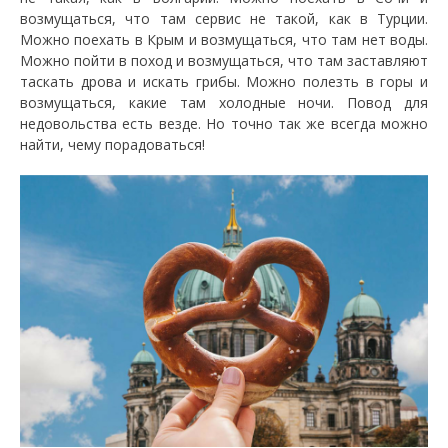
возмущаться, что там сервис не такой, как в Турции.
Можно поехать в Крым и возмущаться, что там нет воды.
Можно пойти в поход и возмущаться, что там заставляют
таскать дрова и искать грибы. Можно полезть в горы и
возмущаться, какие там холодные ночи. Повод для
недовольства есть везде. Но точно так же всегда можно
найти, чему порадоваться!