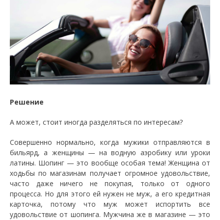
Решение
А может, стоит иногда разделяться по интересам?
Совершенно нормально, когда мужики отправляются в
бильярд, а женщины — на водную аэробику или уроки
латины. Шопинг — это вообще особая тема! Женщина от
ходьбы по магазинам получает огромное удовольствие,
часто даже ничего не покупая, только от одного
процесса. Но для этого ей нужен не муж, а его кредитная
карточка, потому что муж может испортить все
удовольствие от шопинга. Мужчина же в магазине — это