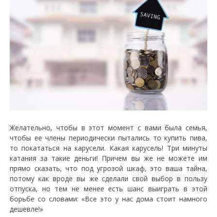
Желательно, чтобы в этот момент с вами была семья,
чтобы ее члены периодически пытались то купить пива,
то покататься на карусели. Какая карусель! Три минуты
катания за такие деньги! Причем вы же не можете им
прямо сказать, что под угрозой шкаф, это ваша тайна,
потому как вроде вы же сделали свой выбор в пользу
отпуска, но тем не менее есть шанс выиграть в этой
борьбе со словами: «Все это у нас дома стоит намного
дешевле!»