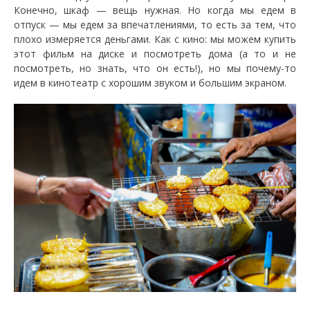
Конечно, шкаф — вещь нужная. Но когда мы едем в
отпуск — мы едем за впечатлениями, то есть за тем, что
плохо измеряется деньгами. Как с кино: мы можем купить
этот фильм на диске и посмотреть дома (а то и не
посмотреть, но знать, что он есть!), но мы почему-то
идем в кинотеатр с хорошим звуком и большим экраном.