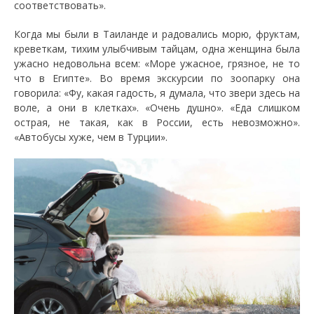
соответствовать».
Когда мы были в Таиланде и радовались морю, фруктам,
креветкам, тихим улыбчивым тайцам, одна женщина была
ужасно недовольна всем: «Море ужасное, грязное, не то
что в Египте». Во время экскурсии по зоопарку она
говорила: «Фу, какая гадость, я думала, что звери здесь на
воле, а они в клетках». «Очень душно». «Еда слишком
острая, не такая, как в России, есть невозможно».
«Автобусы хуже, чем в Турции».