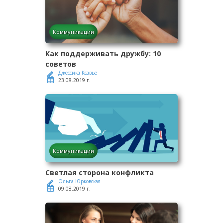
Коммуникации
Как поддерживать дружбу: 10
советов
Джессика Ксавье
23.08.2019 г.
Коммуникации
Светлая сторона конфликта
Ольга Юрковская
09.08.2019 г.