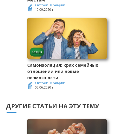
Светлана Карандина
10.09.2020 г.
Семья
Самоизоляция: крах семейных
отношений или новые
возможности
Светлана Карандина
02.06.2020 г.
ДРУГИЕ СТАТЬИ НА ЭТУ ТЕМУ