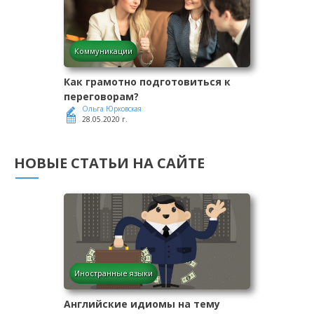
Коммуникации
Как грамотно подготовиться к
переговорам?
Ольга Юрковская
28.05.2020 г.
НОВЫЕ СТАТЬИ НА САЙТЕ
Иностранные языки
Английские идиомы на тему