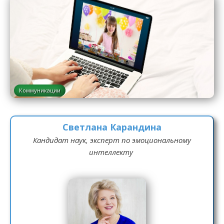
Коммуникации
Светлана Карандина
Кандидат наук, эксперт по эмоциональному
интеллекту