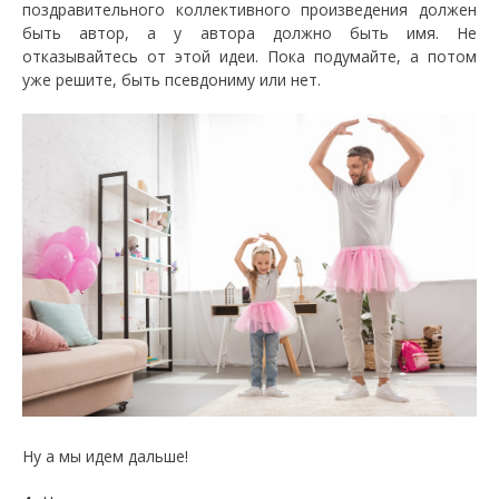
поздравительного коллективного произведения должен
быть автор, а у автора должно быть имя. Не
отказывайтесь от этой идеи. Пока подумайте, а потом
уже решите, быть псевдониму или нет.
Ну а мы идем дальше!