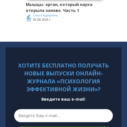
Мышцы: орган, который наука
открыла заново. Часть 1
Ольга Куркулина
06.08.2026 г.
ХОТИТЕ БЕСПЛАТНО ПОЛУЧАТЬ
НОВЫЕ ВЫПУСКИ ОНЛАЙН-
ЖУРНАЛА «ПСИХОЛОГИЯ
ЭФФЕКТИВНОЙ ЖИЗНИ»?
Введите ваш e-mail: