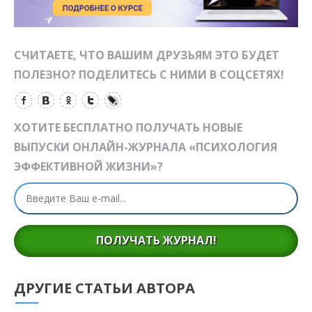
СЧИТАЕТЕ, ЧТО ВАШИМ ДРУЗЬЯМ ЭТО БУДЕТ
ПОЛЕЗНО? ПОДЕЛИТЕСЬ С НИМИ В СОЦСЕТЯХ!
ХОТИТЕ БЕСПЛАТНО ПОЛУЧАТЬ НОВЫЕ
ВЫПУСКИ ОНЛАЙН-ЖУРНАЛА «ПСИХОЛОГИЯ
ЭФФЕКТИВНОЙ ЖИЗНИ»?
ПОЛУЧАТЬ ЖУРНАЛ!
ДРУГИЕ СТАТЬИ АВТОРА