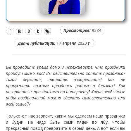
Просмотров:
9384
Дата публикации:
17 апреля 2020 г.
Вы проводите время дома и переживаете, что праздники
пройдут мимо вас? Вы действительно хотите праздника?
Тогда дерзайте, творите, изобретайте! Как не
пропустить важные праздники родных и близких? Как
поздравить с праздниками по интернету? Какие необычные
виды поздравлений можно сделать самостоятельно или
всей семьей?
Только от нас зависит, каким мы сделаем наши праздники
и будни. Не надо быть семи пядей во лбу, чтобы
прекрасный повод превратить в серый день. А вот если вы