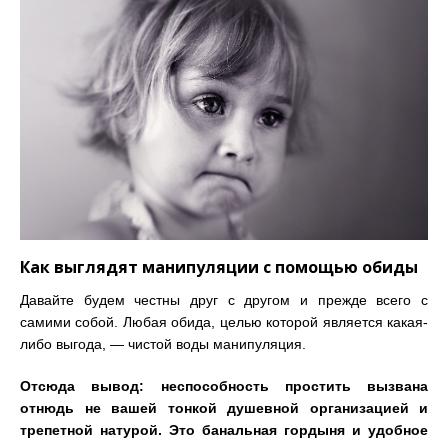
Как выглядят манипуляции с помощью обиды
Давайте будем честны друг с другом и прежде всего с
самими собой. Любая обида, целью которой является какая-
либо выгода,
—
чистой воды манипуляция.
Отсюда вывод: неспособность простить вызвана
отнюдь не вашей тонкой душевной организацией и
трепетной натурой. Это
банальная гордыня и удобное