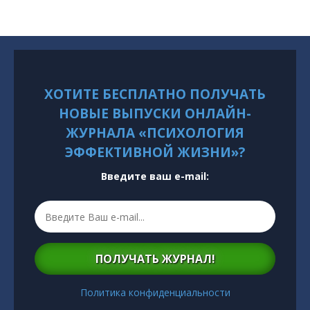
ХОТИТЕ БЕСПЛАТНО ПОЛУЧАТЬ
НОВЫЕ ВЫПУСКИ ОНЛАЙН-
ЖУРНАЛА «ПСИХОЛОГИЯ
ЭФФЕКТИВНОЙ ЖИЗНИ»?
Введите ваш e-mail:
ПОЛУЧАТЬ ЖУРНАЛ!
Политика конфиденциальности