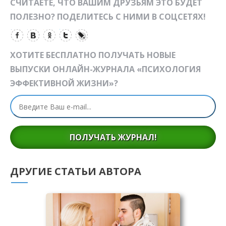
СЧИТАЕТЕ, ЧТО ВАШИМ ДРУЗЬЯМ ЭТО БУДЕТ
ПОЛЕЗНО? ПОДЕЛИТЕСЬ С НИМИ В СОЦСЕТЯХ!
ХОТИТЕ БЕСПЛАТНО ПОЛУЧАТЬ НОВЫЕ
ВЫПУСКИ ОНЛАЙН-ЖУРНАЛА «ПСИХОЛОГИЯ
ЭФФЕКТИВНОЙ ЖИЗНИ»?
ПОЛУЧАТЬ ЖУРНАЛ!
ДРУГИЕ СТАТЬИ АВТОРА