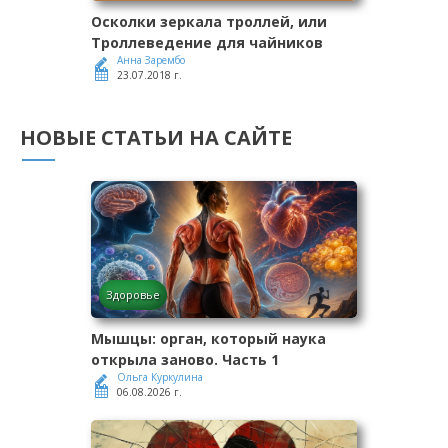
Осколки зеркала троллей, или
Троллеведение для чайников
Анна Зарембо
23.07.2018 г.
НОВЫЕ СТАТЬИ НА САЙТЕ
Здоровье
Мышцы: орган, который наука
открыла заново. Часть 1
Ольга Куркулина
06.08.2026 г.