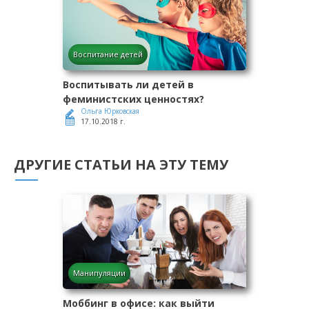
Воспитание детей
Воспитывать ли детей в
феминистских ценностях?
Ольга Юрковская
17.10.2018 г.
ДРУГИЕ СТАТЬИ НА ЭТУ ТЕМУ
Манипуляции
Моббинг в офисе: как выйти