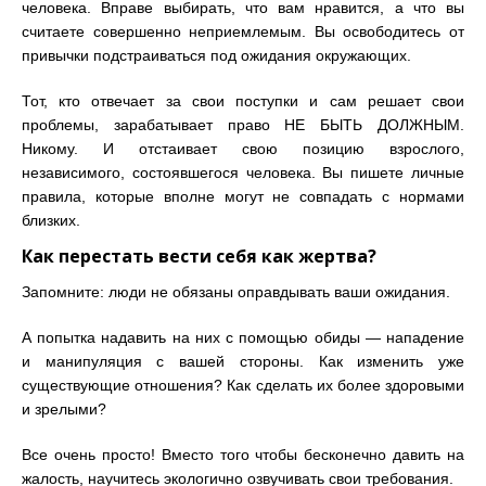
человека. Вправе выбирать, что вам нравится, а что вы
считаете совершенно неприемлемым. Вы освободитесь от
привычки подстраиваться под ожидания окружающих.
Тот, кто отвечает за свои поступки и сам решает свои
проблемы, зарабатывает право НЕ БЫТЬ ДОЛЖНЫМ.
Никому. И отстаивает свою позицию взрослого,
независимого, состоявшегося человека. Вы пишете личные
правила, которые вполне могут не совпадать с нормами
близких.
Как перестать вести себя как жертва?
Запомните: люди не обязаны оправдывать ваши ожидания.
А попытка надавить на них с помощью обиды
—
нападение
и манипуляция с вашей стороны. Как изменить уже
существующие отношения? Как сделать их более здоровыми
и зрелыми?
Все очень просто! Вместо того чтобы бесконечно давить на
жалость, научитесь экологично озвучивать свои требования.