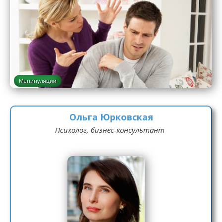
Манипуляции
Ольга Юрковская
Психолог, бизнес-консультант