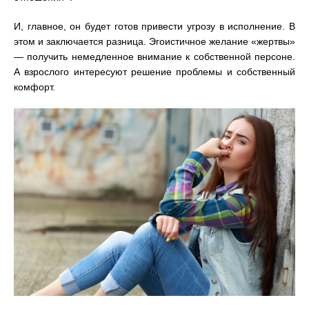
И, главное, он будет готов привести угрозу в исполнение. В
этом и заключается разница. Эгоистичное желание «жертвы»
—
получить немедленное внимание к собственной персоне.
А взрослого интересуют решение проблемы и собственный
комфорт.