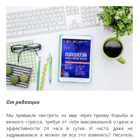
От редакции
Мы привыкли смотреть на мир через призму борьбы и
вечного стресса, требуя от себя максимальной отдачи и
эффективности 24 часа в сутки. И часто даже не
задумываемся: а можно ли все это изменить? Писатель