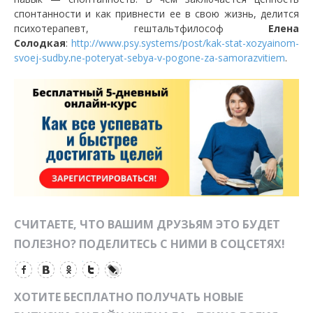
спонтанности и как привнести ее в свою жизнь, делится
психотерапевт, гештальтфилософ
Елена
Солодкая
:
http://www.psy.systems/post/kak-stat-xozyainom-
svoej-sudby
.
ne-poteryat-sebya-v-pogone-za-samorazvitiem
.
СЧИТАЕТЕ, ЧТО ВАШИМ ДРУЗЬЯМ ЭТО БУДЕТ
ПОЛЕЗНО? ПОДЕЛИТЕСЬ С НИМИ В СОЦСЕТЯХ!
ХОТИТЕ БЕСПЛАТНО ПОЛУЧАТЬ НОВЫЕ