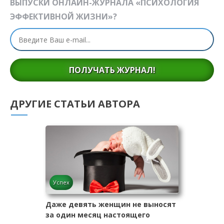
ВЫПУСКИ ОНЛАЙН-ЖУРНАЛА «ПСИХОЛОГИЯ
ЭФФЕКТИВНОЙ ЖИЗНИ»?
ПОЛУЧАТЬ ЖУРНАЛ!
ДРУГИЕ СТАТЬИ АВТОРА
Успех
Даже девять женщин не выносят
за один месяц настоящего