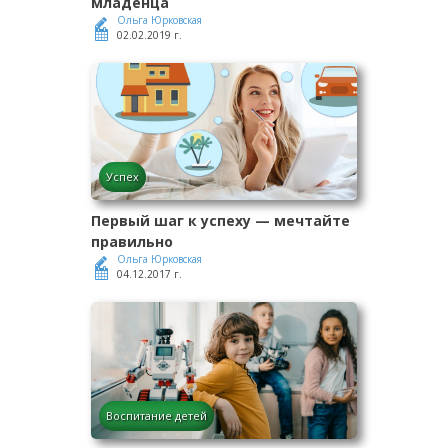
младенца
Ольга Юрковская
02.02.2019 г.
Успех
Первый шаг к успеху — мечтайте
правильно
Ольга Юрковская
04.12.2017 г.
Воспитание детей