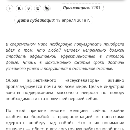
Просмотров:
7281
Дата публикации:
18 апреля 2018 г.
В современном мире нездоровую популярность приобрела
идея о том, что любой человек непременно должен
страдать эффективной эффективностью в тяжелой
форме. Чтобы в максимально сжатые сроки достичь
успешного успеха и погрузиться в счастливое счастье.
Образ эффективного «всеуспеватора» активно
пропагандируется почти во всем мире. Целые индустрии
заняты поддержанием массового невроза по поводу
необходимости стать «лучшей версией себя».
По этой причине многие женщины сейчас крайне
озабочены борьбой с прокрастинацией и попытками
одержать «победу над собой». Что в их понимании
означает — обрести круглосуточную работоспособность