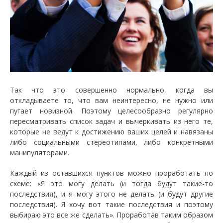
Так что это совершенно нормально, когда вы
откладываете то, что вам неинтересно, не нужно или
пугает новизной. Поэтому целесообразно регулярно
пересматривать список задач и вычеркивать из него те,
которые не ведут к достижению ваших целей и навязаны
либо социальными стереотипами, либо конкретными
манипуляторами.
Каждый из оставшихся пунктов можно проработать по
схеме: «Я это могу делать (и тогда будут такие-то
последствия), и я могу этого не делать (и будут другие
последствия). Я хочу вот такие последствия и поэтому
выбираю это все же сделать». Проработав таким образом