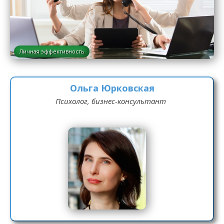
Личная эффективность
Ольга Юрковская
Психолог, бизнес-консультант