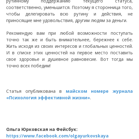
рутинному поддержанию текущего статуса,
соответственно, уменьшится. Поэтому я сторонница того,
чтобы делегировать всю рутину и действия, не
приносящие мне удовольствия, другим людям за деньги.
Рекомендую вам при любой возможности поступать
точно так же и быть внимательнее, бережнее к себе.
Жить исходя из своих интересов и глобальных ценностей.
И в списке этих ценностей на первое место поставить
свое здоровье и душевное равновесие. Вот тогда мы
точно всех победим!
Статья опубликована в
майском номере журнала
«Психология эффективной жизни»
.
Ольга Юрковская на Фейсбук:
https://www.facebook.com/olgayurkovskaya