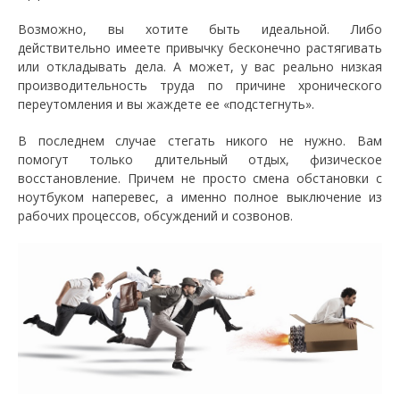
Возможно, вы хотите быть идеальной. Либо
действительно имеете привычку бесконечно растягивать
или откладывать дела. А может, у вас реально низкая
производительность труда по причине хронического
переутомления и вы жаждете ее «подстегнуть».
В последнем случае стегать никого не нужно. Вам
помогут только длительный отдых, физическое
восстановление. Причем не просто смена обстановки с
ноутбуком наперевес, а именно полное выключение из
рабочих процессов, обсуждений и созвонов.