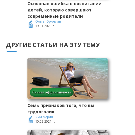
Основная ошибка в воспитании
детей, которую совершают
современные родители
Ольга Юрковская
19.11.2020 г.
ДРУГИЕ СТАТЬИ НА ЭТУ ТЕМУ
Личная эффективность
Семь признаков того, что вы
трудоголик
Эми Морин
10.03.2021 г.