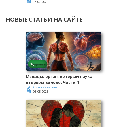
15.07.2020 г.
НОВЫЕ СТАТЬИ НА САЙТЕ
Здоровье
Мышцы: орган, который наука
открыла заново. Часть 1
Ольга Куркулина
06.08.2026 г.