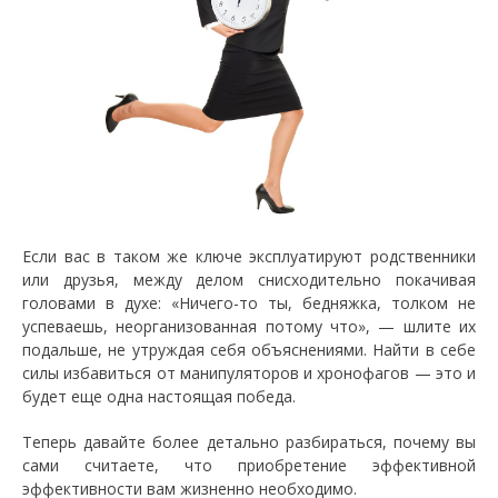
Если вас в таком же ключе эксплуатируют родственники
или друзья, между делом снисходительно покачивая
головами в духе: «Ничего-то ты, бедняжка, толком не
успеваешь, неорганизованная потому что», — шлите их
подальше, не утруждая себя объяснениями. Найти в себе
силы избавиться от манипуляторов и хронофагов — это и
будет еще одна настоящая победа.
Теперь давайте более детально разбираться, почему вы
сами считаете, что приобретение эффективной
эффективности вам жизненно необходимо.