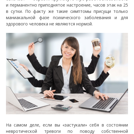
и перманентно приподнятое настроение, часов этак на 25
в сутки. По факту же такие симптомы присущи только
маниакальной фазе психического заболевания и для
здорового человека не являются нормой.
На самом деле, если вы «застукали» себя в состоянии
невротической тревоги по поводу собственной