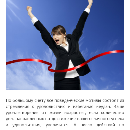
По большому счету все поведенческие мотивы состоят из
стремления к удовольствию и избегания неудач. Ваше
удовлетворение от жизни возрастет, если количество
дел, направленных на достижение вашего личного успеха
и удовольствия, увеличится. А число действий по