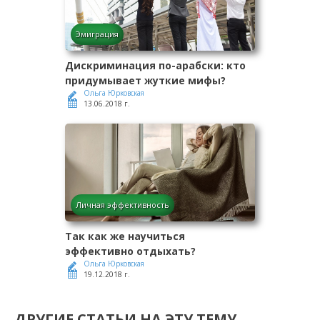
Эмиграция
Дискриминация по-арабски: кто
придумывает жуткие мифы?
Ольга Юрковская
13.06.2018 г.
Личная эффективность
Так как же научиться
эффективно отдыхать?
Ольга Юрковская
19.12.2018 г.
ДРУГИЕ СТАТЬИ НА ЭТУ ТЕМУ