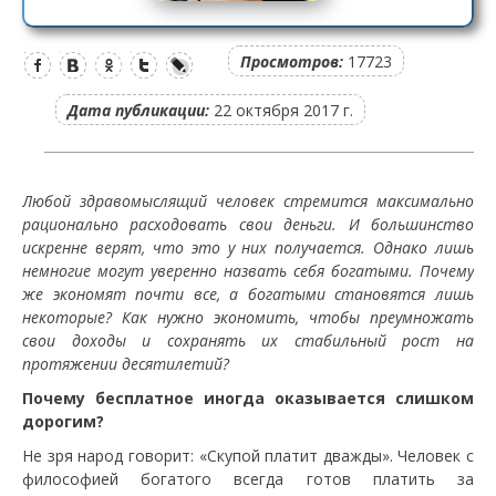
Просмотров:
17723
Дата публикации:
22 октября 2017 г.
Любой здравомыслящий человек стремится максимально
рационально расходовать свои деньги. И большинство
искренне верят, что это у них получается. Однако лишь
немногие могут уверенно назвать себя богатыми. Почему
же экономят почти все, а богатыми становятся лишь
некоторые? Как нужно экономить, чтобы преумножать
свои доходы и сохранять их стабильный рост на
протяжении десятилетий?
Почему бесплатное иногда оказывается слишком
дорогим?
Не зря народ говорит: «Скупой платит дважды». Человек с
философией богатого всегда готов платить за