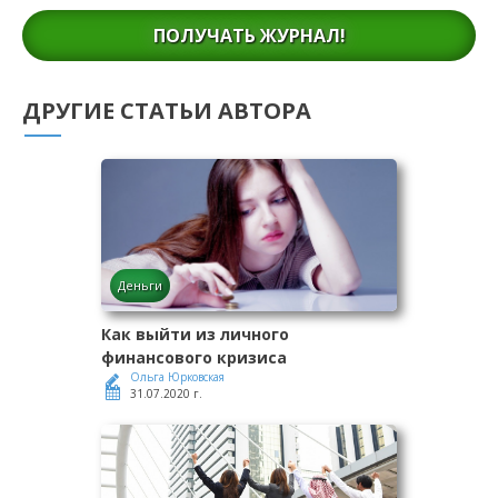
ПОЛУЧАТЬ ЖУРНАЛ!
ДРУГИЕ СТАТЬИ АВТОРА
Деньги
Как выйти из личного
финансового кризиса
Ольга Юрковская
31.07.2020 г.