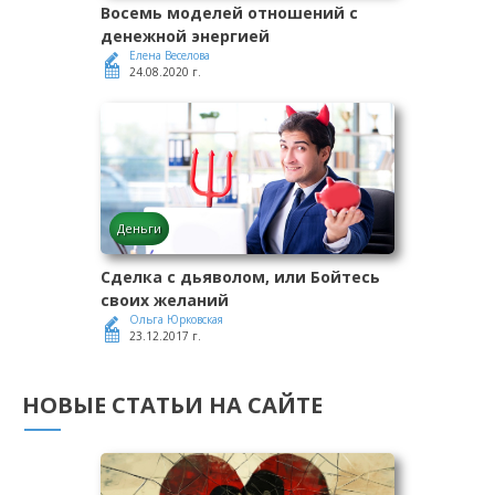
Восемь моделей отношений с
денежной энергией
Елена Веселова
24.08.2020 г.
Деньги
Сделка с дьяволом, или Бойтесь
своих желаний
Ольга Юрковская
23.12.2017 г.
НОВЫЕ СТАТЬИ НА САЙТЕ