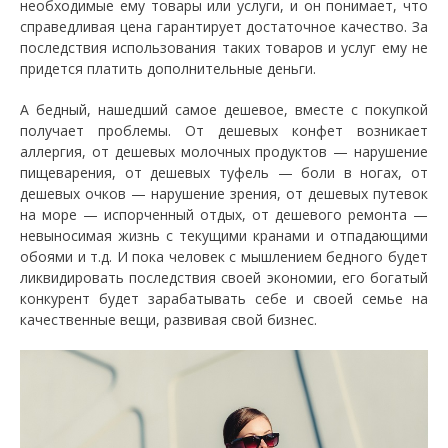
необходимые ему товары или услуги, и он понимает, что
справедливая цена гарантирует достаточное качество. За
последствия использования таких товаров и услуг ему не
придется платить дополнительные деньги.
А бедный, нашедший самое дешевое, вместе с покупкой
получает проблемы. От дешевых конфет возникает
аллергия, от дешевых молочных продуктов — нарушение
пищеварения, от дешевых туфель — боли в ногах, от
дешевых очков — нарушение зрения, от дешевых путевок
на море — испорченный отдых, от дешевого ремонта —
невыносимая жизнь с текущими кранами и отпадающими
обоями и т.д. И пока человек с мышлением бедного будет
ликвидировать последствия своей экономии, его богатый
конкурент будет зарабатывать себе и своей семье на
качественные вещи, развивая свой бизнес.