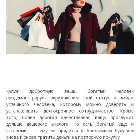
Купив добротную вещь, богатый человек
продемонстрирует окружающим свой статус и имидж
успешного человека, которому можно доверять и
устанавливать долгосрочное сотрудничество. Кроме
того, более дорогая качественная вещь прослужит
дольше дешевого аналога, то есть богатый еще и
сэкономит — ему не придется в ближайшем будущем
снова и снова тратить деньги на повторную покупку.