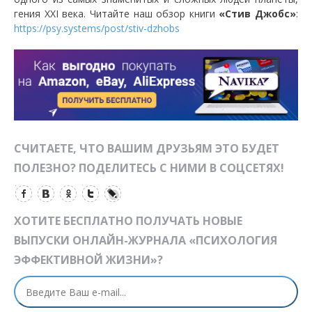
гения XXI века. Читайте наш обзор книги
«Стив Джобс»
:
https://psy.systems/post/stiv-dzhobs
СЧИТАЕТЕ, ЧТО ВАШИМ ДРУЗЬЯМ ЭТО БУДЕТ
ПОЛЕЗНО? ПОДЕЛИТЕСЬ С НИМИ В СОЦСЕТЯХ!
ХОТИТЕ БЕСПЛАТНО ПОЛУЧАТЬ НОВЫЕ
ВЫПУСКИ ОНЛАЙН-ЖУРНАЛА «ПСИХОЛОГИЯ
ЭФФЕКТИВНОЙ ЖИЗНИ»?