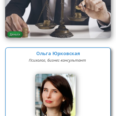
Деньги
Ольга Юрковская
Психолог, бизнес-консультант