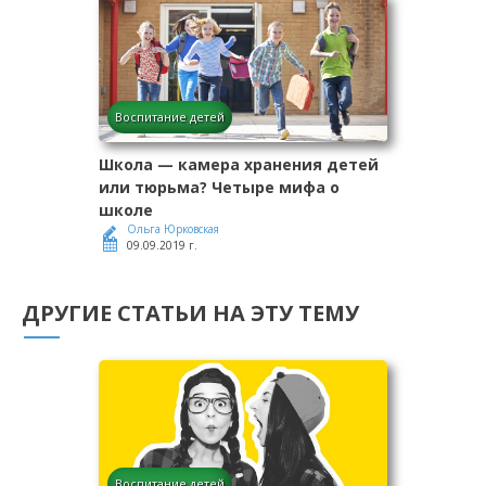
Воспитание детей
Школа — камера хранения детей
или тюрьма? Четыре мифа о
школе
Ольга Юрковская
09.09.2019 г.
ДРУГИЕ СТАТЬИ НА ЭТУ ТЕМУ
Воспитание детей