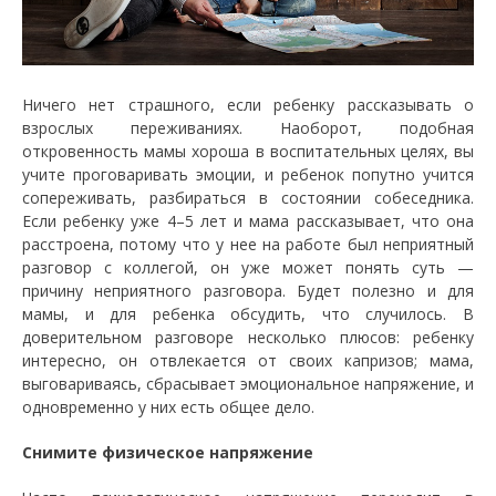
Ничего нет страшного, если ребенку рассказывать о
взрослых переживаниях. Наоборот, подобная
откровенность мамы хороша в воспитательных целях, вы
учите проговаривать эмоции, и ребенок попутно учится
сопереживать, разбираться в состоянии собеседника.
Если ребенку уже 4–5 лет и мама рассказывает, что она
расстроена, потому что у нее на работе был неприятный
разговор с коллегой, он уже может понять суть —
причину неприятного разговора. Будет полезно и для
мамы, и для ребенка обсудить, что случилось. В
доверительном разговоре несколько плюсов: ребенку
интересно, он отвлекается от своих капризов; мама,
выговариваясь, сбрасывает эмоциональное напряжение, и
одновременно у них есть общее дело.
Снимите физическое напряжение