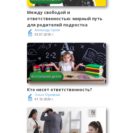
Между свободой и
ответственностью: мирный путь
для родителей подростка
Александр Орлов
03.07.2018 г.
Воспитание детей
Кто несет ответственность?
Ольга Юрковская
01.10.2020 г.