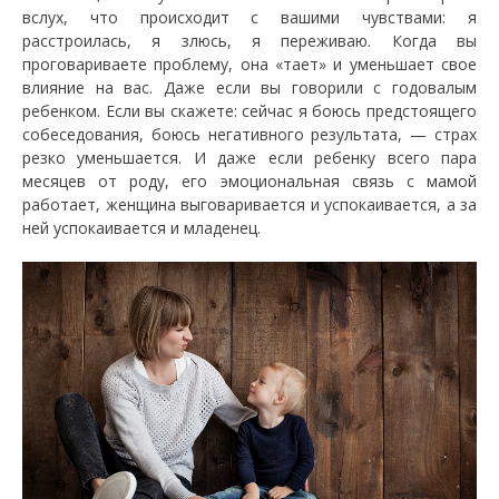
вслух, что происходит с вашими чувствами: я
расстроилась, я злюсь, я переживаю. Когда вы
проговариваете проблему, она «тает» и уменьшает свое
влияние на вас. Даже если вы говорили с годовалым
ребенком. Если вы скажете: сейчас я боюсь предстоящего
собеседования, боюсь негативного результата, — страх
резко уменьшается. И даже если ребенку всего пара
месяцев от роду, его эмоциональная связь с мамой
работает, женщина выговаривается и успокаивается, а за
ней успокаивается и младенец.