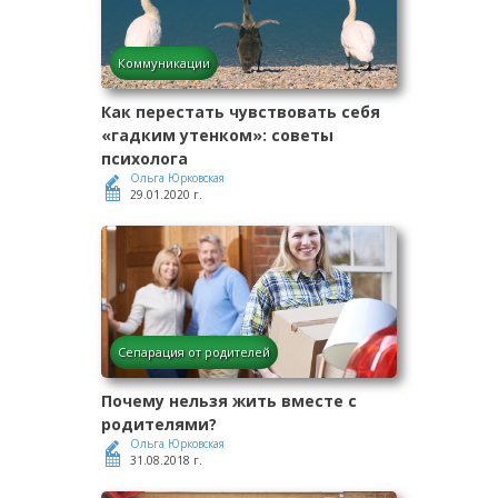
Коммуникации
Как перестать чувствовать себя
«гадким утенком»: советы
психолога
Ольга Юрковская
29.01.2020 г.
Сепарация от родителей
Почему нельзя жить вместе с
родителями?
Ольга Юрковская
31.08.2018 г.