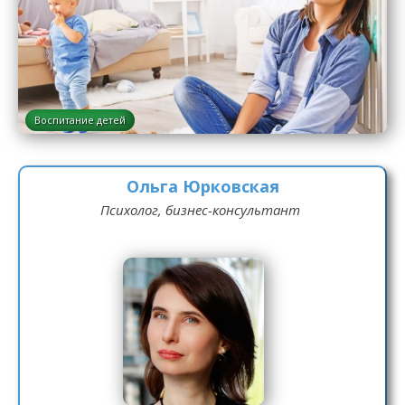
Воспитание детей
Ольга Юрковская
Психолог, бизнес-консультант