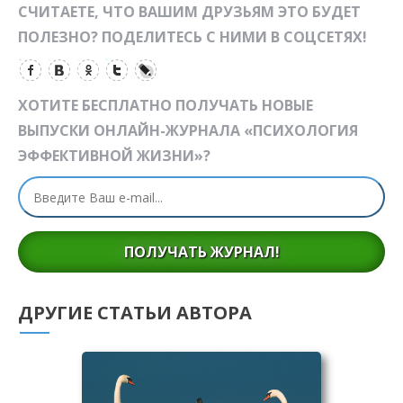
СЧИТАЕТЕ, ЧТО ВАШИМ ДРУЗЬЯМ ЭТО БУДЕТ
ПОЛЕЗНО? ПОДЕЛИТЕСЬ С НИМИ В СОЦСЕТЯХ!
ХОТИТЕ БЕСПЛАТНО ПОЛУЧАТЬ НОВЫЕ
ВЫПУСКИ ОНЛАЙН-ЖУРНАЛА «ПСИХОЛОГИЯ
ЭФФЕКТИВНОЙ ЖИЗНИ»?
ПОЛУЧАТЬ ЖУРНАЛ!
ДРУГИЕ СТАТЬИ АВТОРА