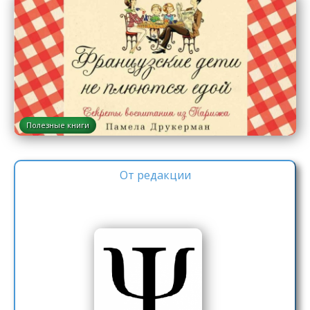
Полезные книги
От редакции