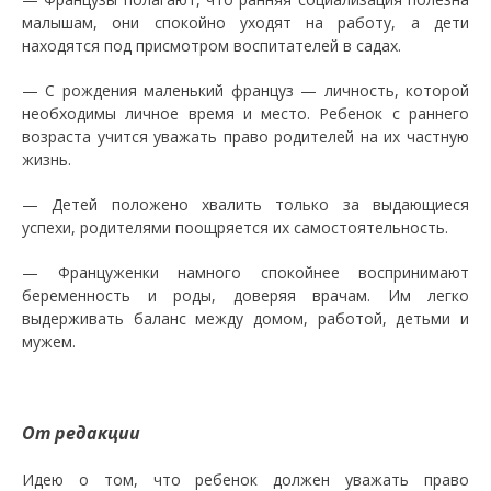
малышам, они спокойно уходят на работу, а дети
находятся под присмотром воспитателей в садах.
— С рождения маленький француз — личность, которой
необходимы личное время и место. Ребенок с раннего
возраста учится уважать право родителей на их частную
жизнь.
— Детей положено хвалить только за выдающиеся
успехи, родителями поощряется их самостоятельность.
— Француженки намного спокойнее воспринимают
беременность и роды, доверяя врачам. Им легко
выдерживать баланс между домом, работой, детьми и
мужем.
От редакции
Идею о том, что ребенок должен уважать право