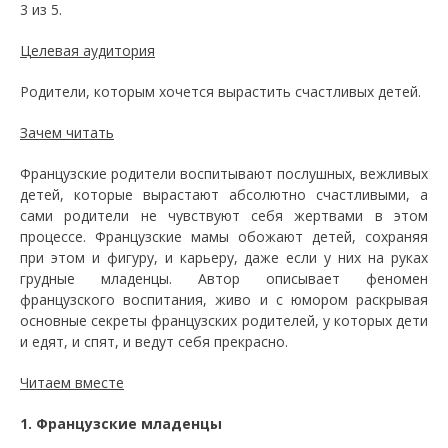
3 из 5.
Целевая аудитория
Родители, которым хочется вырастить счастливых детей.
Зачем читать
Французские родители воспитывают послушных, вежливых
детей, которые вырастают абсолютно счастливыми, а
сами родители не чувствуют себя жертвами в этом
процессе. Французские мамы обожают детей, сохраняя
при этом и фигуру, и карьеру, даже если у них на руках
грудные младенцы. Автор описывает феномен
французского воспитания, живо и с юмором раскрывая
основные секреты французских родителей, у которых дети
и едят, и спят, и ведут себя прекрасно.
Читаем вместе
1. Французские младенцы