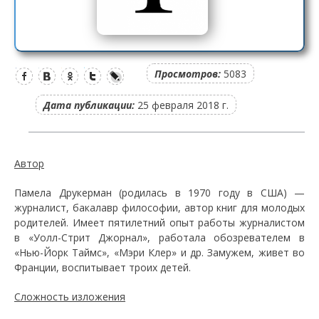
Просмотров:
5083
Дата публикации:
25 февраля 2018 г.
Автор
Памела Друкерман (родилась в 1970 году в США) —
журналист, бакалавр философии, автор книг для молодых
родителей. Имеет пятилетний опыт работы журналистом
в «Уолл-Стрит Джорнал», работала обозревателем в
«Нью-Йорк Таймс», «Мэри Клер» и др. Замужем, живет во
Франции, воспитывает троих детей.
Сложность изложения