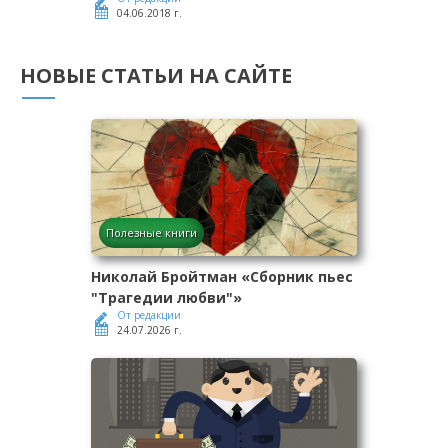
04.06.2018 г.
НОВЫЕ СТАТЬИ НА САЙТЕ
Полезные книги
Николай Бройтман «Сборник пьес
"Трагедии любви"»
От редакции
24.07.2026 г.