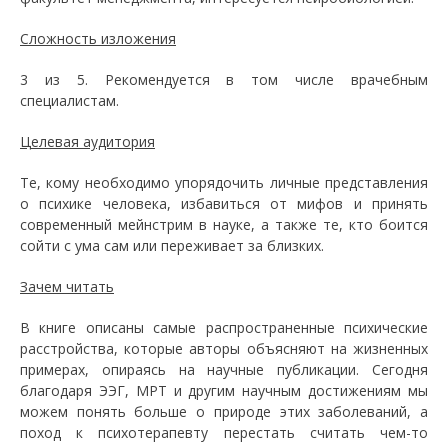
Сложность изложения
3 из 5. Рекомендуется в том числе врачебным
специалистам.
Целевая аудитория
Те, кому необходимо упорядочить личные представления
о психике человека, избавиться от мифов и принять
современный мейнстрим в науке, а также те, кто боится
сойти с ума сам или переживает за близких.
Зачем читать
В книге описаны самые распространенные психические
расстройства, которые авторы объясняют на жизненных
примерах, опираясь на научные публикации. Сегодня
благодаря ЭЭГ, МРТ и другим научным достижениям мы
можем понять больше о природе этих заболеваний, а
поход к психотерапевту перестать считать чем-то