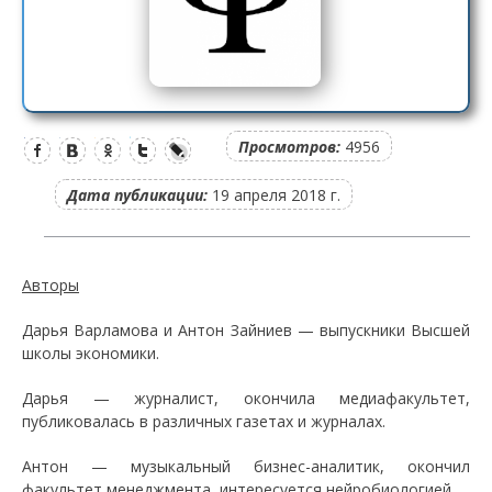
Просмотров:
4956
Дата публикации:
19 апреля 2018 г.
Авторы
Дарья Варламова и Антон Зайниев — выпускники Высшей
школы экономики.
Дарья — журналист, окончила медиафакультет,
публиковалась в различных газетах и журналах.
Антон — музыкальный бизнес-аналитик, окончил
факультет менеджмента, интересуется нейробиологией.