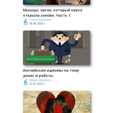
Мышцы: орган, который наука
открыла заново. Часть 1
Ольга Куркулина
06.08.2026 г.
Иностранные языки
Английские идиомы на тему
денег и работы
Мария Забуркина
22.07.2026 г.