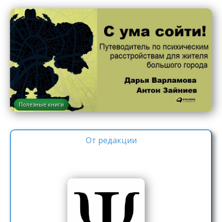
Полезные книги
От редакции