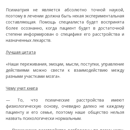
Психиатрия не является абсолютно точной наукой,
поэтому в лечении должна быть некая экспериментальная
составляющая. Помощь специалиста будет воспринята
более осознанно, когда пациент будет в достаточной
степени информирован о специфике его расстройства и
назначенных лекарств.
Лучшая цитата
«Наши переживания, эмоции, мысли, поступки, управление
действиями можно свести к взаимодействию между
разными участками мозга».
Чему учит книга
— То, что психические расстройства имеют
физиологическую основу, очевидно далеко не каждому
пациенту и его семье, поэтому наше общество нельзя
назвать психологически нормальным.