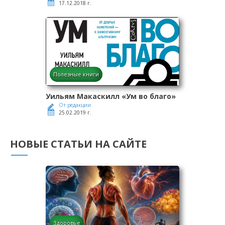
17.12.2018 г.
Полезные книги
Уильям Макаскилл «Ум во благо»
От редакции
25.02.2019 г.
НОВЫЕ СТАТЬИ НА САЙТЕ
Здоровье