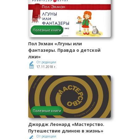
Полезные книги
Пол Экман «Лгуны или
фантазеры. Правда о детской
лжи»
От редакции
17.11.2018 г.
Полезные книги
Джордж Леонард «Мастерство.
Путешествие длиною в жизнь»
От редакции