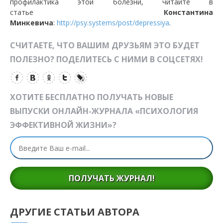
профилактика этой болезни, читайте в
статье
Константина
Минкевича
:
http://psy.systems/post/depressiya
.
СЧИТАЕТЕ, ЧТО ВАШИМ ДРУЗЬЯМ ЭТО БУДЕТ
ПОЛЕЗНО? ПОДЕЛИТЕСЬ С НИМИ В СОЦСЕТЯХ!
ХОТИТЕ БЕСПЛАТНО ПОЛУЧАТЬ НОВЫЕ
ВЫПУСКИ ОНЛАЙН-ЖУРНАЛА «ПСИХОЛОГИЯ
ЭФФЕКТИВНОЙ ЖИЗНИ»?
ПОЛУЧАТЬ ЖУРНАЛ!
ДРУГИЕ СТАТЬИ АВТОРА