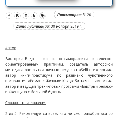
Просмотров:
5120
Дата публикации:
30 ноября 2019 г.
Автор
Виктория Ведо — эксперт по саморазвитию и телесно-
ориентированным практикам, создатель авторской
методики раскрытия личных ресурсов «Selfi-психология»,
автор книги-практикума по развитию чувственного
восприятия «Роман с Жизнью: Как добиться взаимности»,
автор и ведущая тренинговых программ «Быстрый релакс»
и «Женщина с большой буквы».
Сложность изложения
2 из 5. Рекомендуется всем, кто не смог разобраться со