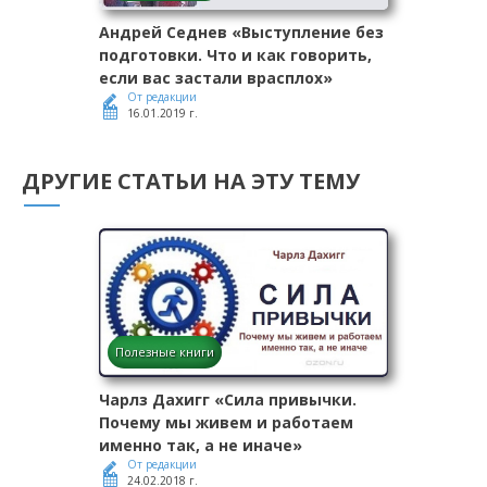
Андрей Седнев «Выступление без
подготовки. Что и как говорить,
если вас застали врасплох»
От редакции
16.01.2019 г.
ДРУГИЕ СТАТЬИ НА ЭТУ ТЕМУ
Полезные книги
Чарлз Дахигг «Сила привычки.
Почему мы живем и работаем
именно так, а не иначе»
От редакции
24.02.2018 г.