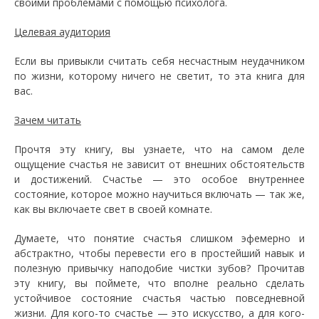
своими проблемами с помощью психолога.
Целевая аудитория
Если вы привыкли считать себя несчастным неудачником
по жизни, которому ничего не светит, то эта книга для
вас.
Зачем читать
Прочтя эту книгу, вы узнаете, что на самом деле
ощущение счастья не зависит от внешних обстоятельств
и достижений. Счастье — это особое внутреннее
состояние, которое можно научиться включать — так же,
как вы включаете свет в своей комнате.
Думаете, что понятие счастья слишком эфемерно и
абстрактно, чтобы перевести его в простейший навык и
полезную привычку наподобие чистки зубов? Прочитав
эту книгу, вы поймете, что вполне реально сделать
устойчивое состояние счастья частью повседневной
жизни. Для кого-то счастье — это искусство, а для кого-