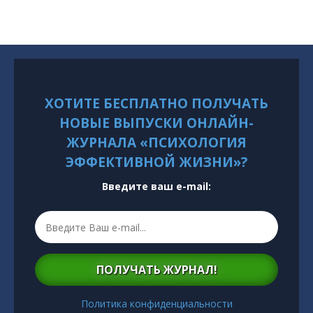
ХОТИТЕ БЕСПЛАТНО ПОЛУЧАТЬ
НОВЫЕ ВЫПУСКИ ОНЛАЙН-
ЖУРНАЛА «ПСИХОЛОГИЯ
ЭФФЕКТИВНОЙ ЖИЗНИ»?
Введите ваш e-mail:
ПОЛУЧАТЬ ЖУРНАЛ!
Политика конфиденциальности