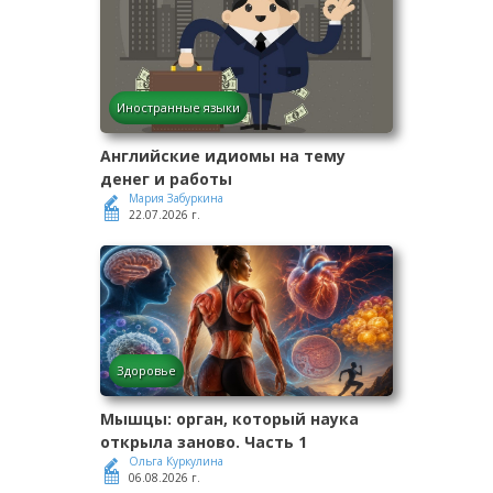
Иностранные языки
Английские идиомы на тему
денег и работы
Мария Забуркина
22.07.2026 г.
Здоровье
Мышцы: орган, который наука
открыла заново. Часть 1
Ольга Куркулина
06.08.2026 г.