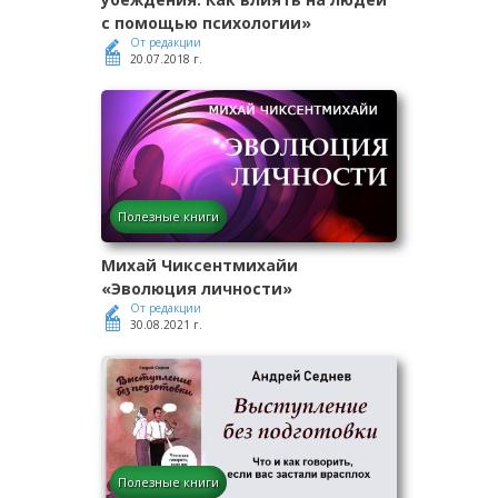
с помощью психологии»
От редакции
20.07.2018 г.
Полезные книги
Михай Чиксентмихайи
«Эволюция личности»
От редакции
30.08.2021 г.
Полезные книги