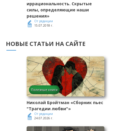
иррациональность. Скрытые
силы, определяющие наши
решения»
От редакции
15.07.2018 г.
НОВЫЕ СТАТЬИ НА САЙТЕ
Полезные книги
Николай Бройтман «Сборник пьес
"Трагедии любви"»
От редакции
24.07.2026 г.