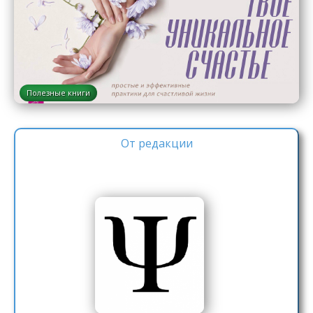
Полезные книги
От редакции