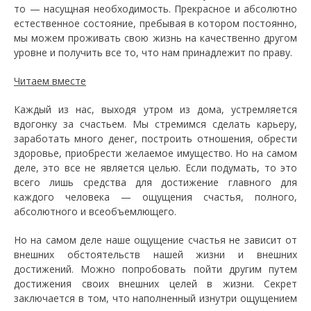
то — насущная необходимость. Прекрасное и абсолютно
естественное состояние, пребывая в котором постоянно,
мы можем проживать свою жизнь на качественно другом
уровне и получить все то, что нам принадлежит по праву.
Читаем вместе
Каждый из нас, выходя утром из дома, устремляется
вдогонку за счастьем. Мы стремимся сделать карьеру,
заработать много денег, построить отношения, обрести
здоровье, приобрести желаемое имущество. Но на самом
деле, это все не является целью. Если подумать, то это
всего лишь средства для достижение главного для
каждого человека — ощущения счастья, полного,
абсолютного и всеобъемлющего.
Но на самом деле наше ощущение счастья не зависит от
внешних обстоятельств нашей жизни и внешних
достижений. Можно попробовать пойти другим путем
достижения своих внешних целей в жизни. Секрет
заключается в том, что наполненный изнутри ощущением