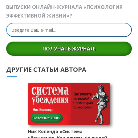
ВЫПУСКИ ОНЛАЙН-ЖУРНАЛА «ПСИХОЛОГИЯ
ЭФФЕКТИВНОЙ ЖИЗНИ»?
ПОЛУЧАТЬ ЖУРНАЛ!
ДРУГИЕ СТАТЬИ АВТОРА
Полезные книги
Ник Коленда «Система
убеждения. Как влиять на людей